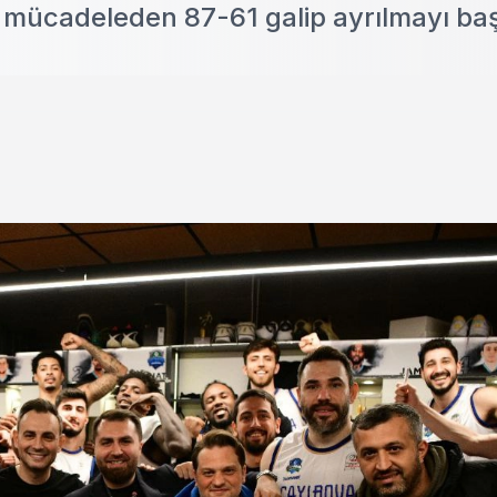
 mücadeleden 87-61 galip ayrılmayı baş