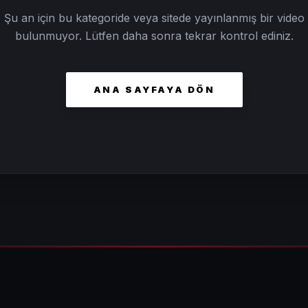
Şu an için bu kategoride veya sitede yayınlanmış bir video
bulunmuyor. Lütfen daha sonra tekrar kontrol ediniz.
ANA SAYFAYA DÖN