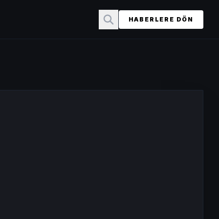
HABERLERE DÖN