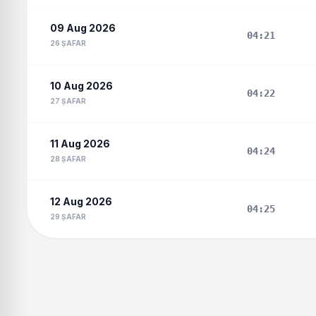
09 Aug 2026
04:21
26 ṢAFAR
10 Aug 2026
04:22
27 ṢAFAR
11 Aug 2026
04:24
28 ṢAFAR
12 Aug 2026
04:25
29 ṢAFAR