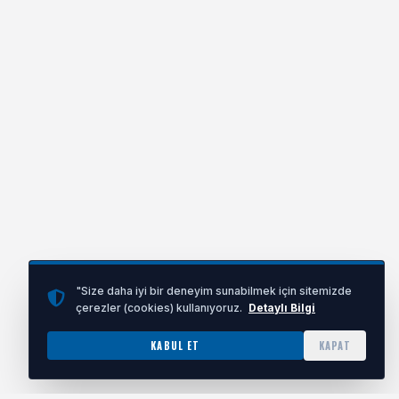
"Size daha iyi bir deneyim sunabilmek için sitemizde
çerezler (cookies) kullanıyoruz.
Detaylı Bilgi
KABUL ET
KAPAT