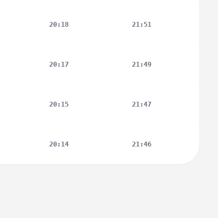
20:18
21:51
20:17
21:49
20:15
21:47
20:14
21:46