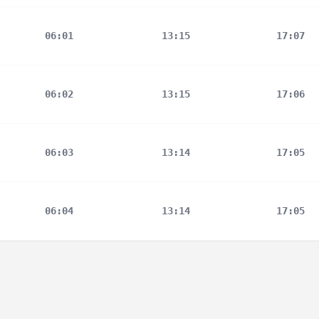
06:01
13:15
17:07
06:02
13:15
17:06
06:03
13:14
17:05
06:04
13:14
17:05