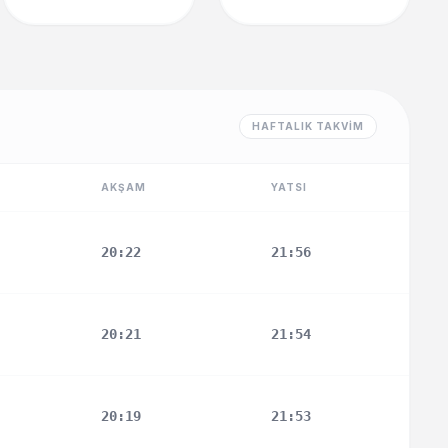
HAFTALIK TAKVIM
AKŞAM
YATSI
20:22
21:56
20:21
21:54
20:19
21:53