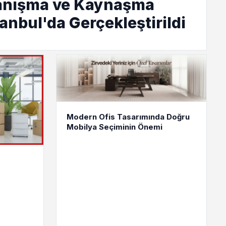
anışma ve Kaynaşma
anbul'da Gerçekleştirildi
Modern Ofis Tasarımında Doğru
Mobilya Seçiminin Önemi