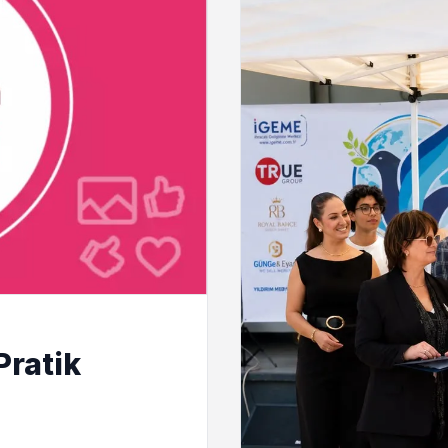
Pratik