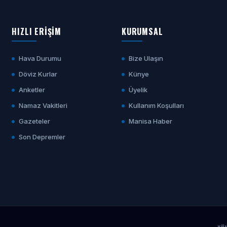
HIZLI ERİŞİM
KURUMSAL
Hava Durumu
Bize Ulaşın
Döviz Kurlar
Künye
Anketler
Üyelik
Namaz Vakitleri
Kullanım Koşulları
Gazeteler
Manisa Haber
Son Depremler