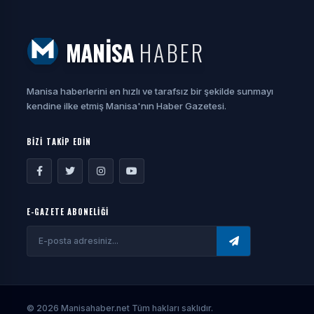
MANİSA
HABER
Manisa haberlerini en hızlı ve tarafsız bir şekilde sunmayı
kendine ilke etmiş Manisa'nın Haber Gazetesi.
BİZİ TAKİP EDİN
E-GAZETE ABONELİĞİ
© 2026 Manisahaber.net Tüm hakları saklıdır.