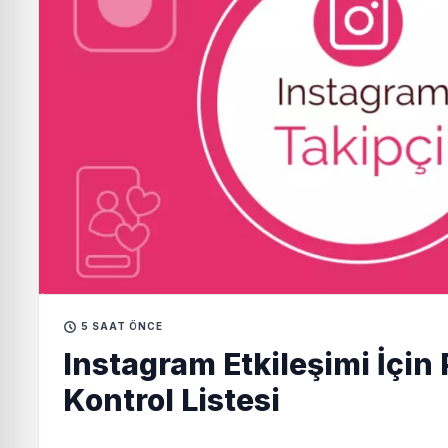
5 SAAT ÖNCE
Instagram Etkileşimi İçin 
Kontrol Listesi