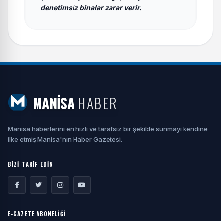
denetimsiz binalar zarar verir.
MANİSA
HABER
Manisa haberlerini en hızlı ve tarafsız bir şekilde sunmayı kendine
ilke etmiş Manisa'nın Haber Gazetesi.
BİZİ TAKİP EDİN
E-GAZETE ABONELİĞİ