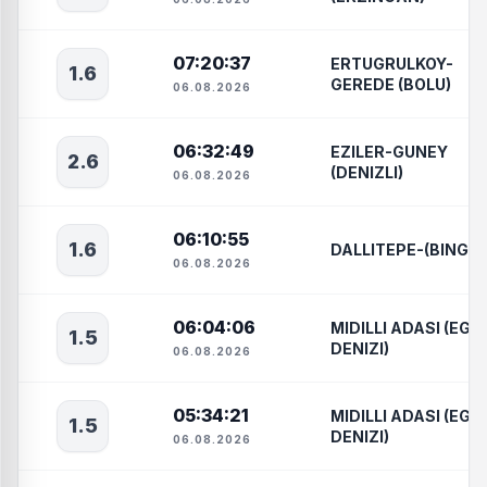
07:20:37
ERTUGRULKOY-
1.6
GEREDE (BOLU)
06.08.2026
06:32:49
EZILER-GUNEY
2.6
(DENIZLI)
06.08.2026
06:10:55
1.6
DALLITEPE-(BINGOL
06.08.2026
06:04:06
MIDILLI ADASI (EGE
1.5
DENIZI)
06.08.2026
05:34:21
MIDILLI ADASI (EGE
1.5
DENIZI)
06.08.2026