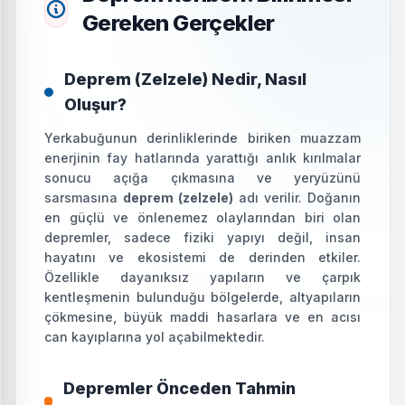
Gereken Gerçekler
Deprem (Zelzele) Nedir, Nasıl
Oluşur?
Yerkabuğunun derinliklerinde biriken muazzam
enerjinin fay hatlarında yarattığı anlık kırılmalar
sonucu açığa çıkmasına ve yeryüzünü
sarsmasına
deprem (zelzele)
adı verilir. Doğanın
en güçlü ve önlenemez olaylarından biri olan
depremler, sadece fiziki yapıyı değil, insan
hayatını ve ekosistemi de derinden etkiler.
Özellikle dayanıksız yapıların ve çarpık
kentleşmenin bulunduğu bölgelerde, altyapıların
çökmesine, büyük maddi hasarlara ve en acısı
can kayıplarına yol açabilmektedir.
Depremler Önceden Tahmin