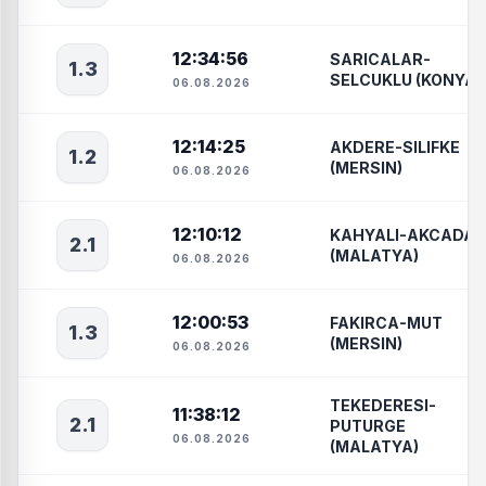
12:34:56
SARICALAR-
1.3
SELCUKLU (KONYA)
06.08.2026
12:14:25
AKDERE-SILIFKE
1.2
(MERSIN)
06.08.2026
12:10:12
KAHYALI-AKCADAG
2.1
(MALATYA)
06.08.2026
12:00:53
FAKIRCA-MUT
1.3
(MERSIN)
06.08.2026
TEKEDERESI-
11:38:12
2.1
PUTURGE
06.08.2026
(MALATYA)