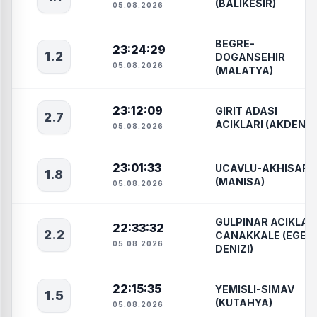
(BALIKESIR)
05.08.2026
BEGRE-
23:24:29
1.2
DOGANSEHIR
05.08.2026
(MALATYA)
23:12:09
GIRIT ADASI
2.7
ACIKLARI (AKDENIZ
05.08.2026
23:01:33
UCAVLU-AKHISAR
1.8
(MANISA)
05.08.2026
GULPINAR ACIKLAR
22:33:32
2.2
CANAKKALE (EGE
05.08.2026
DENIZI)
22:15:35
YEMISLI-SIMAV
1.5
(KUTAHYA)
05.08.2026