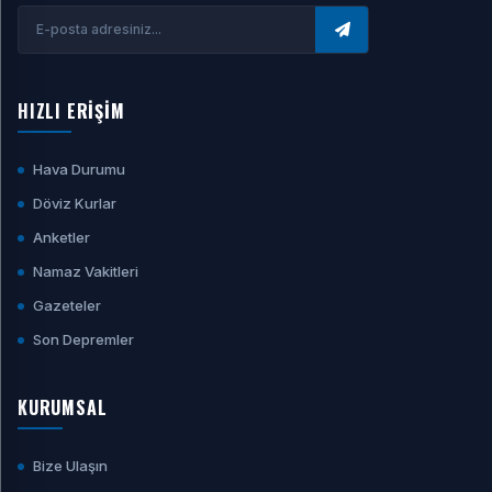
HIZLI ERİŞİM
Hava Durumu
Döviz Kurlar
Anketler
Namaz Vakitleri
Gazeteler
Son Depremler
KURUMSAL
Bize Ulaşın