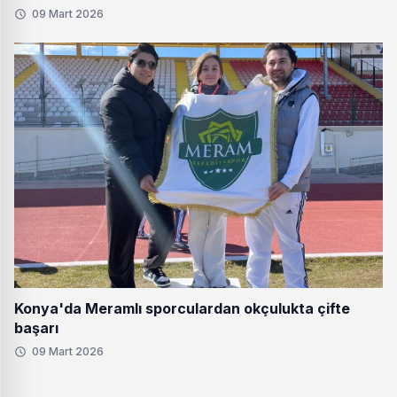
09 Mart 2026
Konya'da Meramlı sporculardan okçulukta çifte
başarı
09 Mart 2026