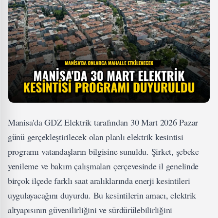
Manisa'da GDZ Elektrik tarafından 30 Mart 2026 Pazar
günü gerçekleştirilecek olan planlı elektrik kesintisi
programı vatandaşların bilgisine sunuldu. Şirket, şebeke
yenileme ve bakım çalışmaları çerçevesinde il genelinde
birçok ilçede farklı saat aralıklarında enerji kesintileri
uygulayacağını duyurdu. Bu kesintilerin amacı, elektrik
altyapısının güvenilirliğini ve sürdürülebilirliğini