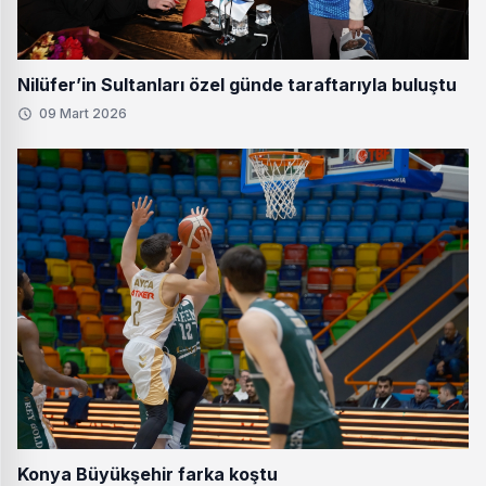
Nilüfer’in Sultanları özel günde taraftarıyla buluştu
09 Mart 2026
Konya Büyükşehir farka koştu