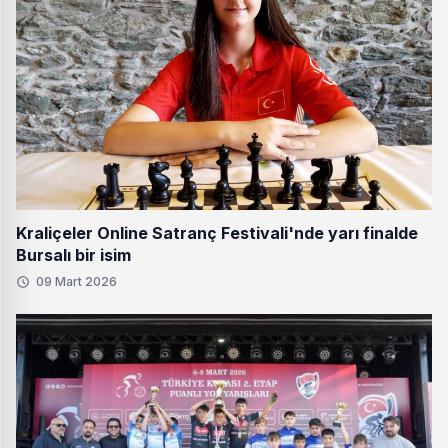
Kraliçeler Online Satranç Festivali'nde yarı finalde
Bursalı bir isim
09 Mart 2026