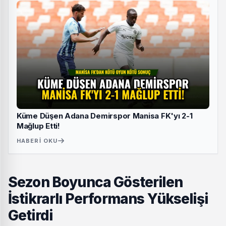
Küme Düşen Adana Demirspor Manisa FK'yı 2-1
Mağlup Etti!
HABERI OKU
Sezon Boyunca Gösterilen
İstikrarlı Performans Yükselişi
Getirdi