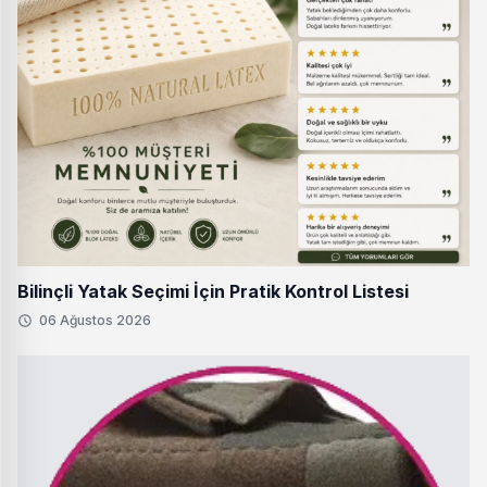
Bilinçli Yatak Seçimi İçin Pratik Kontrol Listesi
06 Ağustos 2026