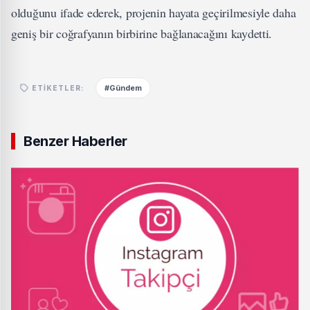
olduğunu ifade ederek, projenin hayata geçirilmesiyle daha
geniş bir coğrafyanın birbirine bağlanacağını kaydetti.
#Gündem
ETIKETLER:
Benzer Haberler