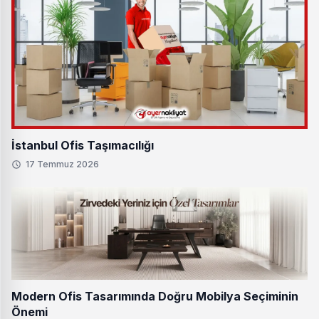
İstanbul Ofis Taşımacılığı
17 Temmuz 2026
Modern Ofis Tasarımında Doğru Mobilya Seçiminin
Önemi