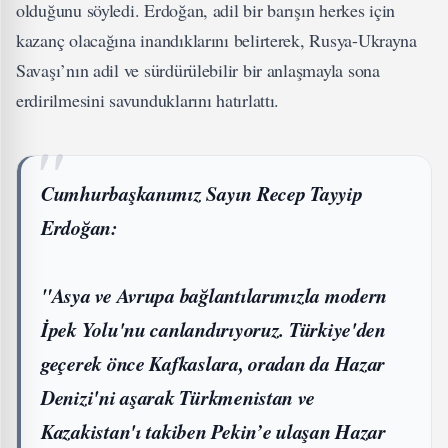
olduğunu söyledi. Erdoğan, adil bir barışın herkes için
kazanç olacağına inandıklarını belirterek, Rusya-Ukrayna
Savaşı’nın adil ve sürdürülebilir bir anlaşmayla sona
erdirilmesini savunduklarını hatırlattı.
Cumhurbaşkanımız Sayın Recep Tayyip
Erdoğan:
"Asya ve Avrupa bağlantılarımızla modern
İpek Yolu'nu canlandırıyoruz. Türkiye'den
geçerek önce Kafkaslara, oradan da Hazar
Denizi'ni aşarak Türkmenistan ve
Kazakistan'ı takiben Pekin’e ulaşan Hazar