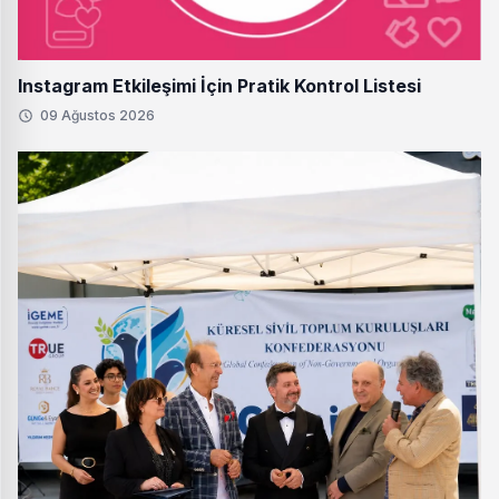
Instagram Etkileşimi İçin Pratik Kontrol Listesi
09 Ağustos 2026