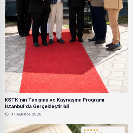
KSTK'nin Tanışma ve Kaynaşma Programı
İstanbul'da Gerçekleştirildi
07 Ağustos 2026