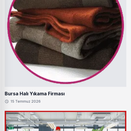
Bursa Halı Yıkama Firması
15 Temmuz 2026