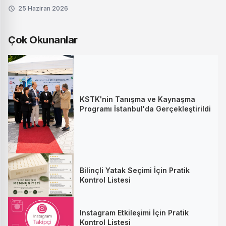
25 Haziran 2026
Çok Okunanlar
KSTK'nin Tanışma ve Kaynaşma
Programı İstanbul'da Gerçekleştirildi
Bilinçli Yatak Seçimi İçin Pratik
Kontrol Listesi
Instagram Etkileşimi İçin Pratik
Kontrol Listesi