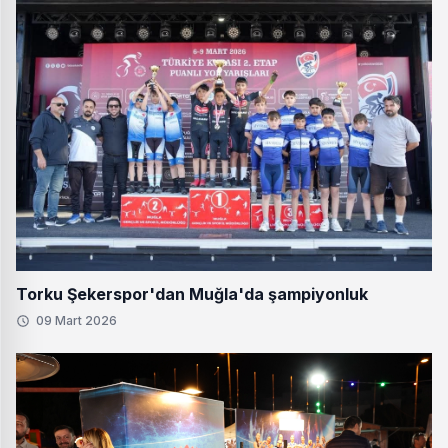
Torku Şekerspor'dan Muğla'da şampiyonluk
09 Mart 2026