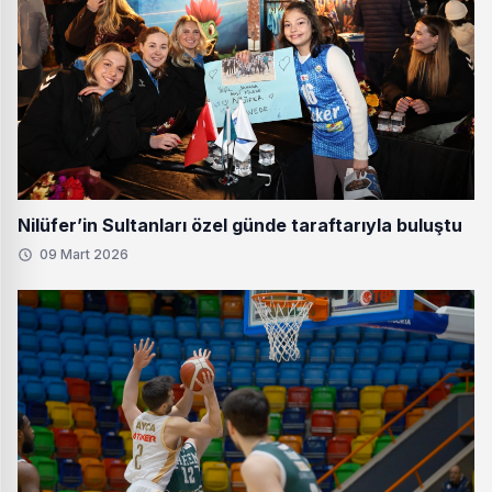
Nilüfer’in Sultanları özel günde taraftarıyla buluştu
09 Mart 2026