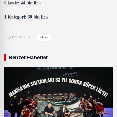
Classic: 44 bin lira
1 Kategori: 30 bin lira
#Spor
ETIKETLER:
Benzer Haberler