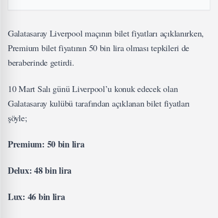
Galatasaray Liverpool maçının bilet fiyatları açıklanırken,
Premium bilet fiyatının 50 bin lira olması tepkileri de
beraberinde getirdi.
10 Mart Salı günü Liverpool’u konuk edecek olan
Galatasaray kulübü tarafından açıklanan bilet fiyatları
şöyle;
Premium: 50 bin lira
Delux: 48 bin lira
Lux: 46 bin lira