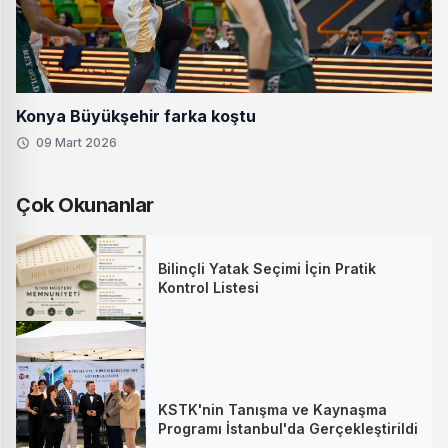
Konya Büyükşehir farka koştu
09 Mart 2026
Çok Okunanlar
Bilinçli Yatak Seçimi İçin Pratik
Kontrol Listesi
KSTK'nin Tanışma ve Kaynaşma
Programı İstanbul'da Gerçekleştirildi