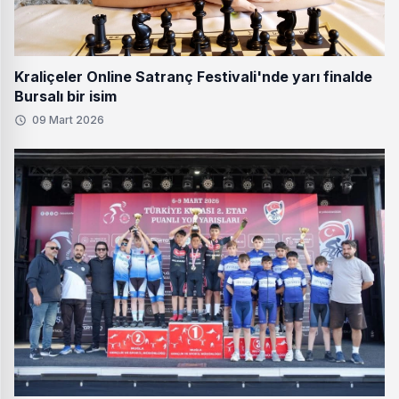
Kraliçeler Online Satranç Festivali'nde yarı finalde
Bursalı bir isim
09 Mart 2026