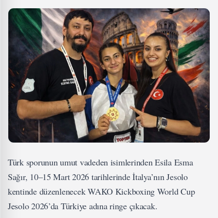
Türk sporunun umut vadeden isimlerinden Esila Esma
Sağır, 10–15 Mart 2026 tarihlerinde İtalya’nın Jesolo
kentinde düzenlenecek WAKO Kickboxing World Cup
Jesolo 2026’da Türkiye adına ringe çıkacak.