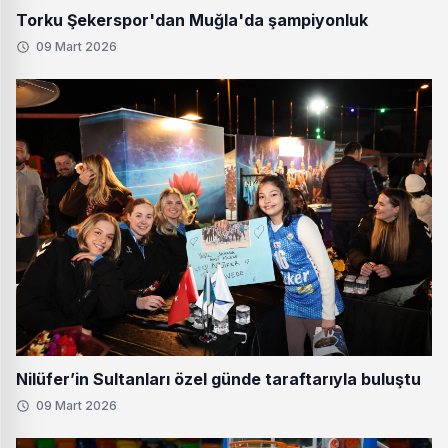
Torku Şekerspor'dan Muğla'da şampiyonluk
09 Mart 2026
Nilüfer’in Sultanları özel günde taraftarıyla buluştu
09 Mart 2026