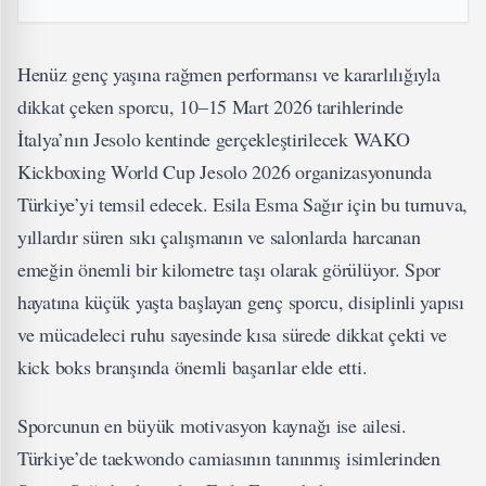
Henüz genç yaşına rağmen performansı ve kararlılığıyla
dikkat çeken sporcu, 10–15 Mart 2026 tarihlerinde
İtalya’nın Jesolo kentinde gerçekleştirilecek WAKO
Kickboxing World Cup Jesolo 2026 organizasyonunda
Türkiye’yi temsil edecek. Esila Esma Sağır için bu turnuva,
yıllardır süren sıkı çalışmanın ve salonlarda harcanan
emeğin önemli bir kilometre taşı olarak görülüyor. Spor
hayatına küçük yaşta başlayan genç sporcu, disiplinli yapısı
ve mücadeleci ruhu sayesinde kısa sürede dikkat çekti ve
kick boks branşında önemli başarılar elde etti.
Sporcunun en büyük motivasyon kaynağı ise ailesi.
Türkiye’de taekwondo camiasının tanınmış isimlerinden