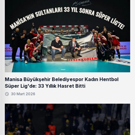
Manisa Büyükşehir Belediyespor Kadın Hentbol
Süper Lig'de: 33 Yıllık Hasret Bitti
30 Mart 2026