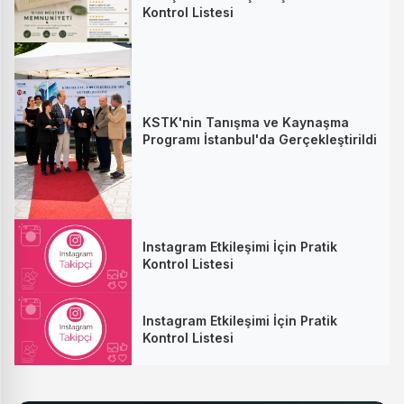
Kontrol Listesi
KSTK'nin Tanışma ve Kaynaşma
Programı İstanbul'da Gerçekleştirildi
Instagram Etkileşimi İçin Pratik
Kontrol Listesi
Instagram Etkileşimi İçin Pratik
Kontrol Listesi