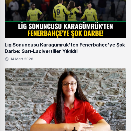
Lig Sonuncusu Karagümrük'ten Fenerbahçe'ye Şok
Darbe: Sarı-Lacivertliler Yıkıldı!
14 Mart 2026