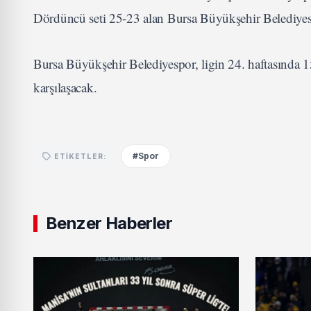
Dördüncü seti 25-23 alan Bursa Büyükşehir Belediyespo
Bursa Büyükşehir Belediyespor, ligin 24. haftasında
karşılaşacak.
#Spor
ETIKETLER:
Benzer Haberler