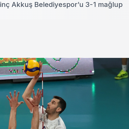
Vinç Akkuş Belediyespor’u 3-1 mağlup