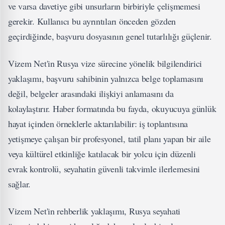
ve varsa davetiye gibi unsurların birbiriyle çelişmemesi
gerekir. Kullanıcı bu ayrıntıları önceden gözden
geçirdiğinde, başvuru dosyasının genel tutarlılığı güçlenir.
Vizem Net'in Rusya vize sürecine yönelik bilgilendirici
yaklaşımı, başvuru sahibinin yalnızca belge toplamasını
değil, belgeler arasındaki ilişkiyi anlamasını da
kolaylaştırır. Haber formatında bu fayda, okuyucuya günlük
hayat içinden örneklerle aktarılabilir: iş toplantısına
yetişmeye çalışan bir profesyonel, tatil planı yapan bir aile
veya kültürel etkinliğe katılacak bir yolcu için düzenli
evrak kontrolü, seyahatin güvenli takvimle ilerlemesini
sağlar.
Vizem Net'in rehberlik yaklaşımı, Rusya seyahati