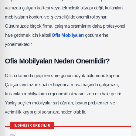
yalnızca çalışan kalitesi veya teknolojik altyapı değil, kullanılan
mobilyaların konforu ve işlevselliği de önemli rol oynar.
Günümüzde birçok firma, çalışma ortamlarını daha profesyonel
hale getirmek için kaliteli
Ofis Mobilyaları
çözümlerine
yönelmektedir.
Ofis Mobilyaları Neden Önemlidir?
Ofis ortamında geçirilen süre günün büyük bölümünü kapsar.
Çalışanların uzun saatler boyunca masa başında çalışması,
kullanılan mobilyaların ergonomik olmasını zorunlu hale getirir.
Yanlış seçilen mobilyalar sırt ağrıları, boyun problemleri ve
verimlilik kaybı gibi sorunlara neden olabilir.
İLGİNİZİ ÇEKEBİLİR