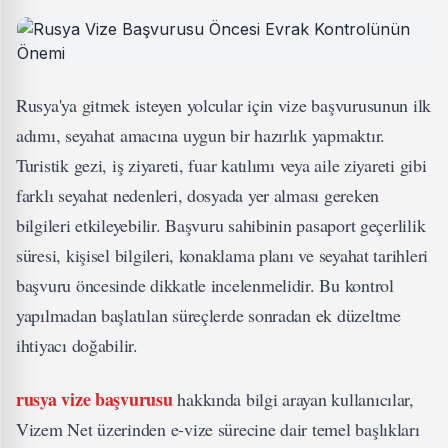
Rusya'ya gitmek isteyen yolcular için vize başvurusunun ilk
adımı, seyahat amacına uygun bir hazırlık yapmaktır.
Turistik gezi, iş ziyareti, fuar katılımı veya aile ziyareti gibi
farklı seyahat nedenleri, dosyada yer alması gereken
bilgileri etkileyebilir. Başvuru sahibinin pasaport geçerlilik
süresi, kişisel bilgileri, konaklama planı ve seyahat tarihleri
başvuru öncesinde dikkatle incelenmelidir. Bu kontrol
yapılmadan başlatılan süreçlerde sonradan ek düzeltme
ihtiyacı doğabilir.
rusya vize başvurusu
hakkında bilgi arayan kullanıcılar,
Vizem Net üzerinden e-vize sürecine dair temel başlıkları