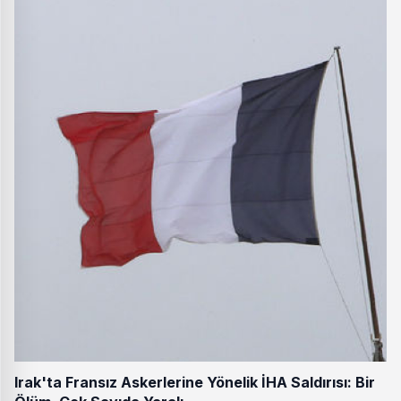
Irak'ta Fransız Askerlerine Yönelik İHA Saldırısı: Bir