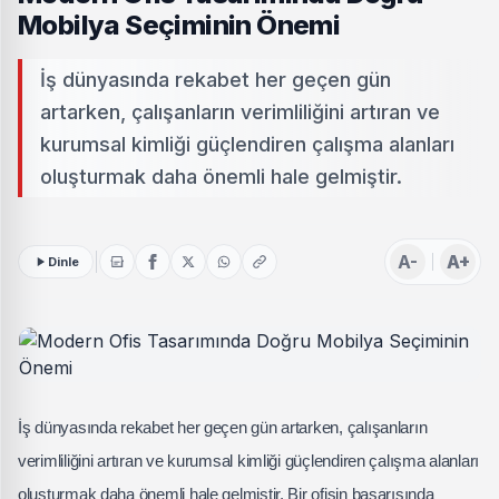
Mobilya Seçiminin Önemi
İş dünyasında rekabet her geçen gün
artarken, çalışanların verimliliğini artıran ve
kurumsal kimliği güçlendiren çalışma alanları
oluşturmak daha önemli hale gelmiştir.
A-
A+
Dinle
İş dünyasında rekabet her geçen gün artarken, çalışanların
verimliliğini artıran ve kurumsal kimliği güçlendiren çalışma alanları
oluşturmak daha önemli hale gelmiştir. Bir ofisin başarısında