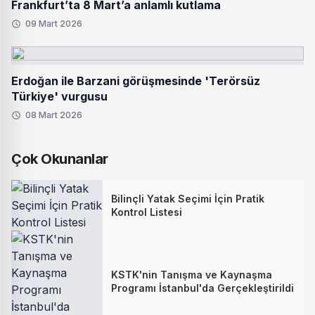
Frankfurt’ta 8 Mart’a anlamlı kutlama
09 Mart 2026
Erdoğan ile Barzani görüşmesinde 'Terörsüz
Türkiye' vurgusu
08 Mart 2026
Çok Okunanlar
Bilinçli Yatak Seçimi İçin Pratik
Kontrol Listesi
KSTK'nin Tanışma ve Kaynaşma
Programı İstanbul'da Gerçekleştirildi