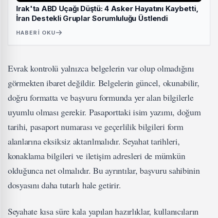
Irak'ta ABD Uçağı Düştü: 4 Asker Hayatını Kaybetti,
İran Destekli Gruplar Sorumluluğu Üstlendi
HABERI OKU
Evrak kontrolü yalnızca belgelerin var olup olmadığını
görmekten ibaret değildir. Belgelerin güncel, okunabilir,
doğru formatta ve başvuru formunda yer alan bilgilerle
uyumlu olması gerekir. Pasaporttaki isim yazımı, doğum
tarihi, pasaport numarası ve geçerlilik bilgileri form
alanlarına eksiksiz aktarılmalıdır. Seyahat tarihleri,
konaklama bilgileri ve iletişim adresleri de mümkün
olduğunca net olmalıdır. Bu ayrıntılar, başvuru sahibinin
dosyasını daha tutarlı hale getirir.
Seyahate kısa süre kala yapılan hazırlıklar, kullanıcıların