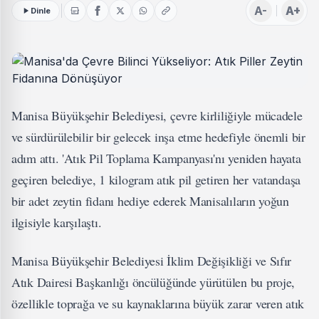
A-
A+
Dinle
Manisa Büyükşehir Belediyesi, çevre kirliliğiyle mücadele
ve sürdürülebilir bir gelecek inşa etme hedefiyle önemli bir
adım attı. 'Atık Pil Toplama Kampanyası'nı yeniden hayata
geçiren belediye, 1 kilogram atık pil getiren her vatandaşa
bir adet zeytin fidanı hediye ederek Manisalıların yoğun
ilgisiyle karşılaştı.
Manisa Büyükşehir Belediyesi İklim Değişikliği ve Sıfır
Atık Dairesi Başkanlığı öncülüğünde yürütülen bu proje,
özellikle toprağa ve su kaynaklarına büyük zarar veren atık