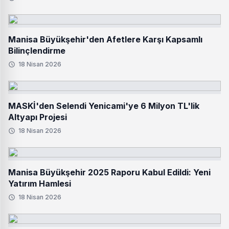
Manisa Büyükşehir'den Afetlere Karşı Kapsamlı
Bilinçlendirme
18 Nisan 2026
MASKİ'den Selendi Yenicami'ye 6 Milyon TL'lik
Altyapı Projesi
18 Nisan 2026
Manisa Büyükşehir 2025 Raporu Kabul Edildi: Yeni
Yatırım Hamlesi
18 Nisan 2026