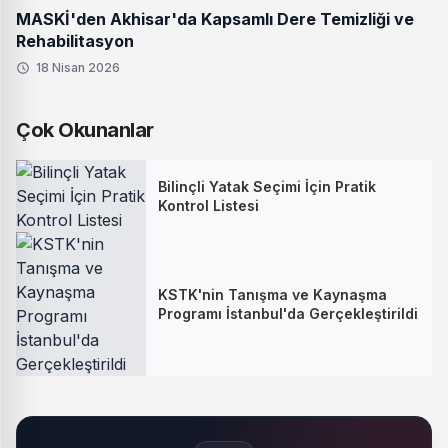
MASKİ'den Akhisar'da Kapsamlı Dere Temizliği ve
Rehabilitasyon
18 Nisan 2026
Çok Okunanlar
Bilinçli Yatak Seçimi İçin Pratik
Kontrol Listesi
KSTK'nin Tanışma ve Kaynaşma
Programı İstanbul'da Gerçekleştirildi