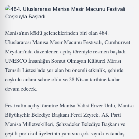
Manisa'nın köklü geleneklerinden biri olan 484.
Uluslararası Manisa Mesir Macunu Festivali, Cumhuriyet
Meydanı'nda düzenlenen açılış töreniyle resmen başladı.
UNESCO İnsanlığın Somut Olmayan Kültürel Mirası
Temsili Listesi'nde yer alan bu önemli etkinlik, şehirde
coşkulu anlara sahne oldu ve 28 Nisan tarihine kadar
devam edecek.
Festivalin açılış törenine Manisa Valisi Enver Ünlü, Manisa
Büyükşehir Belediye Başkanı Ferdi Zeyrek, AK Parti
Manisa Milletvekilleri, Şehzadeler Belediye Başkanı ve
çeşitli protokol üyelerinin yanı sıra çok sayıda vatandaş