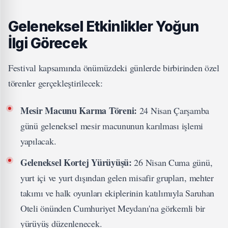
Geleneksel Etkinlikler Yoğun
İlgi Görecek
Festival kapsamında önümüzdeki günlerde birbirinden özel
törenler gerçekleştirilecek:
Mesir Macunu Karma Töreni:
24 Nisan Çarşamba
günü geleneksel mesir macununun karılması işlemi
yapılacak.
Geleneksel Kortej Yürüyüşü:
26 Nisan Cuma günü,
yurt içi ve yurt dışından gelen misafir grupları, mehter
takımı ve halk oyunları ekiplerinin katılımıyla Saruhan
Oteli önünden Cumhuriyet Meydanı'na görkemli bir
yürüyüş düzenlenecek.