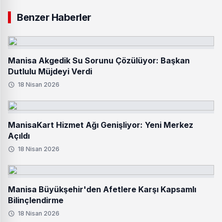
Benzer Haberler
Manisa Akgedik Su Sorunu Çözülüyor: Başkan
Dutlulu Müjdeyi Verdi
18 Nisan 2026
ManisaKart Hizmet Ağı Genişliyor: Yeni Merkez
Açıldı
18 Nisan 2026
Manisa Büyükşehir'den Afetlere Karşı Kapsamlı
Bilinçlendirme
18 Nisan 2026