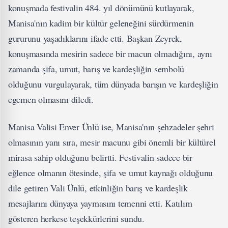
konuşmada festivalin 484. yıl dönümünü kutlayarak,
Manisa'nın kadim bir kültür geleneğini sürdürmenin
gururunu yaşadıklarını ifade etti. Başkan Zeyrek,
konuşmasında mesirin sadece bir macun olmadığını, aynı
zamanda şifa, umut, barış ve kardeşliğin sembolü
olduğunu vurgulayarak, tüm dünyada barışın ve kardeşliğin
egemen olmasını diledi.
Manisa Valisi Enver Ünlü ise, Manisa'nın şehzadeler şehri
olmasının yanı sıra, mesir macunu gibi önemli bir kültürel
mirasa sahip olduğunu belirtti. Festivalin sadece bir
eğlence olmanın ötesinde, şifa ve umut kaynağı olduğunu
dile getiren Vali Ünlü, etkinliğin barış ve kardeşlik
mesajlarını dünyaya yaymasını temenni etti. Katılım
gösteren herkese teşekkürlerini sundu.