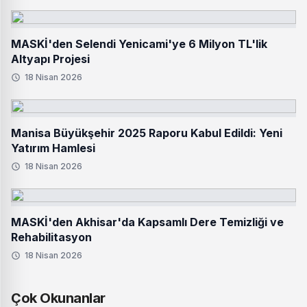
MASKİ'den Selendi Yenicami'ye 6 Milyon TL'lik
Altyapı Projesi
18 Nisan 2026
Manisa Büyükşehir 2025 Raporu Kabul Edildi: Yeni
Yatırım Hamlesi
18 Nisan 2026
MASKİ'den Akhisar'da Kapsamlı Dere Temizliği ve
Rehabilitasyon
18 Nisan 2026
Çok Okunanlar