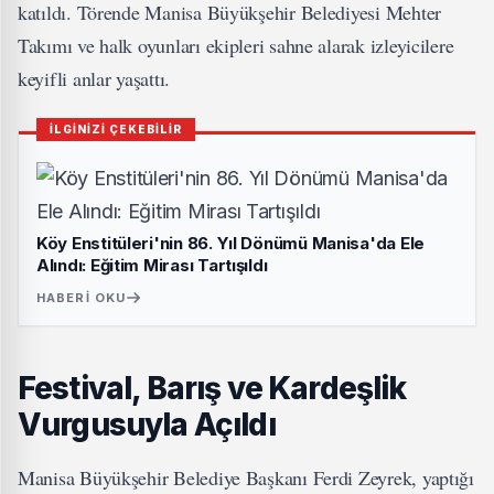
katıldı. Törende Manisa Büyükşehir Belediyesi Mehter
Takımı ve halk oyunları ekipleri sahne alarak izleyicilere
keyifli anlar yaşattı.
İLGİNİZİ ÇEKEBİLİR
Köy Enstitüleri'nin 86. Yıl Dönümü Manisa'da Ele
Alındı: Eğitim Mirası Tartışıldı
HABERI OKU
Festival, Barış ve Kardeşlik
Vurgusuyla Açıldı
Manisa Büyükşehir Belediye Başkanı Ferdi Zeyrek, yaptığı