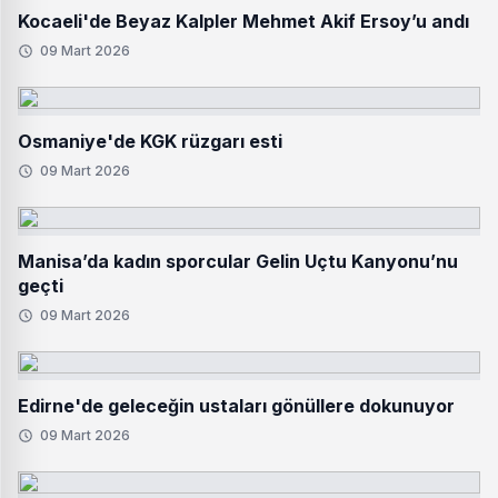
Kocaeli'de Beyaz Kalpler Mehmet Akif Ersoy’u andı
09 Mart 2026
Osmaniye'de KGK rüzgarı esti
09 Mart 2026
Manisa’da kadın sporcular Gelin Uçtu Kanyonu’nu
geçti
09 Mart 2026
Edirne'de geleceğin ustaları gönüllere dokunuyor
09 Mart 2026