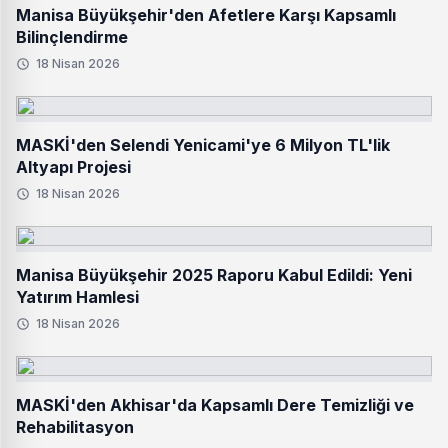
Manisa Büyükşehir'den Afetlere Karşı Kapsamlı
Bilinçlendirme
18 Nisan 2026
MASKİ'den Selendi Yenicami'ye 6 Milyon TL'lik
Altyapı Projesi
18 Nisan 2026
Manisa Büyükşehir 2025 Raporu Kabul Edildi: Yeni
Yatırım Hamlesi
18 Nisan 2026
MASKİ'den Akhisar'da Kapsamlı Dere Temizliği ve
Rehabilitasyon