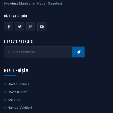
ilke etmiş Manisa'nın Haber Gazetesi.
BİZİ TAKİP EDİN
E-GAZETE ABONELİĞİ
HIZLI ERİŞİM
Hava Durumu
Döviz Kurlar
Anketler
Namaz Vakitleri