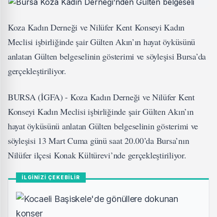
Koza Kadın Derneği ve Nilüfer Kent Konseyi Kadın
Meclisi işbirliğinde şair Gülten Akın’ın hayat öyküsünü
anlatan Gülten belgeselinin gösterimi ve söyleşisi Bursa’da
gerçekleştiriliyor.
BURSA (İGFA) - Koza Kadın Derneği ve Nilüfer Kent
Konseyi Kadın Meclisi işbirliğinde şair Gülten Akın’ın
hayat öyküsünü anlatan Gülten belgeselinin gösterimi ve
söyleşisi 13 Mart Cuma günü saat 20.00’da Bursa’nın
Nilüfer ilçesi Konak Kültürevi’nde gerçekleştiriliyor.
İLGİNİZİ ÇEKEBİLİR