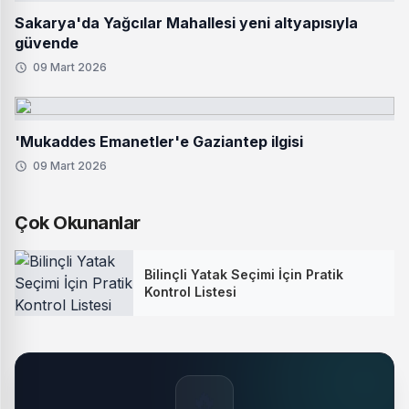
Sakarya'da Yağcılar Mahallesi yeni altyapısıyla
güvende
09 Mart 2026
'Mukaddes Emanetler'e Gaziantep ilgisi
09 Mart 2026
Çok Okunanlar
Bilinçli Yatak Seçimi İçin Pratik
Kontrol Listesi
🔥