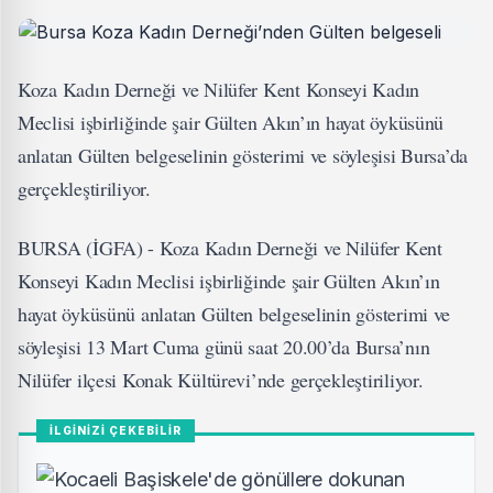
Koza Kadın Derneği ve Nilüfer Kent Konseyi Kadın
Meclisi işbirliğinde şair Gülten Akın’ın hayat öyküsünü
anlatan Gülten belgeselinin gösterimi ve söyleşisi Bursa’da
gerçekleştiriliyor.
BURSA (İGFA) - Koza Kadın Derneği ve Nilüfer Kent
Konseyi Kadın Meclisi işbirliğinde şair Gülten Akın’ın
hayat öyküsünü anlatan Gülten belgeselinin gösterimi ve
söyleşisi 13 Mart Cuma günü saat 20.00’da Bursa’nın
Nilüfer ilçesi Konak Kültürevi’nde gerçekleştiriliyor.
İLGİNİZİ ÇEKEBİLİR