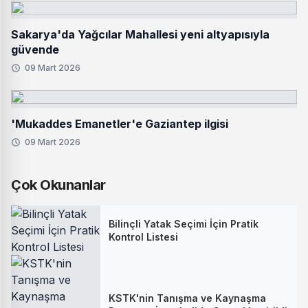
Sakarya'da Yağcılar Mahallesi yeni altyapısıyla
güvende
09 Mart 2026
'Mukaddes Emanetler'e Gaziantep ilgisi
09 Mart 2026
Çok Okunanlar
Bilinçli Yatak Seçimi İçin Pratik
Kontrol Listesi
KSTK'nin Tanışma ve Kaynaşma