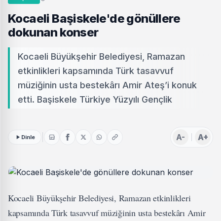
Kocaeli Başiskele'de gönüllere
dokunan konser
Kocaeli Büyükşehir Belediyesi, Ramazan
etkinlikleri kapsamında Türk tasavvuf
müziğinin usta bestekârı Amir Ateş’i konuk
etti. Başiskele Türkiye Yüzyılı Gençlik
A-
A+
Dinle
Kocaeli Büyükşehir Belediyesi, Ramazan etkinlikleri
kapsamında Türk tasavvuf müziğinin usta bestekârı Amir