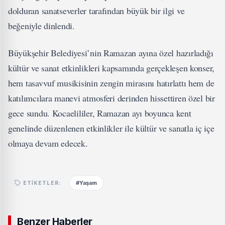
dolduran sanatseverler tarafından büyük bir ilgi ve
beğeniyle dinlendi.
Büyükşehir Belediyesi’nin Ramazan ayına özel hazırladığı
kültür ve sanat etkinlikleri kapsamında gerçekleşen konser,
hem tasavvuf musikisinin zengin mirasını hatırlattı hem de
katılımcılara manevi atmosferi derinden hissettiren özel bir
gece sundu. Kocaelililer, Ramazan ayı boyunca kent
genelinde düzenlenen etkinlikler ile kültür ve sanatla iç içe
olmaya devam edecek.
#Yaşam
ETIKETLER:
Benzer Haberler