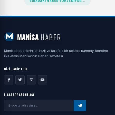
SIRADAKI HABER YÜKLENIYOR...
MANİSA
HABER
Manisa haberlerini en hızlı ve tarafsız bir şekilde sunmayı kendine
ilke etmiş Manisa'nın Haber Gazetesi.
BİZİ TAKİP EDİN
E-GAZETE ABONELİĞİ