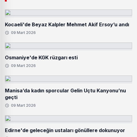
Kocaeli'de Beyaz Kalpler Mehmet Akif Ersoy’u andı
09 Mart 2026
Osmaniye'de KGK rüzgarı esti
09 Mart 2026
Manisa’da kadın sporcular Gelin Uçtu Kanyonu’nu
geçti
09 Mart 2026
Edirne'de geleceğin ustaları gönüllere dokunuyor