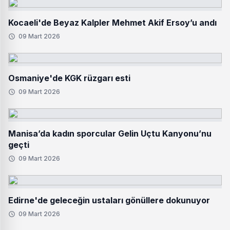
Kocaeli'de Beyaz Kalpler Mehmet Akif Ersoy’u andı
09 Mart 2026
Osmaniye'de KGK rüzgarı esti
09 Mart 2026
Manisa’da kadın sporcular Gelin Uçtu Kanyonu’nu
geçti
09 Mart 2026
Edirne'de geleceğin ustaları gönüllere dokunuyor
09 Mart 2026