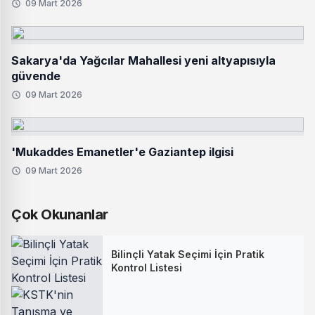
09 Mart 2026
Sakarya'da Yağcılar Mahallesi yeni altyapısıyla
güvende
09 Mart 2026
'Mukaddes Emanetler'e Gaziantep ilgisi
09 Mart 2026
Çok Okunanlar
Bilinçli Yatak Seçimi İçin Pratik
Kontrol Listesi