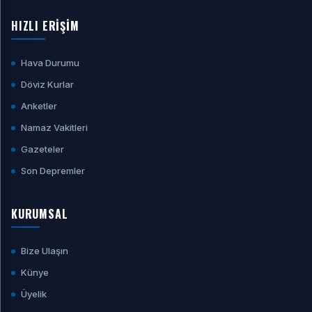
HIZLI ERİŞİM
Hava Durumu
Döviz Kurlar
Anketler
Namaz Vakitleri
Gazeteler
Son Depremler
KURUMSAL
Bize Ulaşın
Künye
Üyelik