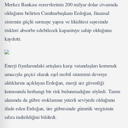
Merkez Bankası rezervlerinin 200 milyar dolar civarında
olduğunu belirten Cumhurbaşkanı Erdoğan, finansal
sistemin güçlü sermaye yapısı ve likiditesi sayesinde
riskleri absorbe edebilecek kapasiteye sahip olduğunu
kaydetti.
Enerji fiyatlarındaki artışlara karşı vatandaşları korumak
amacıyla geçici olarak eşel mobil sistemini devreye
aldıklarını açıklayan Erdoğan, enerji arz güvenliği
konusunda herhangi bir risk bulunmadığını söyledi. Tarım
alanında da gübre stoklarının yeterli seviyede olduğunu
ifade eden Erdoğan, üre gübresinde gümrük vergisinin
sıfıra indirildiğini bildirdi.