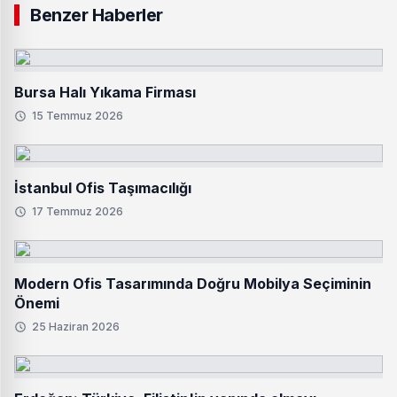
Benzer Haberler
Bursa Halı Yıkama Firması
15 Temmuz 2026
İstanbul Ofis Taşımacılığı
17 Temmuz 2026
Modern Ofis Tasarımında Doğru Mobilya Seçiminin
Önemi
25 Haziran 2026