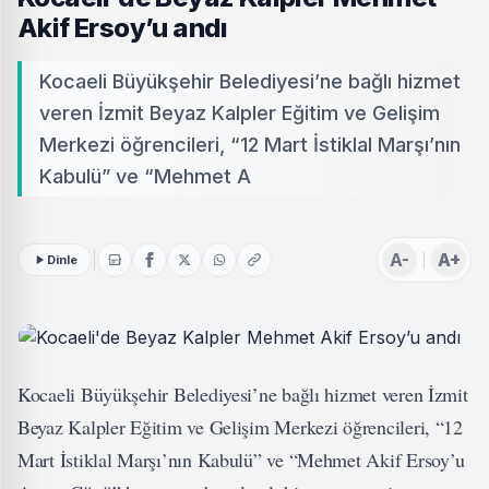
Akif Ersoy’u andı
Kocaeli Büyükşehir Belediyesi’ne bağlı hizmet
veren İzmit Beyaz Kalpler Eğitim ve Gelişim
Merkezi öğrencileri, “12 Mart İstiklal Marşı’nın
Kabulü” ve “Mehmet A
A-
A+
Dinle
Kocaeli Büyükşehir Belediyesi’ne bağlı hizmet veren İzmit
Beyaz Kalpler Eğitim ve Gelişim Merkezi öğrencileri, “12
Mart İstiklal Marşı’nın Kabulü” ve “Mehmet Akif Ersoy’u