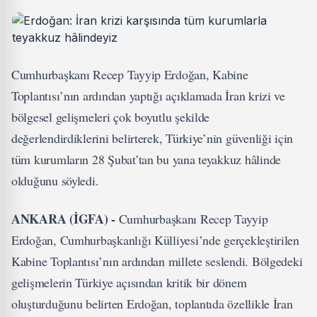
Cumhurbaşkanı Recep Tayyip Erdoğan, Kabine
Toplantısı’nın ardından yaptığı açıklamada İran krizi ve
bölgesel gelişmeleri çok boyutlu şekilde
değerlendirdiklerini belirterek, Türkiye’nin güvenliği için
tüm kurumların 28 Şubat’tan bu yana teyakkuz hâlinde
olduğunu söyledi.
ANKARA (İGFA) -
Cumhurbaşkanı Recep Tayyip
Erdoğan, Cumhurbaşkanlığı Külliyesi’nde gerçekleştirilen
Kabine Toplantısı’nın ardından millete seslendi. Bölgedeki
gelişmelerin Türkiye açısından kritik bir dönem
oluşturduğunu belirten Erdoğan, toplantıda özellikle İran