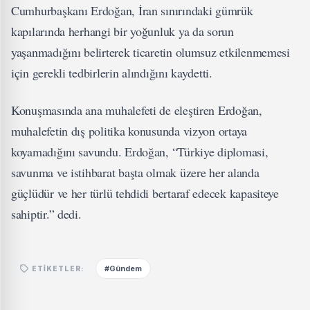
Cumhurbaşkanı Erdoğan, İran sınırındaki gümrük
kapılarında herhangi bir yoğunluk ya da sorun
yaşanmadığını belirterek ticaretin olumsuz etkilenmemesi
için gerekli tedbirlerin alındığını kaydetti.
Konuşmasında ana muhalefeti de eleştiren Erdoğan,
muhalefetin dış politika konusunda vizyon ortaya
koyamadığını savundu. Erdoğan, “Türkiye diplomasi,
savunma ve istihbarat başta olmak üzere her alanda
güçlüdür ve her türlü tehdidi bertaraf edecek kapasiteye
sahiptir.” dedi.
#Gündem
ETIKETLER: