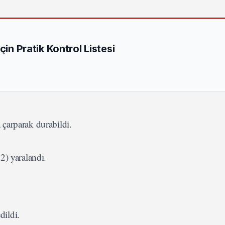
çin Pratik Kontrol Listesi
çarparak durabildi.
2) yaralandı.
dildi.