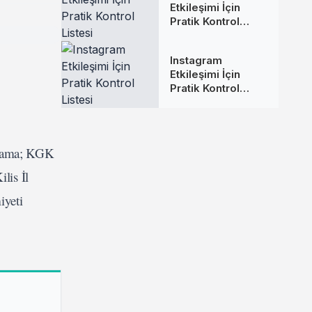
Etkileşimi İçin
Pratik Kontrol
Listesi
Instagram
Etkileşimi İçin
Pratik Kontrol
Listesi
grama; KGK
lis İl
iyeti