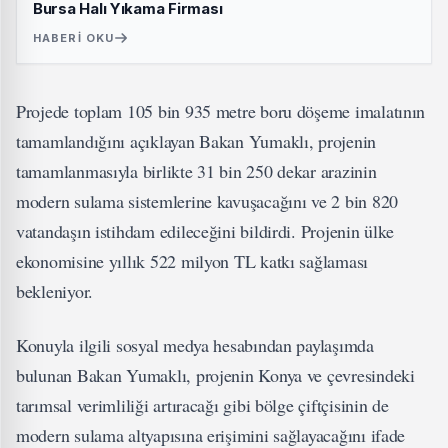
Bursa Halı Yıkama Firması
HABERI OKU
Projede toplam 105 bin 935 metre boru döşeme imalatının
tamamlandığını açıklayan Bakan Yumaklı, projenin
tamamlanmasıyla birlikte 31 bin 250 dekar arazinin
modern sulama sistemlerine kavuşacağını ve 2 bin 820
vatandaşın istihdam edileceğini bildirdi. Projenin ülke
ekonomisine yıllık 522 milyon TL katkı sağlaması
bekleniyor.
Konuyla ilgili sosyal medya hesabından paylaşımda
bulunan Bakan Yumaklı, projenin Konya ve çevresindeki
tarımsal verimliliği artıracağı gibi bölge çiftçisinin de
modern sulama altyapısına erişimini sağlayacağını ifade