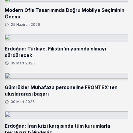
Modern Ofis Tasarımında Doğru Mobilya Seçiminin
Önemi
25 Haziran 2026
Erdoğan: Türkiye, Filistin'in yanında olmayı
sürdürecek
09 Mart 2026
Gümrükler Muhafaza personeline FRONTEX’ten
uluslararası başarı
09 Mart 2026
Erdoğan: İran krizi karşısında tüm kurumlarla
teyakkuz hâlindeyiz