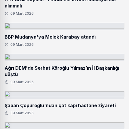
alınmalı
09 Mart 2026
BBP Mudanya'ya Melek Karabay atandı
09 Mart 2026
Ağrı DEM'de Serhat Köroğlu Yılmaz’ın İl Başkanlığı
düştü
09 Mart 2026
Şaban Çopuroğlu'ndan çat kapı hastane ziyareti
09 Mart 2026