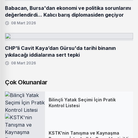
Babacan, Bursa'dan ekonomi ve politika sorunlarını
değerlendirdi... Kalıcı barış diplomasiden geçiyor
08 Mart 2026
CHP'li Cavit Kaya’dan Gürsu'da tarihi binanın
yıkılacağı iddialarına sert tepki
08 Mart 2026
Çok Okunanlar
Bilinçli Yatak Seçimi İçin Pratik
Kontrol Listesi
KSTK'nin Tanışma ve Kaynaşma