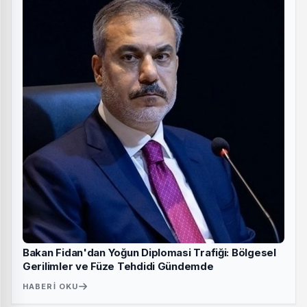
Bakan Fidan'dan Yoğun Diplomasi Trafiği: Bölgesel
Gerilimler ve Füze Tehdidi Gündemde
HABERI OKU