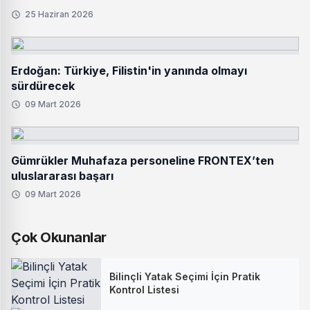
25 Haziran 2026
Erdoğan: Türkiye, Filistin'in yanında olmayı
sürdürecek
09 Mart 2026
Gümrükler Muhafaza personeline FRONTEX’ten
uluslararası başarı
09 Mart 2026
Çok Okunanlar
Bilinçli Yatak Seçimi İçin Pratik
Kontrol Listesi