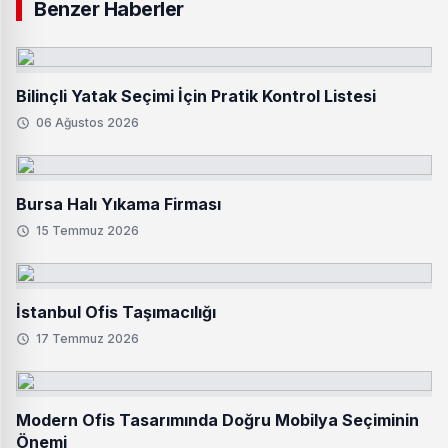
Benzer Haberler
Bilinçli Yatak Seçimi İçin Pratik Kontrol Listesi
06 Ağustos 2026
Bursa Halı Yıkama Firması
15 Temmuz 2026
İstanbul Ofis Taşımacılığı
17 Temmuz 2026
Modern Ofis Tasarımında Doğru Mobilya Seçiminin
Önemi