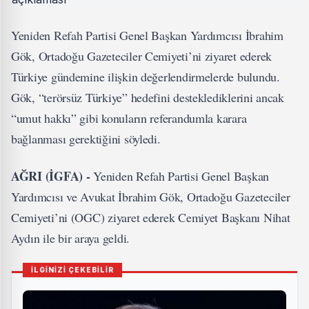
Yeniden Refah Partisi Genel Başkan Yardımcısı İbrahim
Gök, Ortadoğu Gazeteciler Cemiyeti’ni ziyaret ederek
Türkiye gündemine ilişkin değerlendirmelerde bulundu.
Gök, “terörsüz Türkiye” hedefini desteklediklerini ancak
“umut hakkı” gibi konuların referandumla karara
bağlanması gerektiğini söyledi.
AĞRI (İGFA) -
Yeniden Refah Partisi Genel Başkan
Yardımcısı ve Avukat İbrahim Gök, Ortadoğu Gazeteciler
Cemiyeti’ni (OGC) ziyaret ederek Cemiyet Başkanı Nihat
Aydın ile bir araya geldi.
İLGİNİZİ ÇEKEBİLİR