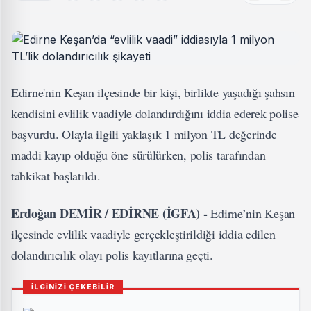
Edirne'nin Keşan ilçesinde bir kişi, birlikte yaşadığı şahsın
kendisini evlilik vaadiyle dolandırdığını iddia ederek polise
başvurdu. Olayla ilgili yaklaşık 1 milyon TL değerinde
maddi kayıp olduğu öne sürülürken, polis tarafından
tahkikat başlatıldı.
Erdoğan DEMİR / EDİRNE (İGFA) -
Edirne’nin Keşan
ilçesinde evlilik vaadiyle gerçekleştirildiği iddia edilen
dolandırıcılık olayı polis kayıtlarına geçti.
İLGİNİZİ ÇEKEBİLİR