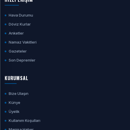
Hava Durumu
Döviz Kurlar
Anketler
Namaz Vakitleri
Gazeteler
Son Depremler
KURUMSAL
Bize Ulaşın
Künye
Üyelik
Kullanım Koşulları
Manisa Haber