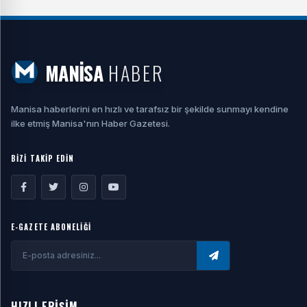
MANİSA
HABER
Manisa haberlerini en hızlı ve tarafsız bir şekilde sunmayı kendine
ilke etmiş Manisa'nın Haber Gazetesi.
BİZİ TAKİP EDİN
E-GAZETE ABONELİĞİ
HIZLI ERİŞİM