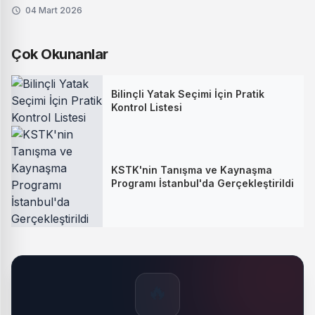
04 Mart 2026
Çok Okunanlar
Bilinçli Yatak Seçimi İçin Pratik
Kontrol Listesi
KSTK'nin Tanışma ve Kaynaşma
Programı İstanbul'da Gerçekleştirildi
🔥