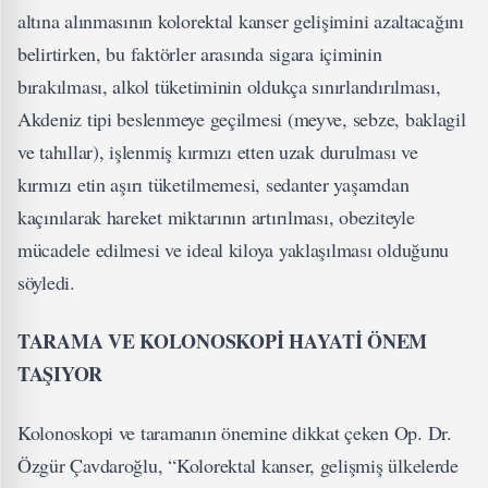
altına alınmasının kolorektal kanser gelişimini azaltacağını
belirtirken, bu faktörler arasında sigara içiminin
bırakılması, alkol tüketiminin oldukça sınırlandırılması,
Akdeniz tipi beslenmeye geçilmesi (meyve, sebze, baklagil
ve tahıllar), işlenmiş kırmızı etten uzak durulması ve
kırmızı etin aşırı tüketilmemesi, sedanter yaşamdan
kaçınılarak hareket miktarının artırılması, obeziteyle
mücadele edilmesi ve ideal kiloya yaklaşılması olduğunu
söyledi.
TARAMA VE KOLONOSKOPİ HAYATİ ÖNEM
TAŞIYOR
Kolonoskopi ve taramanın önemine dikkat çeken Op. Dr.
Özgür Çavdaroğlu, “Kolorektal kanser, gelişmiş ülkelerde