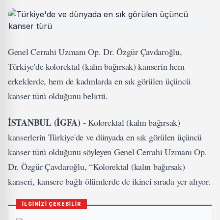
Genel Cerrahi Uzmanı Op. Dr. Özgür Çavdaroğlu,
Türkiye'de kolorektal (kalın bağırsak) kanserin hem
erkeklerde, hem de kadınlarda en sık görülen üçüncü
kanser türü olduğunu belirtti.
İSTANBUL (İGFA) -
Kolorektal (kalın bağırsak)
kanserlerin Türkiye'de ve dünyada en sık görülen üçüncü
kanser türü olduğunu söyleyen Genel Cerrahi Uzmanı Op.
Dr. Özgür Çavdaroğlu, “Kolorektal (kalın bağırsak)
kanseri, kansere bağlı ölümlerde de ikinci sırada yer alıyor.
İLGİNİZİ ÇEKEBİLİR