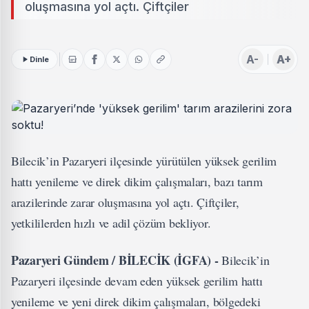
oluşmasına yol açtı. Çiftçiler
A-
A+
Dinle
Bilecik’in Pazaryeri ilçesinde yürütülen yüksek gerilim
hattı yenileme ve direk dikim çalışmaları, bazı tarım
arazilerinde zarar oluşmasına yol açtı. Çiftçiler,
yetkililerden hızlı ve adil çözüm bekliyor.
Pazaryeri Gündem / BİLECİK (İGFA) -
Bilecik’in
Pazaryeri ilçesinde devam eden yüksek gerilim hattı
yenileme ve yeni direk dikim çalışmaları, bölgedeki