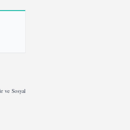
ür ve Sosyal