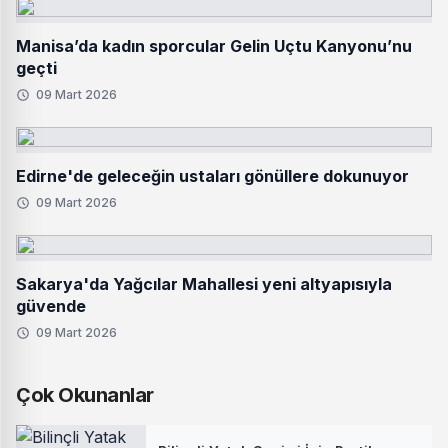
Manisa’da kadın sporcular Gelin Uçtu Kanyonu’nu
geçti
09 Mart 2026
Edirne'de geleceğin ustaları gönüllere dokunuyor
09 Mart 2026
Sakarya'da Yağcılar Mahallesi yeni altyapısıyla
güvende
09 Mart 2026
Çok Okunanlar