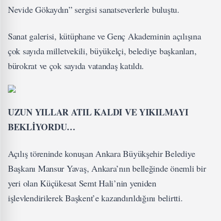
Nevide Gökaydın” sergisi sanatseverlerle buluştu.
Sanat galerisi, kütüphane ve Genç Akademinin açılışına
çok sayıda milletvekili, büyükelçi, belediye başkanları,
bürokrat ve çok sayıda vatandaş katıldı.
UZUN YILLAR ATIL KALDI VE YIKILMAYI
BEKLİYORDU…
Açılış töreninde konuşan Ankara Büyükşehir Belediye
Başkanı Mansur Yavaş, Ankara’nın belleğinde önemli bir
yeri olan Küçükesat Semt Hali’nin yeniden
işlevlendirilerek Başkent’e kazandırıldığını belirtti.