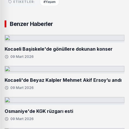
#Yaşam
ETIKETLER:
Benzer Haberler
Kocaeli Başiskele'de gönüllere dokunan konser
09 Mart 2026
Kocaeli'de Beyaz Kalpler Mehmet Akif Ersoy’u andı
09 Mart 2026
Osmaniye'de KGK rüzgarı esti
09 Mart 2026