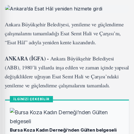
Ankara Büyükşehir Belediyesi, yenileme ve güçlendirme
çalışmalarını tamamladığı Esat Semt Hali ve Çarşısı’nı,
“Esat Hâl” adıyla yeniden kente kazandırdı.
ANKARA (İGFA) -
Ankara Büyükşehir Belediyesi
(ABB), 1980’li yıllarda inşa edilen ve zaman içinde yapısal
değişikliklere uğrayan Esat Semt Hali ve Çarşısı’ndaki
yenileme ve güçlendirme çalışmalarını tamamladı.
İLGİNİZİ ÇEKEBİLİR
Bursa Koza Kadın Derneği’nden Gülten belgeseli