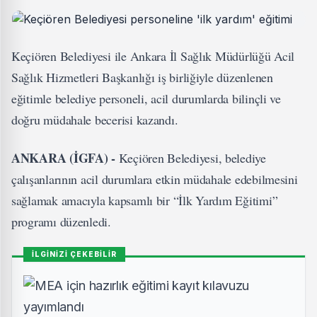
Keçiören Belediyesi ile Ankara İl Sağlık Müdürlüğü Acil
Sağlık Hizmetleri Başkanlığı iş birliğiyle düzenlenen
eğitimle belediye personeli, acil durumlarda bilinçli ve
doğru müdahale becerisi kazandı.
ANKARA (İGFA) -
Keçiören Belediyesi, belediye
çalışanlarının acil durumlara etkin müdahale edebilmesini
sağlamak amacıyla kapsamlı bir “İlk Yardım Eğitimi”
programı düzenledi.
İLGİNİZİ ÇEKEBİLİR