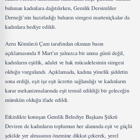
bulunan kadınlara dağıtılırken, Gemlik Dersimliler
Derneği’nin hazırladığı baharın simgesi marteniçkalar da
kadınlara hediye edildi.
Arzu Kömürcü Çam tarafından okunan basın
açıklamasında 8 Mart’ın yalnızca bir anma günü değil,
kadınların eşitlik, adalet ve hak mücadelesinin simgesi
olduğu vurgulandı. Açıklamada, kadına yönelik şiddetin
sona erdiği, eşit işe eşit ücretin sağlandığı ve kadınların
karar mekanizmalarında eşit temsil edildiği bir geleceğin
mümkün olduğu ifade edildi.
Etkinlikte konuşan Gemlik Belediye Başkanı Şükrü
Deviren de kadınların toplumun her alanında eşit ve güçlü
şekilde yer almasının önemine dikkat çekerek, yerel