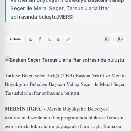
Seçer ile Meral Seçer, Tarsuslularla iftar
sofrasında buluştu.MERSİ
A-
A+
Dinle
Türkiye Belediyeler Birliği (TBB) Başkan Vekili ve Mersin
Büyükşehir Belediye Başkanı Vahap Seçer ile Meral Seçer,
Tarsuslularla iftar sofrasında buluştu.
MERSİN (İGFA) -
Mersin Büyükşehir Belediyesi
tarafından düzenlenen iftar programında binlerce Tarsuslu
aynı sofrada lokmalarını paylaşarak iftarını açtı. Ramazan