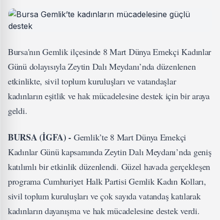
Bursa'nın Gemlik ilçesinde 8 Mart Dünya Emekçi Kadınlar
Günü dolayısıyla Zeytin Dalı Meydanı’nda düzenlenen
etkinlikte, sivil toplum kuruluşları ve vatandaşlar
kadınların eşitlik ve hak mücadelesine destek için bir araya
geldi.
BURSA (İGFA) -
Gemlik’te 8 Mart Dünya Emekçi
Kadınlar Günü kapsamında Zeytin Dalı Meydanı’nda geniş
katılımlı bir etkinlik düzenlendi. Güzel havada gerçekleşen
programa Cumhuriyet Halk Partisi Gemlik Kadın Kolları,
sivil toplum kuruluşları ve çok sayıda vatandaş katılarak
kadınların dayanışma ve hak mücadelesine destek verdi.