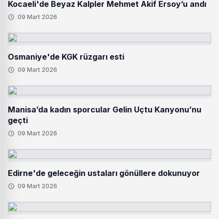
Kocaeli'de Beyaz Kalpler Mehmet Akif Ersoy’u andı
09 Mart 2026
Osmaniye'de KGK rüzgarı esti
09 Mart 2026
Manisa’da kadın sporcular Gelin Uçtu Kanyonu’nu
geçti
09 Mart 2026
Edirne'de geleceğin ustaları gönüllere dokunuyor
09 Mart 2026