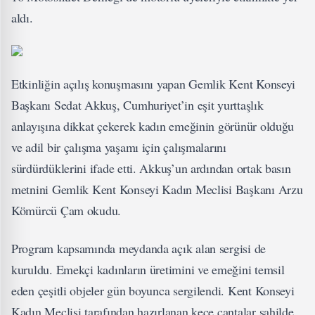
aldı.
Etkinliğin açılış konuşmasını yapan Gemlik Kent Konseyi
Başkanı Sedat Akkuş, Cumhuriyet’in eşit yurttaşlık
anlayışına dikkat çekerek kadın emeğinin görünür olduğu
ve adil bir çalışma yaşamı için çalışmalarını
sürdürdüklerini ifade etti. Akkuş’un ardından ortak basın
metnini Gemlik Kent Konseyi Kadın Meclisi Başkanı Arzu
Kömürcü Çam okudu.
Program kapsamında meydanda açık alan sergisi de
kuruldu. Emekçi kadınların üretimini ve emeğini temsil
eden çeşitli objeler gün boyunca sergilendi. Kent Konseyi
Kadın Meclisi tarafından hazırlanan keçe çantalar sahilde