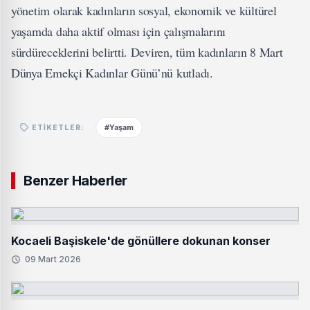
yönetim olarak kadınların sosyal, ekonomik ve kültürel
yaşamda daha aktif olması için çalışmalarını
sürdüreceklerini belirtti. Deviren, tüm kadınların 8 Mart
Dünya Emekçi Kadınlar Günü’nü kutladı.
#Yaşam
ETIKETLER:
Benzer Haberler
Kocaeli Başiskele'de gönüllere dokunan konser
09 Mart 2026