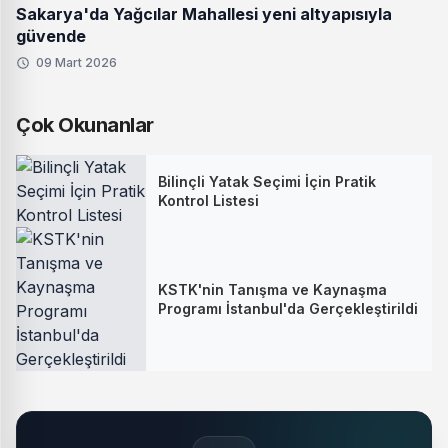
Sakarya'da Yağcılar Mahallesi yeni altyapısıyla
güvende
09 Mart 2026
Çok Okunanlar
Bilinçli Yatak Seçimi İçin Pratik
Kontrol Listesi
KSTK'nin Tanışma ve Kaynaşma
Programı İstanbul'da Gerçekleştirildi