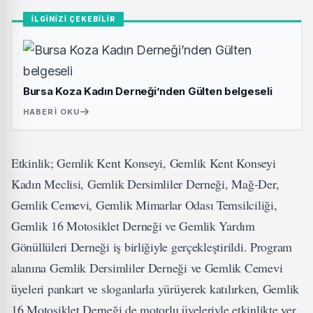
İLGİNİZİ ÇEKEBİLİR
Bursa Koza Kadın Derneği’nden Gülten belgeseli
HABERI OKU
Etkinlik; Gemlik Kent Konseyi, Gemlik Kent Konseyi
Kadın Meclisi, Gemlik Dersimliler Derneği, Mağ-Der,
Gemlik Cemevi, Gemlik Mimarlar Odası Temsilciliği,
Gemlik 16 Motosiklet Derneği ve Gemlik Yardım
Gönüllüleri Derneği iş birliğiyle gerçekleştirildi. Program
alanına Gemlik Dersimliler Derneği ve Gemlik Cemevi
üyeleri pankart ve sloganlarla yürüyerek katılırken, Gemlik
16 Motosiklet Derneği de motorlu üyeleriyle etkinlikte yer