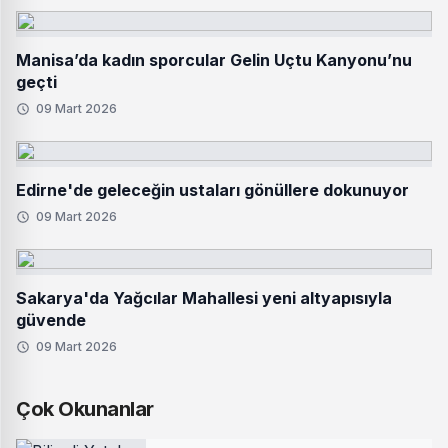
Manisa’da kadın sporcular Gelin Uçtu Kanyonu’nu
geçti
09 Mart 2026
Edirne'de geleceğin ustaları gönüllere dokunuyor
09 Mart 2026
Sakarya'da Yağcılar Mahallesi yeni altyapısıyla
güvende
09 Mart 2026
Çok Okunanlar