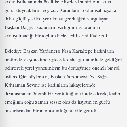
kadın istihdamında öncü belediyelerden biri olmaktan
gurur duyduklarını söyledi. Kadınların toplumsal hayatta
daha güçlü şekilde yer alması gerektiğini vurgulayan
Başkan Dalgıç, kadınların varlığının ve oranının
konuşulmadığı bir toplum hedeflediklerini ifade etti.
Belediye Başkan Yardımcısı Nisa Kartaltepe kadınların
üretimde ve yönetimde giderek daha görünür hale geldiğini
belirterek yerel yönetimlerin bu dönüşümde önemli bir rol
üstlendiğini söylerken, Başkan Yardımcısı Av. Sağra
Kahraman Sevinç ise kadınların hikâyelerinde
dayanışmanın önemli bir yer tuttuğunu ifade ederek, kadın
emeğinin çoğu zaman sessiz olsa da hayatın en güçlü
unsurlarından birini oluşturduğunu dile getirdi.