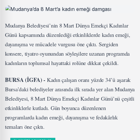
Mudanya Belediyesi’nin 8 Mart Dünya Emekçi Kadınlar
Günü kapsamında düzenlediği etkinliklerde kadın emeği,
dayanışma ve mücadele vurgusu öne çıktı. Sergiden
konsere, tiyatro oyunundan söyleşilere uzanan programda
kadınların toplumsal hayattaki rolüne dikkat çekildi.
BURSA (İGFA) -
Kadın çalışan oranı yüzde 34’ü aşarak
Bursa’daki belediyeler arasında ilk sırada yer alan Mudanya
Belediyesi, 8 Mart Dünya Emekçi Kadınlar Günü’nü çeşitli
etkinliklerle kutladı. Gün boyunca düzenlenen
programlarda kadın emeği, dayanışma ve fedakârlık
temaları öne çıktı.