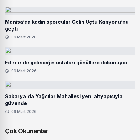
Manisa’da kadın sporcular Gelin Uçtu Kanyonu’nu
geçti
09 Mart 2026
Edirne'de geleceğin ustaları gönüllere dokunuyor
09 Mart 2026
Sakarya'da Yağcılar Mahallesi yeni altyapısıyla
güvende
09 Mart 2026
Çok Okunanlar