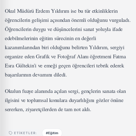
Okul Müdürü Erdem Yıldırım ise bu tür etkinliklerin
öğrencilerin gelişimi açısından önemli olduğunu vurguladı.
Öğrencilerin duygu ve düşüncelerini sanat yoluyla ifade
edebilmelerinin eğitim sürecinin en değerli
kazanımlarından biri olduğunu belirten Yıldırım, sergiyi
organize eden Grafik ve Fotoğraf Alanı öğretmeni Fatma
Esra Gültekin'i ve emeği geçen öğrencileri tebrik ederek
başarılarının devamını diledi.
Okulun fuaye alanında açılan sergi, gençlerin sanata olan
ilgisini ve toplumsal konulara duyarlılığını gözler önüne
sererken, ziyaretçilerden de tam not aldı.
#Eğitim
ETIKETLER: