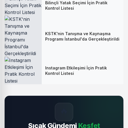
Bilinçli Yatak Seçimi İçin Pratik
Kontrol Listesi
KSTK'nin Tanışma ve Kaynaşma
Programı İstanbul'da Gerçekleştirildi
Instagram Etkileşimi İçin Pratik
Kontrol Listesi
🔥
Sıcak Gündemi
Keşfet