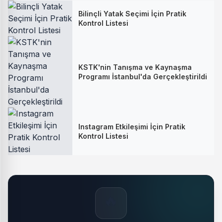
Bilinçli Yatak Seçimi İçin Pratik
Kontrol Listesi
KSTK'nin Tanışma ve Kaynaşma
Programı İstanbul'da Gerçekleştirildi
Instagram Etkileşimi İçin Pratik
Kontrol Listesi
🔥