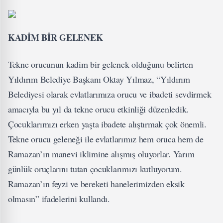
KADİM BİR GELENEK
Tekne orucunun kadim bir gelenek olduğunu belirten
Yıldırım Belediye Başkanı Oktay Yılmaz, “Yıldırım
Belediyesi olarak evlatlarımıza orucu ve ibadeti sevdirmek
amacıyla bu yıl da tekne orucu etkinliği düzenledik.
Çocuklarımızı erken yaşta ibadete alıştırmak çok önemli.
Tekne orucu geleneği ile evlatlarımız hem oruca hem de
Ramazan’ın manevi iklimine alışmış oluyorlar. Yarım
günlük oruçlarını tutan çocuklarımızı kutluyorum.
Ramazan’ın feyzi ve bereketi hanelerimizden eksik
olmasın” ifadelerini kullandı.