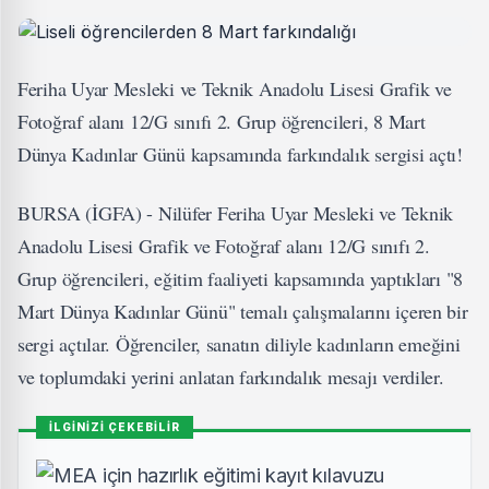
Feriha Uyar Mesleki ve Teknik Anadolu Lisesi Grafik ve
Fotoğraf alanı 12/G sınıfı 2. Grup öğrencileri, 8 Mart
Dünya Kadınlar Günü kapsamında farkındalık sergisi açtı!
BURSA (İGFA) - Nilüfer Feriha Uyar Mesleki ve Teknik
Anadolu Lisesi Grafik ve Fotoğraf alanı 12/G sınıfı 2.
Grup öğrencileri, eğitim faaliyeti kapsamında yaptıkları "8
Mart Dünya Kadınlar Günü" temalı çalışmalarını içeren bir
sergi açtılar. Öğrenciler, sanatın diliyle kadınların emeğini
ve toplumdaki yerini anlatan farkındalık mesajı verdiler.
İLGİNİZİ ÇEKEBİLİR