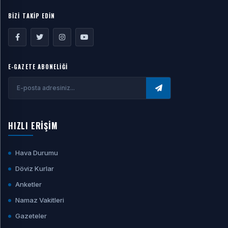
BİZİ TAKİP EDİN
E-GAZETE ABONELİĞİ
HIZLI ERİŞİM
Hava Durumu
Döviz Kurlar
Anketler
Namaz Vakitleri
Gazeteler