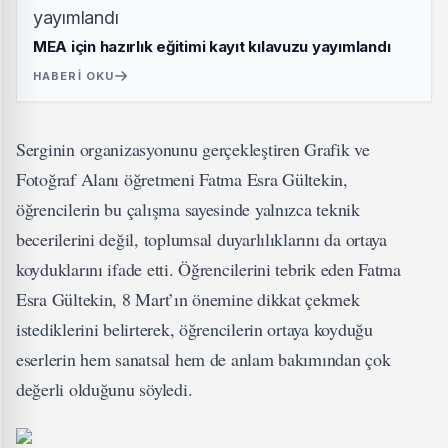
MEA için hazırlık eğitimi kayıt kılavuzu yayımlandı
HABERI OKU
Serginin organizasyonunu gerçekleştiren Grafik ve
Fotoğraf Alanı öğretmeni Fatma Esra Gültekin,
öğrencilerin bu çalışma sayesinde yalnızca teknik
becerilerini değil, toplumsal duyarlılıklarını da ortaya
koyduklarını ifade etti. Öğrencilerini tebrik eden Fatma
Esra Gültekin, 8 Mart’ın önemine dikkat çekmek
istediklerini belirterek, öğrencilerin ortaya koyduğu
eserlerin hem sanatsal hem de anlam bakımından çok
değerli olduğunu söyledi.