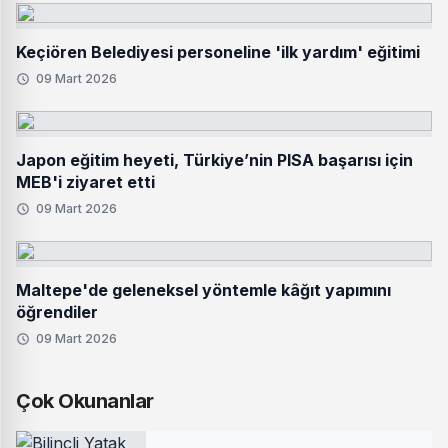
Keçiören Belediyesi personeline 'ilk yardım' eğitimi
09 Mart 2026
Japon eğitim heyeti, Türkiye’nin PISA başarısı için
MEB'i ziyaret etti
09 Mart 2026
Maltepe'de geleneksel yöntemle kâğıt yapımını
öğrendiler
09 Mart 2026
Çok Okunanlar