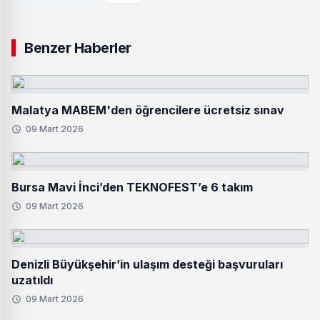
Benzer Haberler
Malatya MABEM'den öğrencilere ücretsiz sınav
09 Mart 2026
Bursa Mavi İnci’den TEKNOFEST’e 6 takım
09 Mart 2026
Denizli Büyükşehir’in ulaşım desteği başvuruları
uzatıldı
09 Mart 2026