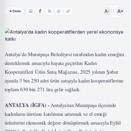
A-
A+
Dinle
Antalya’da Muratpaşa Belediyesi tarafından kadın emeğini
desteklemek amacıyla hayata geçirilen Kadın
Kooperatifleri Ürün Satış Mağazası, 2025 yılının Şubat
ayında 3 bin 250 adet ürün satışıyla kadın kooperatiflerine
toplam 630 bin 271 lira gelir sağladı.
ANTALYA (İGFA) -
Antalya'nın Muratpaşa ilçesinde
kadınların üretime katılımını artırmak ve el emeği
ürünlerini ekonomik değere dönüştürmek amacıyla Eylül