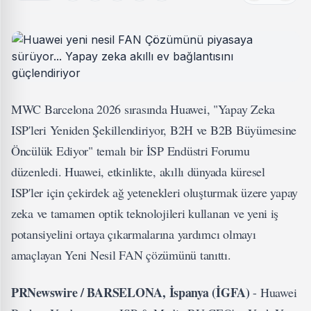
MWC Barcelona 2026 sırasında Huawei, "Yapay Zeka
ISP'leri Yeniden Şekillendiriyor, B2H ve B2B Büyümesine
Öncülük Ediyor" temalı bir İSP Endüstri Forumu
düzenledi. Huawei, etkinlikte, akıllı dünyada küresel
ISP'ler için çekirdek ağ yetenekleri oluşturmak üzere yapay
zeka ve tamamen optik teknolojileri kullanan ve yeni iş
potansiyelini ortaya çıkarmalarına yardımcı olmayı
amaçlayan Yeni Nesil FAN çözümünü tanıttı.
PRNewswire / BARSELONA, İspanya (İGFA)
- Huawei