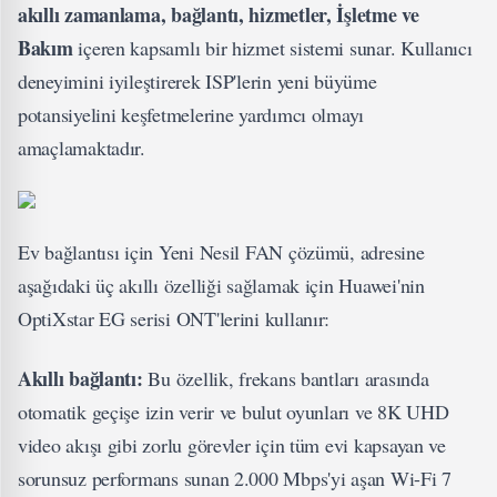
akıllı zamanlama, bağlantı, hizmetler, İşletme ve
Bakım
içeren kapsamlı bir hizmet sistemi sunar. Kullanıcı
deneyimini iyileştirerek ISP'lerin yeni büyüme
potansiyelini keşfetmelerine yardımcı olmayı
amaçlamaktadır.
Ev bağlantısı için Yeni Nesil FAN çözümü, adresine
aşağıdaki üç akıllı özelliği sağlamak için Huawei'nin
OptiXstar EG serisi ONT'lerini kullanır:
Akıllı bağlantı:
Bu özellik, frekans bantları arasında
otomatik geçişe izin verir ve bulut oyunları ve 8K UHD
video akışı gibi zorlu görevler için tüm evi kapsayan ve
sorunsuz performans sunan 2.000 Mbps'yi aşan Wi-Fi 7