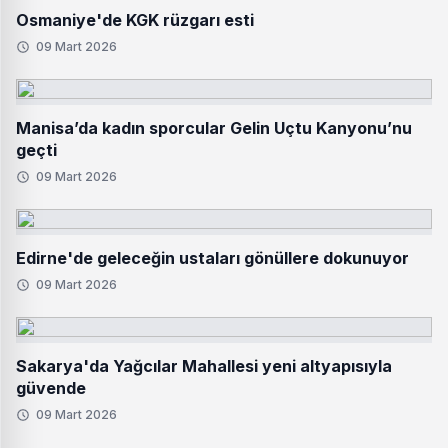
Osmaniye'de KGK rüzgarı esti
09 Mart 2026
Manisa’da kadın sporcular Gelin Uçtu Kanyonu’nu
geçti
09 Mart 2026
Edirne'de geleceğin ustaları gönüllere dokunuyor
09 Mart 2026
Sakarya'da Yağcılar Mahallesi yeni altyapısıyla
güvende
09 Mart 2026