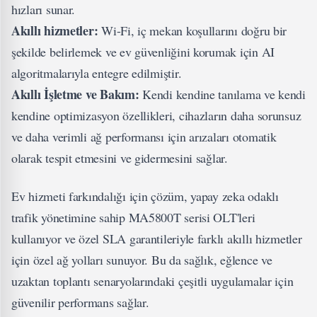
hızları sunar.
Akıllı hizmetler:
Wi-Fi, iç mekan koşullarını doğru bir
şekilde belirlemek ve ev güvenliğini korumak için AI
algoritmalarıyla entegre edilmiştir.
Akıllı İşletme ve Bakım:
Kendi kendine tanılama ve kendi
kendine optimizasyon özellikleri, cihazların daha sorunsuz
ve daha verimli ağ performansı için arızaları otomatik
olarak tespit etmesini ve gidermesini sağlar.
Ev hizmeti farkındalığı için çözüm, yapay zeka odaklı
trafik yönetimine sahip MA5800T serisi OLT'leri
kullanıyor ve özel SLA garantileriyle farklı akıllı hizmetler
için özel ağ yolları sunuyor. Bu da sağlık, eğlence ve
uzaktan toplantı senaryolarındaki çeşitli uygulamalar için
güvenilir performans sağlar.