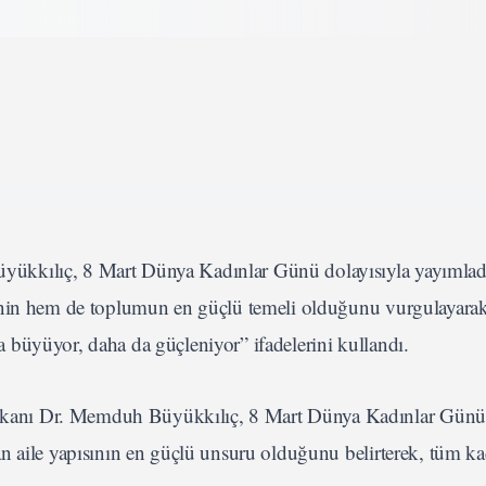
ükkılıç, 8 Mart Dünya Kadınlar Günü dolayısıyla yayımlad
lenin hem de toplumun en güçlü temeli olduğunu vurgulayarak
büyüyor, daha da güçleniyor” ifadelerini kullandı.
anı Dr. Memduh Büyükkılıç, 8 Mart Dünya Kadınlar Günü 
n aile yapısının en güçlü unsuru olduğunu belirterek, tüm ka