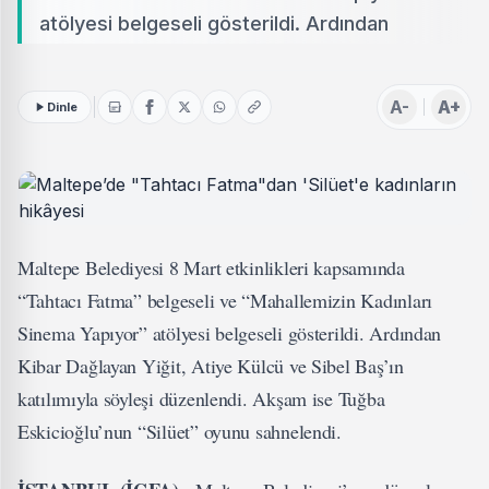
atölyesi belgeseli gösterildi. Ardından
A-
A+
Dinle
Maltepe Belediyesi 8 Mart etkinlikleri kapsamında
“Tahtacı Fatma” belgeseli ve “Mahallemizin Kadınları
Sinema Yapıyor” atölyesi belgeseli gösterildi. Ardından
Kibar Dağlayan Yiğit, Atiye Külcü ve Sibel Baş’ın
katılımıyla söyleşi düzenlendi. Akşam ise Tuğba
Eskicioğlu’nun “Silüet” oyunu sahnelendi.