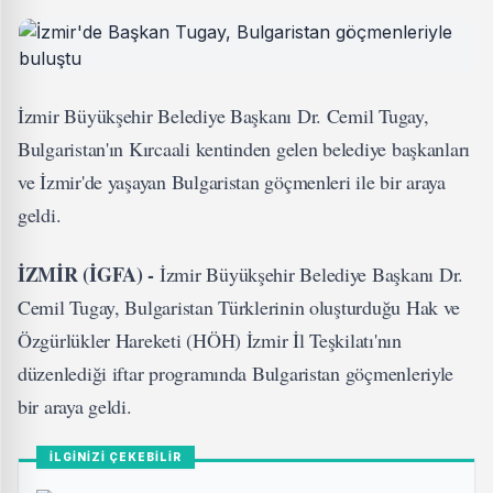
İzmir Büyükşehir Belediye Başkanı Dr. Cemil Tugay,
Bulgaristan'ın Kırcaali kentinden gelen belediye başkanları
ve İzmir'de yaşayan Bulgaristan göçmenleri ile bir araya
geldi.
İZMİR (İGFA) -
İzmir Büyükşehir Belediye Başkanı Dr.
Cemil Tugay, Bulgaristan Türklerinin oluşturduğu Hak ve
Özgürlükler Hareketi (HÖH) İzmir İl Teşkilatı'nın
düzenlediği iftar programında Bulgaristan göçmenleriyle
bir araya geldi.
İLGİNİZİ ÇEKEBİLİR