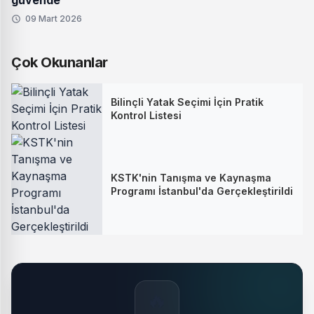
güvende
09 Mart 2026
Çok Okunanlar
Bilinçli Yatak Seçimi İçin Pratik
Kontrol Listesi
KSTK'nin Tanışma ve Kaynaşma
Programı İstanbul'da Gerçekleştirildi
🔥