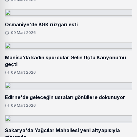
Osmaniye'de KGK rüzgarı esti
09 Mart 2026
Manisa’da kadın sporcular Gelin Uçtu Kanyonu’nu
geçti
09 Mart 2026
Edirne'de geleceğin ustaları gönüllere dokunuyor
09 Mart 2026
Sakarya'da Yağcılar Mahallesi yeni altyapısıyla