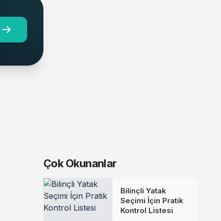
Çok Okunanlar
Bilinçli Yatak
Seçimi İçin Pratik
Kontrol Listesi