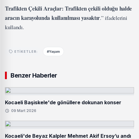
Trafikten Çekili Araçlar: Trafikten çekili olduğu halde
aracın karayolunda kullanılması yasaktır
.” ifadelerini
kullandı.
#Yaşam
ETIKETLER:
Benzer Haberler
Kocaeli Başiskele'de gönüllere dokunan konser
09 Mart 2026
Kocaeli'de Beyaz Kalpler Mehmet Akif Ersoy’u andı