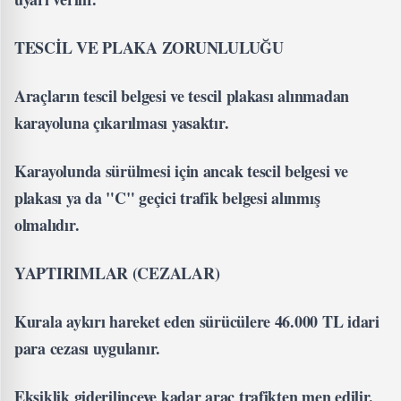
TESCİL VE PLAKA ZORUNLULUĞU
Araçların tescil belgesi ve tescil plakası alınmadan
karayoluna çıkarılması yasaktır.
Karayolunda sürülmesi için ancak tescil belgesi ve
plakası ya da "C" geçici trafik belgesi alınmış
olmalıdır.
YAPTIRIMLAR (CEZALAR)
Kurala aykırı hareket eden sürücülere 46.000 TL idari
para cezası uygulanır.
Eksiklik giderilinceye kadar araç trafikten men edilir.