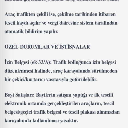
Araç trafikten çekili ise, çekilme tarihinden itibaren
tescil kaydı açılır ve vergi dairesine sistem tarafından
otomatik bildirim yapılır.
ÖZEL DURUMLAR VE İSTİSNALAR
İzin Belgesi (ek-33/A): Trafik kolluğunca izin belgesi
düzenlenmesi halinde, araç karayolunda sürülmeden
bir çekici/kurtarıcı vasıtasıyla götürülebilir.
Bayi Satışları: Bayilerin satışını yaptığı ve ilk tescili
elektronik ortamda gerçekleştirilen araçların, tescil
belgesi/geçici trafik belgesi ve tescil plakası alınmadan
karayolunda kullanılması yasaktır.