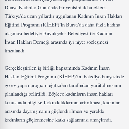
Dünya Kadınlar Günü’nde bir yenisini daha ekledi.
Türkiye’de uzun yıllardır uygulanan Kadının İnsan Hakları
Eğitimi Programı (KİHEP)’in Bursa’da daha fazla kadına
ulaşması hedefiyle Büyükşehir Belediyesi ile Kadının
İnsan Hakları Derneği arasında iyi niyet sözleşmesi
imzalandı.
Gerçekleştirilen iş birliği kapsamında Kadının İnsan
Hakları Eğitimi Programı (KİHEP)’in, belediye bünyesinde
görev yapan program eğiticileri tarafından yürütülmesinin
planlandığı belirtildi. Böylece kadınların insan hakları
konusunda bilgi ve farkındalıklarının artırılması, kadınlar
arasında dayanışmanın güçlendirilmesi ve yerelde
kadınların güçlenmesine katkı sağlanması amaçlandı.