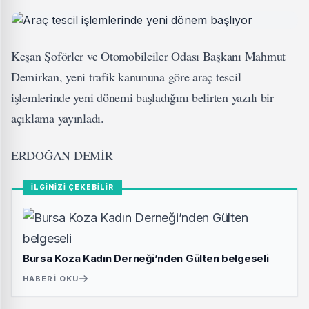
Keşan Şoförler ve Otomobilciler Odası Başkanı Mahmut
Demirkan, yeni trafik kanununa göre araç tescil
işlemlerinde yeni dönemi başladığını belirten yazılı bir
açıklama yayınladı.
ERDOĞAN DEMİR
İLGİNİZİ ÇEKEBİLİR
Bursa Koza Kadın Derneği’nden Gülten belgeseli
HABERI OKU