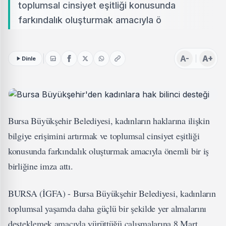
toplumsal cinsiyet eşitliği konusunda
farkındalık oluşturmak amacıyla ö
A-
A+
Dinle
Bursa Büyükşehir Belediyesi, kadınların haklarına ilişkin
bilgiye erişimini artırmak ve toplumsal cinsiyet eşitliği
konusunda farkındalık oluşturmak amacıyla önemli bir iş
birliğine imza attı.
BURSA (İGFA) - Bursa Büyükşehir Belediyesi, kadınların
toplumsal yaşamda daha güçlü bir şekilde yer almalarını
desteklemek amacıyla yürüttüğü çalışmalarına 8 Mart