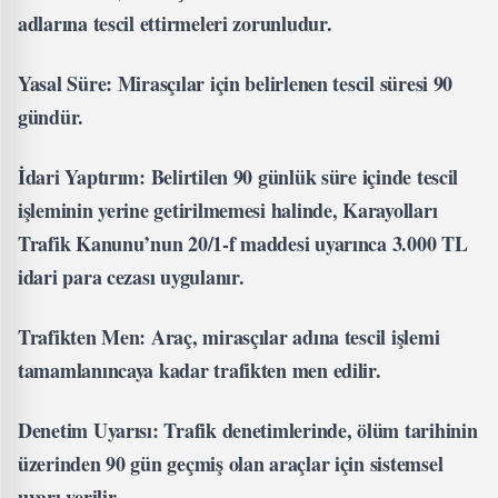
adlarına tescil ettirmeleri zorunludur.
Yasal Süre: Mirasçılar için belirlenen tescil süresi 90
gündür.
İdari Yaptırım: Belirtilen 90 günlük süre içinde tescil
işleminin yerine getirilmemesi halinde, Karayolları
Trafik Kanunu’nun 20/1-f maddesi uyarınca 3.000 TL
idari para cezası uygulanır.
Trafikten Men: Araç, mirasçılar adına tescil işlemi
tamamlanıncaya kadar trafikten men edilir.
Denetim Uyarısı: Trafik denetimlerinde, ölüm tarihinin
üzerinden 90 gün geçmiş olan araçlar için sistemsel
uyarı verilir.