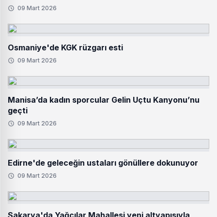
09 Mart 2026
Osmaniye'de KGK rüzgarı esti
09 Mart 2026
Manisa’da kadın sporcular Gelin Uçtu Kanyonu’nu
geçti
09 Mart 2026
Edirne'de geleceğin ustaları gönüllere dokunuyor
09 Mart 2026
Sakarya'da Yağcılar Mahallesi yeni altyapısıyla