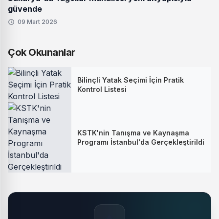
güvende
09 Mart 2026
Çok Okunanlar
Bilinçli Yatak Seçimi İçin Pratik
Kontrol Listesi
KSTK'nin Tanışma ve Kaynaşma
Programı İstanbul'da Gerçekleştirildi