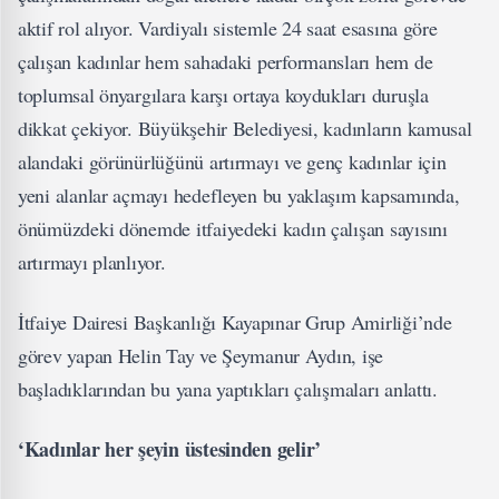
aktif rol alıyor. Vardiyalı sistemle 24 saat esasına göre
çalışan kadınlar hem sahadaki performansları hem de
toplumsal önyargılara karşı ortaya koydukları duruşla
dikkat çekiyor. Büyükşehir Belediyesi, kadınların kamusal
alandaki görünürlüğünü artırmayı ve genç kadınlar için
yeni alanlar açmayı hedefleyen bu yaklaşım kapsamında,
önümüzdeki dönemde itfaiyedeki kadın çalışan sayısını
artırmayı planlıyor.
İtfaiye Dairesi Başkanlığı Kayapınar Grup Amirliği’nde
görev yapan Helin Tay ve Şeymanur Aydın, işe
başladıklarından bu yana yaptıkları çalışmaları anlattı.
‘Kadınlar her şeyin üstesinden gelir’