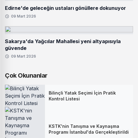
Edirne'de geleceğin ustaları gönüllere dokunuyor
09 Mart 2026
Sakarya'da Yağcılar Mahallesi yeni altyapısıyla
güvende
09 Mart 2026
Çok Okunanlar
Bilinçli Yatak Seçimi İçin Pratik
Kontrol Listesi
KSTK'nin Tanışma ve Kaynaşma
Programı İstanbul'da Gerçekleştirildi