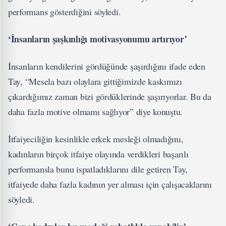
performans gösterdiğini söyledi.
‘İnsanların şaşkınlığı motivasyonumu artırıyor’
İnsanların kendilerini gördüğünde şaşırdığını ifade eden
Tay, “Mesela bazı olaylara gittiğimizde kaskımızı
çıkardığımız zaman bizi gördüklerinde şaşırıyorlar. Bu da
daha fazla motive olmamı sağlıyor” diye konuştu.
İtfaiyeciliğin kesinlikle erkek mesleği olmadığını,
kadınların birçok itfaiye olayında verdikleri başarılı
performansla bunu ispatladıklarını dile getiren Tay,
itfaiyede daha fazla kadının yer alması için çalışacaklarını
söyledi.