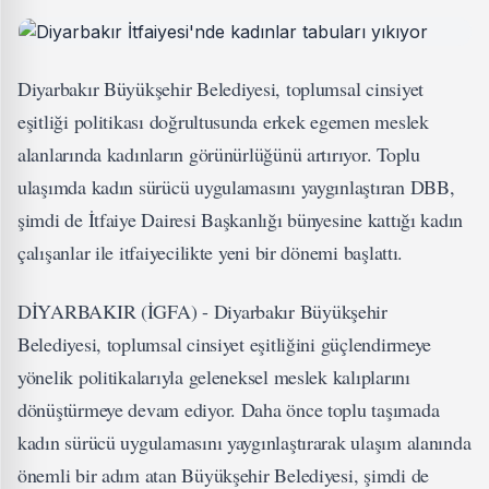
Diyarbakır Büyükşehir Belediyesi, toplumsal cinsiyet
eşitliği politikası doğrultusunda erkek egemen meslek
alanlarında kadınların görünürlüğünü artırıyor. Toplu
ulaşımda kadın sürücü uygulamasını yaygınlaştıran DBB,
şimdi de İtfaiye Dairesi Başkanlığı bünyesine kattığı kadın
çalışanlar ile itfaiyecilikte yeni bir dönemi başlattı.
DİYARBAKIR (İGFA) - Diyarbakır Büyükşehir
Belediyesi, toplumsal cinsiyet eşitliğini güçlendirmeye
yönelik politikalarıyla geleneksel meslek kalıplarını
dönüştürmeye devam ediyor. Daha önce toplu taşımada
kadın sürücü uygulamasını yaygınlaştırarak ulaşım alanında
önemli bir adım atan Büyükşehir Belediyesi, şimdi de