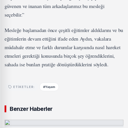
güvenen ve inanan tüm arkadaşlarımız bu mesleği
seçebilir.”
Mesleğe başlamadan önce çeşitli eğitimler aldıklarını ve bu
eğitimlerin devam ettiğini ifade eden Aydın, vakalara
müdahale etme ve farklı durumlar karşısında nasıl hareket
etmeleri gerektiği konusunda birçok şey öğrendiklerini,
sahada ise bunları pratiğe dönüştürdüklerini söyledi.
#Yaşam
ETIKETLER:
Benzer Haberler