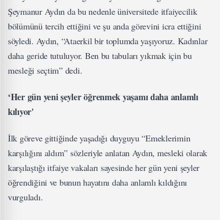
Şeymanur Aydın da bu nedenle üniversitede itfaiyecilik
bölümünü tercih ettiğini ve şu anda görevini icra ettiğini
söyledi. Aydın, “Ataerkil bir toplumda yaşıyoruz. Kadınlar
daha geride tutuluyor. Ben bu tabuları yıkmak için bu
mesleği seçtim” dedi.
‘Her gün yeni şeyler öğrenmek yaşamı daha anlamlı
kılıyor'
İlk göreve gittiğinde yaşadığı duyguyu “Emeklerimin
karşılığını aldım” sözleriyle anlatan Aydın, mesleki olarak
karşılaştığı itfaiye vakaları sayesinde her gün yeni şeyler
öğrendiğini ve bunun hayatını daha anlamlı kıldığını
vurguladı.