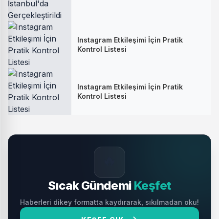
Instagram Etkileşimi İçin Pratik
Kontrol Listesi
Instagram Etkileşimi İçin Pratik
Kontrol Listesi
🔥
Sıcak Gündemi
Keşfet
Haberleri dikey formatta kaydırarak, sıkılmadan oku!