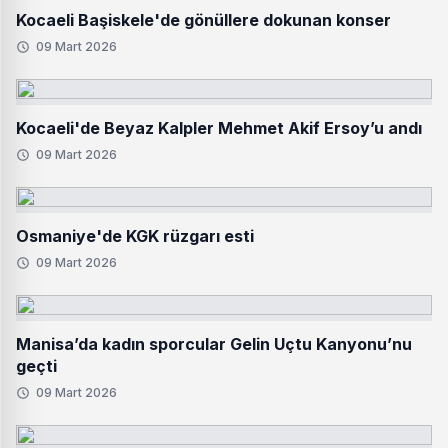
Kocaeli Başiskele'de gönüllere dokunan konser
09 Mart 2026
Kocaeli'de Beyaz Kalpler Mehmet Akif Ersoy’u andı
09 Mart 2026
Osmaniye'de KGK rüzgarı esti
09 Mart 2026
Manisa’da kadın sporcular Gelin Uçtu Kanyonu’nu
geçti
09 Mart 2026