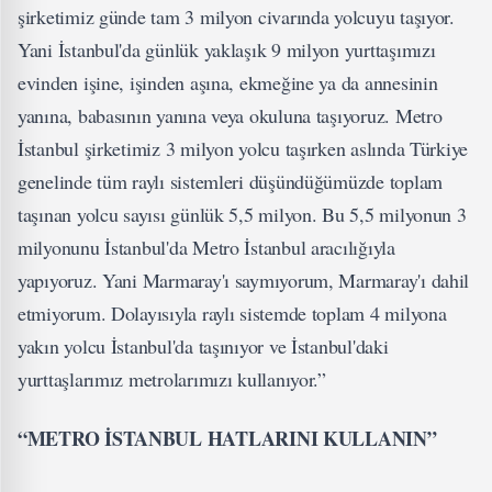
şirketimiz günde tam 3 milyon civarında yolcuyu taşıyor.
Yani İstanbul'da günlük yaklaşık 9 milyon yurttaşımızı
evinden işine, işinden aşına, ekmeğine ya da annesinin
yanına, babasının yanına veya okuluna taşıyoruz. Metro
İstanbul şirketimiz 3 milyon yolcu taşırken aslında Türkiye
genelinde tüm raylı sistemleri düşündüğümüzde toplam
taşınan yolcu sayısı günlük 5,5 milyon. Bu 5,5 milyonun 3
milyonunu İstanbul'da Metro İstanbul aracılığıyla
yapıyoruz. Yani Marmaray'ı saymıyorum, Marmaray'ı dahil
etmiyorum. Dolayısıyla raylı sistemde toplam 4 milyona
yakın yolcu İstanbul'da taşınıyor ve İstanbul'daki
yurttaşlarımız metrolarımızı kullanıyor.”
“METRO İSTANBUL HATLARINI KULLANIN”