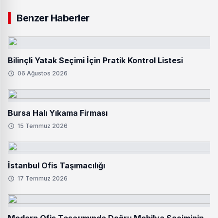
Benzer Haberler
Bilinçli Yatak Seçimi İçin Pratik Kontrol Listesi
06 Ağustos 2026
Bursa Halı Yıkama Firması
15 Temmuz 2026
İstanbul Ofis Taşımacılığı
17 Temmuz 2026