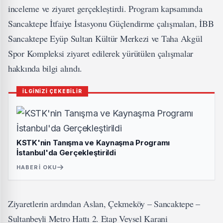
inceleme ve ziyaret gerçekleştirdi. Program kapsamında
Sancaktepe İtfaiye İstasyonu Güçlendirme çalışmaları, İBB
Sancaktepe Eyüp Sultan Kültür Merkezi ve Taha Akgül
Spor Kompleksi ziyaret edilerek yürütülen çalışmalar
hakkında bilgi alındı.
İLGİNİZİ ÇEKEBİLİR
KSTK'nin Tanışma ve Kaynaşma Programı
İstanbul'da Gerçekleştirildi
HABERI OKU
Ziyaretlerin ardından Aslan, Çekmeköy – Sancaktepe –
Sultanbeyli Metro Hattı 2. Etap Veysel Karani