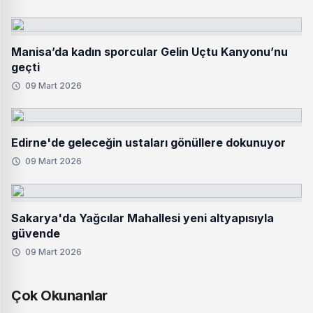
Manisa’da kadın sporcular Gelin Uçtu Kanyonu’nu
geçti
09 Mart 2026
Edirne'de geleceğin ustaları gönüllere dokunuyor
09 Mart 2026
Sakarya'da Yağcılar Mahallesi yeni altyapısıyla
güvende
09 Mart 2026
Çok Okunanlar