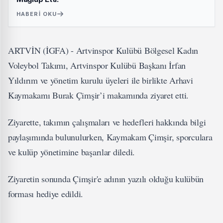
HABERI OKU
ARTVİN (İGFA) - Artvinspor Kulübü Bölgesel Kadın
Voleybol Takımı, Artvinspor Kulübü Başkanı İrfan
Yıldırım ve yönetim kurulu üyeleri ile birlikte Arhavi
Kaymakamı Burak Çimşir’i makamında ziyaret etti.
Ziyarette, takımın çalışmaları ve hedefleri hakkında bilgi
paylaşımında bulunulurken, Kaymakam Çimşir, sporculara
ve kulüp yönetimine başarılar diledi.
Ziyaretin sonunda Çimşir'e adının yazılı olduğu kulübün
forması hediye edildi.