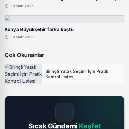
09 Mart 2026
Konya Büyükşehir farka koştu
09 Mart 2026
Çok Okunanlar
Bilinçli Yatak Seçimi İçin Pratik
Kontrol Listesi
🔥
Sıcak Gündemi
Keşfet