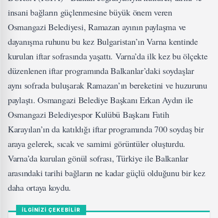
insani bağların güçlenmesine büyük önem veren
Osmangazi Belediyesi, Ramazan ayının paylaşma ve
dayanışma ruhunu bu kez Bulgaristan’ın Varna kentinde
kurulan iftar sofrasında yaşattı. Varna’da ilk kez bu ölçekte
düzenlenen iftar programında Balkanlar’daki soydaşlar
aynı sofrada buluşarak Ramazan’ın bereketini ve huzurunu
paylaştı. Osmangazi Belediye Başkanı Erkan Aydın ile
Osmangazi Belediyespor Kulübü Başkanı Fatih
Karayılan’ın da katıldığı iftar programında 700 soydaş bir
araya gelerek, sıcak ve samimi görüntüler oluşturdu.
Varna’da kurulan gönül sofrası, Türkiye ile Balkanlar
arasındaki tarihi bağların ne kadar güçlü olduğunu bir kez
daha ortaya koydu.
İLGİNİZİ ÇEKEBİLİR