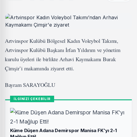
Artvinspor Kulübü Bölgesel Kadın Voleybol Takımı,
Artvinspor Kulübü Başkanı İrfan Yıldırım ve yönetim
kurulu üyeleri ile birlikte Arhavi Kaymakamı Burak
Çimşir’i makamında ziyaret etti.
Bayram SARAYOĞLU
İLGİNİZİ ÇEKEBİLİR
Küme Düşen Adana Demirspor Manisa FK'yı 2-1
Mağlup Etti!