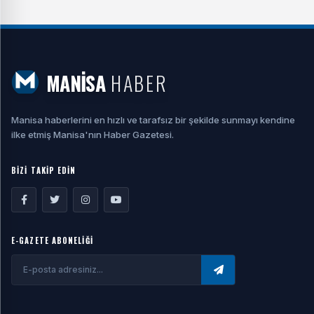
MANİSA
HABER
Manisa haberlerini en hızlı ve tarafsız bir şekilde sunmayı kendine
ilke etmiş Manisa'nın Haber Gazetesi.
BİZİ TAKİP EDİN
E-GAZETE ABONELİĞİ