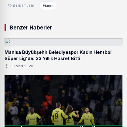
#Spor
ETIKETLER:
Benzer Haberler
Manisa Büyükşehir Belediyespor Kadın Hentbol
Süper Lig'de: 33 Yıllık Hasret Bitti
30 Mart 2026