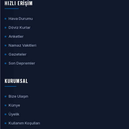
HIZLI ERİŞİM
Hava Durumu
Döviz Kurlar
Anketler
Namaz Vakitleri
Gazeteler
Son Depremler
KURUMSAL
Bize Ulaşın
Künye
Üyelik
Kullanım Koşulları