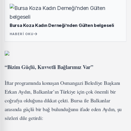
Bursa Koza Kadın Derneği’nden Gülten belgeseli
HABERI OKU
“Bizim Güçlü, Kuvvetli Bağlarımız Var”
İftar programında konuşan Osmangazi Belediye Başkanı
Erkan Aydın, Balkanlar’ın Türkiye için çok önemli bir
coğrafya olduğuna dikkat çekti. Bursa ile Balkanlar
arasında güçlü bir bağ bulunduğunu ifade eden Aydın, şu
sözleri dile getirdi: