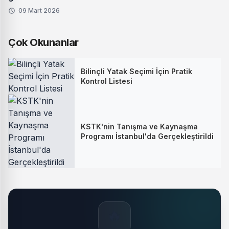
09 Mart 2026
Çok Okunanlar
Bilinçli Yatak Seçimi İçin Pratik
Kontrol Listesi
KSTK'nin Tanışma ve Kaynaşma
Programı İstanbul'da Gerçekleştirildi
🔥