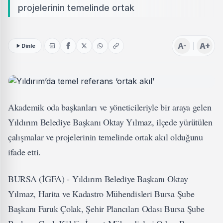
projelerinin temelinde ortak
A-
A+
Dinle
Akademik oda başkanları ve yöneticileriyle bir araya gelen
Yıldırım Belediye Başkanı Oktay Yılmaz, ilçede yürütülen
çalışmalar ve projelerinin temelinde ortak akıl olduğunu
ifade etti.
BURSA (İGFA) - Yıldırım Belediye Başkanı Oktay
Yılmaz, Harita ve Kadastro Mühendisleri Bursa Şube
Başkanı Faruk Çolak, Şehir Plancıları Odası Bursa Şube