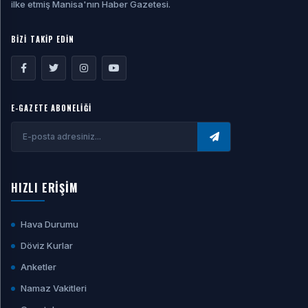
ilke etmiş Manisa'nın Haber Gazetesi.
BİZİ TAKİP EDİN
E-GAZETE ABONELİĞİ
HIZLI ERİŞİM
Hava Durumu
Döviz Kurlar
Anketler
Namaz Vakitleri