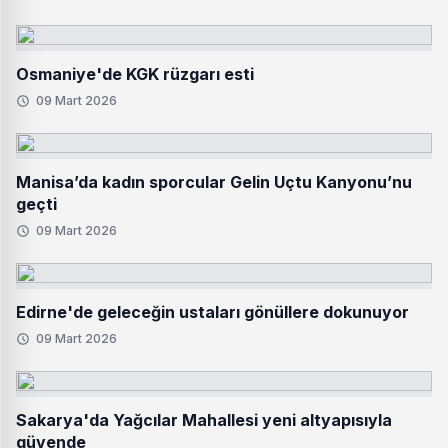
Osmaniye'de KGK rüzgarı esti
09 Mart 2026
Manisa’da kadın sporcular Gelin Uçtu Kanyonu’nu
geçti
09 Mart 2026
Edirne'de geleceğin ustaları gönüllere dokunuyor
09 Mart 2026
Sakarya'da Yağcılar Mahallesi yeni altyapısıyla
güvende