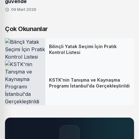
güvende
09 Mart 2026
Çok Okunanlar
Bilinçli Yatak Seçimi İçin Pratik
Kontrol Listesi
KSTK'nin Tanışma ve Kaynaşma
Programı İstanbul'da Gerçekleştirildi
🔥