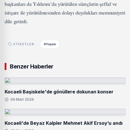
başkanları da Yıldırım’da yürütülen süreçlerin şeffaf ve
istişare ile yürütülmesinden dolayı duydukları memnuniyeti
dile getirdi.
#Yaşam
ETIKETLER:
Benzer Haberler
Kocaeli Başiskele'de gönüllere dokunan konser
09 Mart 2026
Kocaeli'de Beyaz Kalpler Mehmet Akif Ersoy’u andı