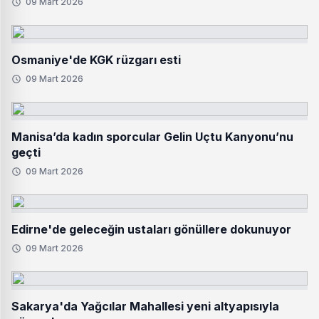
09 Mart 2026
Osmaniye'de KGK rüzgarı esti
09 Mart 2026
Manisa’da kadın sporcular Gelin Uçtu Kanyonu’nu
geçti
09 Mart 2026
Edirne'de geleceğin ustaları gönüllere dokunuyor
09 Mart 2026
Sakarya'da Yağcılar Mahallesi yeni altyapısıyla