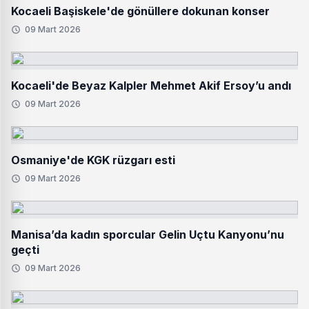
Kocaeli Başiskele'de gönüllere dokunan konser
09 Mart 2026
Kocaeli'de Beyaz Kalpler Mehmet Akif Ersoy’u andı
09 Mart 2026
Osmaniye'de KGK rüzgarı esti
09 Mart 2026
Manisa’da kadın sporcular Gelin Uçtu Kanyonu’nu
geçti
09 Mart 2026