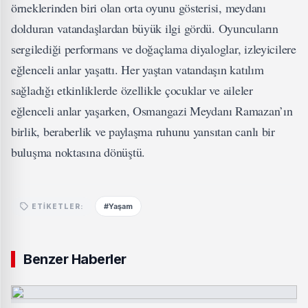
örneklerinden biri olan orta oyunu gösterisi, meydanı
dolduran vatandaşlardan büyük ilgi gördü. Oyuncuların
sergilediği performans ve doğaçlama diyaloglar, izleyicilere
eğlenceli anlar yaşattı. Her yaştan vatandaşın katılım
sağladığı etkinliklerde özellikle çocuklar ve aileler
eğlenceli anlar yaşarken, Osmangazi Meydanı Ramazan’ın
birlik, beraberlik ve paylaşma ruhunu yansıtan canlı bir
buluşma noktasına dönüştü.
#Yaşam
ETIKETLER:
Benzer Haberler