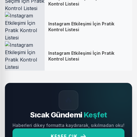
Kontrol Listesi
Instagram Etkileşimi İçin Pratik
Kontrol Listesi
Instagram Etkileşimi İçin Pratik
Kontrol Listesi
🔥
Sıcak Gündemi
Keşfet
Haberleri dikey formatta kaydırarak, sıkılmadan oku!
KEŞFE ÇIK