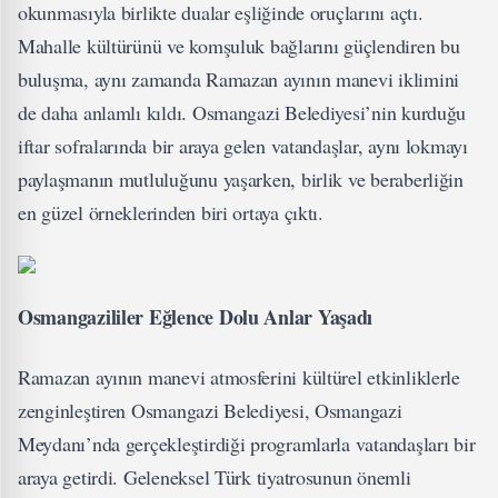
okunmasıyla birlikte dualar eşliğinde oruçlarını açtı.
Mahalle kültürünü ve komşuluk bağlarını güçlendiren bu
buluşma, aynı zamanda Ramazan ayının manevi iklimini
de daha anlamlı kıldı. Osmangazi Belediyesi’nin kurduğu
iftar sofralarında bir araya gelen vatandaşlar, aynı lokmayı
paylaşmanın mutluluğunu yaşarken, birlik ve beraberliğin
en güzel örneklerinden biri ortaya çıktı.
Osmangazililer Eğlence Dolu Anlar Yaşadı
Ramazan ayının manevi atmosferini kültürel etkinliklerle
zenginleştiren Osmangazi Belediyesi, Osmangazi
Meydanı’nda gerçekleştirdiği programlarla vatandaşları bir
araya getirdi. Geleneksel Türk tiyatrosunun önemli