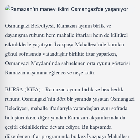
Osmangazi Belediyesi, Ramazan ayının birlik ve
dayanışma ruhunu hem mahalle iftarları hem de kültürel
etkinliklerle yaşatıyor. İvazpaşa Mahallesi’nde kurulan
gönül sofrasında vatandaşlar birlikte iftar yaparken,
Osmangazi Meydanı’nda sahnelenen orta oyunu gösterisi
Ramazan akşamına eğlence ve neşe kattı.
BURSA (İGFA) - Ramazan ayının birlik ve beraberlik
ruhunu Osmangazi’nin dört bir yanında yaşatan Osmangazi
Belediyesi, mahalle iftarlarıyla vatandaşları aynı sofrada
buluştururken, diğer yandan Ramazan akşamlarında da
çeşitli etkinliklerine devam ediyor. Bu kapsamda
düzenlenen iftar programında bu kez İvazpaşa Mahallesi