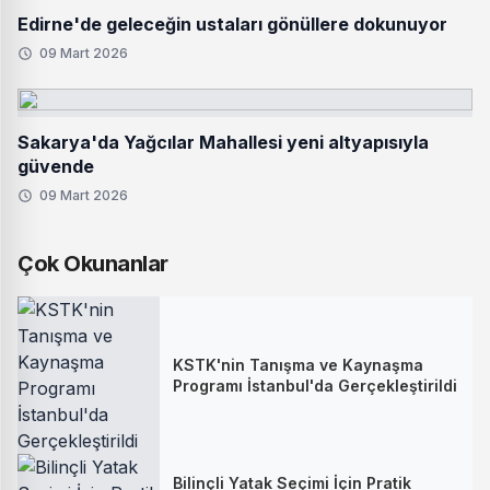
Edirne'de geleceğin ustaları gönüllere dokunuyor
09 Mart 2026
Sakarya'da Yağcılar Mahallesi yeni altyapısıyla
güvende
09 Mart 2026
Çok Okunanlar
KSTK'nin Tanışma ve Kaynaşma
Programı İstanbul'da Gerçekleştirildi
Bilinçli Yatak Seçimi İçin Pratik