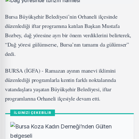
Bursa Büyükşehir Belediyesi’nin Orhaneli ilçesinde
düzenlediği iftar programına katılan Başkan Mustafa
Bozbey, dağ yöresine ayrı bir önem verdiklerini belirterek,
“Dağ yöresi gülümserse, Bursa’nın tamamı da gülümser”
dedi.
BURSA (İGFA) - Ramazan ayının manevi iklimini
düzenlediği programlarla kentin farklı noktalarında
vatandaşlara yaşatan Büyükşehir Belediyesi, iftar
programlarına Orhaneli ilçesiyle devam etti.
İLGİNİZİ ÇEKEBİLİR