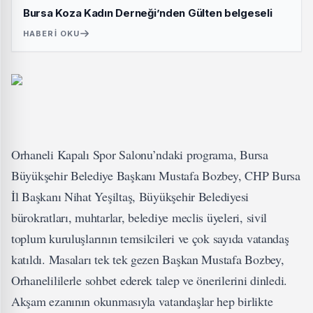
Bursa Koza Kadın Derneği’nden Gülten belgeseli
HABERI OKU
Orhaneli Kapalı Spor Salonu’ndaki programa, Bursa
Büyükşehir Belediye Başkanı Mustafa Bozbey, CHP Bursa
İl Başkanı Nihat Yeşiltaş, Büyükşehir Belediyesi
bürokratları, muhtarlar, belediye meclis üyeleri, sivil
toplum kuruluşlarının temsilcileri ve çok sayıda vatandaş
katıldı. Masaları tek tek gezen Başkan Mustafa Bozbey,
Orhanelililerle sohbet ederek talep ve önerilerini dinledi.
Akşam ezanının okunmasıyla vatandaşlar hep birlikte