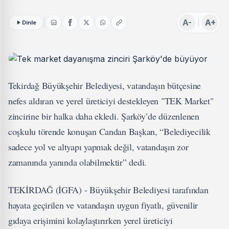
A-
A+
Dinle
Tekirdağ Büyükşehir Belediyesi, vatandaşın bütçesine
nefes aldıran ve yerel üreticiyi destekleyen "TEK Market"
zincirine bir halka daha ekledi. Şarköy’de düzenlenen
coşkulu törende konuşan Candan Başkan, “Belediyecilik
sadece yol ve altyapı yapmak değil, vatandaşın zor
zamanında yanında olabilmektir” dedi.
TEKİRDAĞ (İGFA) - Büyükşehir Belediyesi tarafından
hayata geçirilen ve vatandaşın uygun fiyatlı, güvenilir
gıdaya erişimini kolaylaştırırken yerel üreticiyi