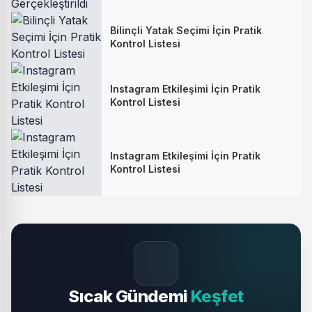
Bilinçli Yatak Seçimi İçin Pratik
Kontrol Listesi
Instagram Etkileşimi İçin Pratik
Kontrol Listesi
Instagram Etkileşimi İçin Pratik
Kontrol Listesi
🔥
Sıcak Gündemi
Keşfet