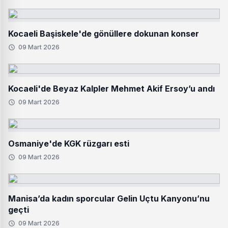
Kocaeli Başiskele'de gönüllere dokunan konser
09 Mart 2026
Kocaeli'de Beyaz Kalpler Mehmet Akif Ersoy’u andı
09 Mart 2026
Osmaniye'de KGK rüzgarı esti
09 Mart 2026
Manisa’da kadın sporcular Gelin Uçtu Kanyonu’nu
geçti
09 Mart 2026