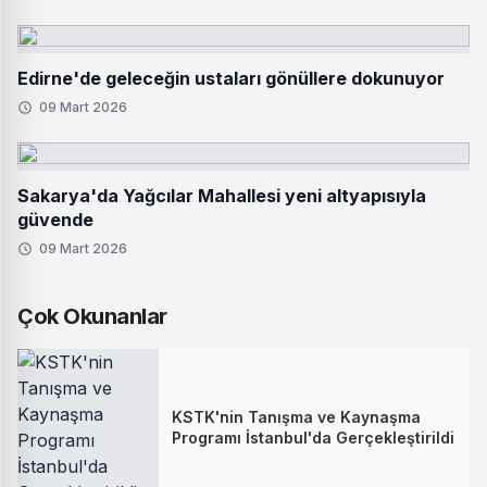
Edirne'de geleceğin ustaları gönüllere dokunuyor
09 Mart 2026
Sakarya'da Yağcılar Mahallesi yeni altyapısıyla
güvende
09 Mart 2026
Çok Okunanlar
KSTK'nin Tanışma ve Kaynaşma
Programı İstanbul'da Gerçekleştirildi