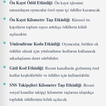
Ön Kayıt Ödül Etkinliği
: Ön kayıt işlemini
tamamlayan oyuncular özel oyun içi ödüller kazanacak.
Ön Kayıt Kilometre Taşı Etkinliği
: Küresel ön
kayıtların toplam sayısı arttıkça ödüllerin kilidi
açılacaktır.
Yönlendirme Kodu Etkinliği
: Oyuncular, birlikte ek
ödüller almak için yönlendirme kodlarını kullanarak
arkadaşlarını davet edebilirler.
Gizli Kod Etkinliği
: Resmi kanallarda gizlenmiş özel
kodlar keşfedilebilir ve ödüller için kullanılabilir.
SNS Takipçileri Kilometre Taşı Etkinliği
: Resmi
sosyal kanallar takipçi kilometre taşlarına ulaştıkça
topluluk ödüllerinin kilidi açılacak.