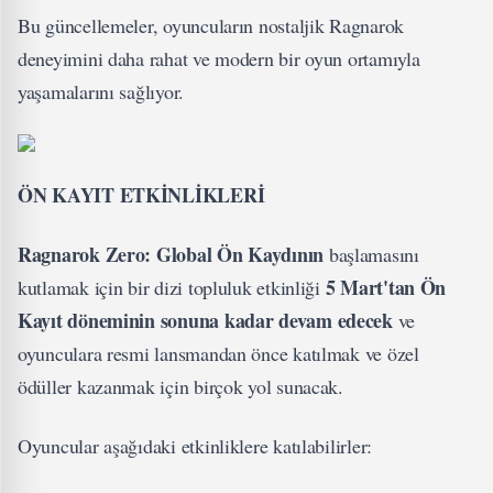
Bu güncellemeler, oyuncuların nostaljik Ragnarok
deneyimini daha rahat ve modern bir oyun ortamıyla
yaşamalarını sağlıyor.
ÖN KAYIT ETKİNLİKLERİ
Ragnarok Zero: Global Ön Kaydının
başlamasını
5 Mart'tan Ön
kutlamak için bir dizi topluluk etkinliği
Kayıt döneminin sonuna kadar devam edecek
ve
oyunculara resmi lansmandan önce katılmak ve özel
ödüller kazanmak için birçok yol sunacak.
Oyuncular aşağıdaki etkinliklere katılabilirler: