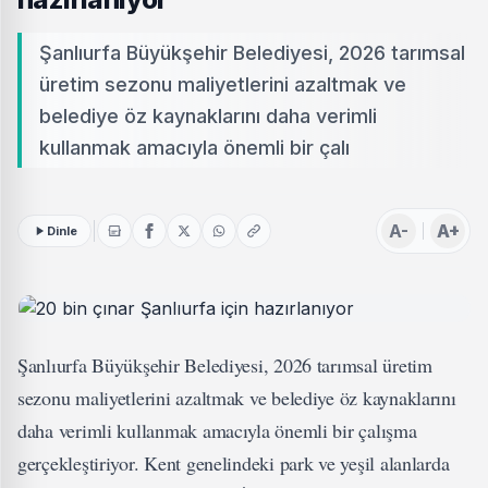
Şanlıurfa Büyükşehir Belediyesi, 2026 tarımsal
üretim sezonu maliyetlerini azaltmak ve
belediye öz kaynaklarını daha verimli
kullanmak amacıyla önemli bir çalı
A-
A+
Dinle
Şanlıurfa Büyükşehir Belediyesi, 2026 tarımsal üretim
sezonu maliyetlerini azaltmak ve belediye öz kaynaklarını
daha verimli kullanmak amacıyla önemli bir çalışma
gerçekleştiriyor. Kent genelindeki park ve yeşil alanlarda