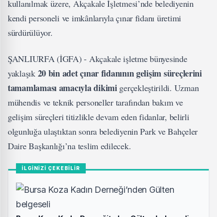
kullanılmak üzere, Akçakale İşletmesi’nde belediyenin
kendi personeli ve imkânlarıyla çınar fidanı üretimi
sürdürülüyor.
ŞANLIURFA (İGFA) - Akçakale işletme bünyesinde
20 bin adet çınar fidanının gelişim süreçlerini
yaklaşık
tamamlaması amacıyla dikimi
gerçekleştirildi. Uzman
mühendis ve teknik personeller tarafından bakım ve
gelişim süreçleri titizlikle devam eden fidanlar, belirli
olgunluğa ulaştıktan sonra belediyenin Park ve Bahçeler
Daire Başkanlığı’na teslim edilecek.
İLGİNİZİ ÇEKEBİLİR