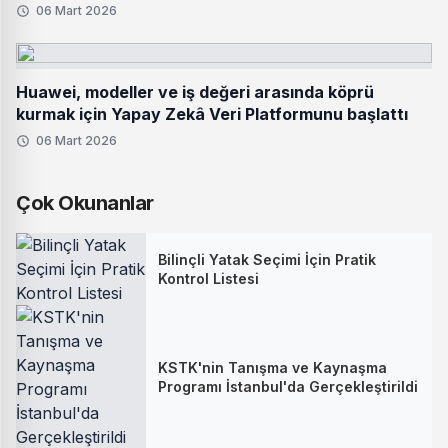
06 Mart 2026
Huawei, modeller ve iş değeri arasında köprü
kurmak için Yapay Zekâ Veri Platformunu başlattı
06 Mart 2026
Çok Okunanlar
Bilinçli Yatak Seçimi İçin Pratik
Kontrol Listesi
KSTK'nin Tanışma ve Kaynaşma
Programı İstanbul'da Gerçekleştirildi