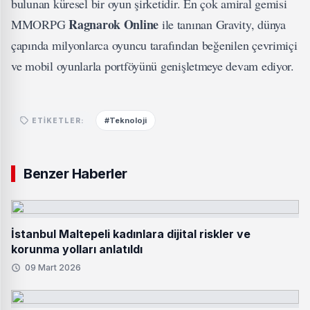
bulunan küresel bir oyun şirketidir. En çok amiral gemisi
Ragnarok Online
MMORPG
ile tanınan Gravity, dünya
çapında milyonlarca oyuncu tarafından beğenilen çevrimiçi
ve mobil oyunlarla portföyünü genişletmeye devam ediyor.
#Teknoloji
ETIKETLER:
Benzer Haberler
İstanbul Maltepeli kadınlara dijital riskler ve
korunma yolları anlatıldı
09 Mart 2026