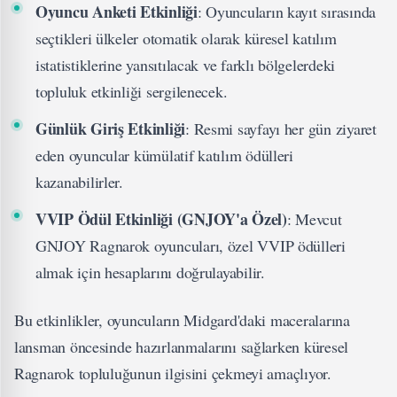
Oyuncu Anketi Etkinliği
: Oyuncuların kayıt sırasında
seçtikleri ülkeler otomatik olarak küresel katılım
istatistiklerine yansıtılacak ve farklı bölgelerdeki
topluluk etkinliği sergilenecek.
Günlük Giriş Etkinliği
: Resmi sayfayı her gün ziyaret
eden oyuncular kümülatif katılım ödülleri
kazanabilirler.
VVIP Ödül Etkinliği (GNJOY'a Özel)
: Mevcut
GNJOY Ragnarok oyuncuları, özel VVIP ödülleri
almak için hesaplarını doğrulayabilir.
Bu etkinlikler, oyuncuların Midgard'daki maceralarına
lansman öncesinde hazırlanmalarını sağlarken küresel
Ragnarok topluluğunun ilgisini çekmeyi amaçlıyor.