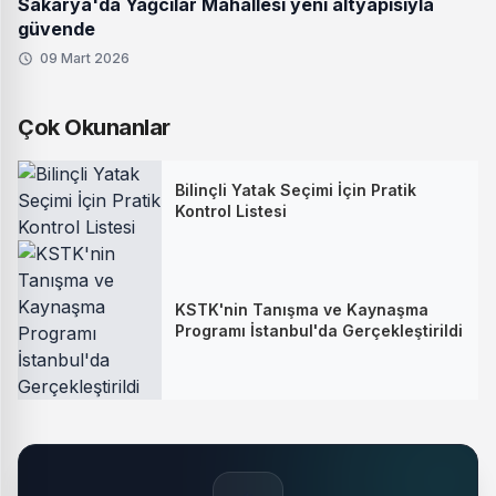
Sakarya'da Yağcılar Mahallesi yeni altyapısıyla
güvende
09 Mart 2026
Çok Okunanlar
Bilinçli Yatak Seçimi İçin Pratik
Kontrol Listesi
KSTK'nin Tanışma ve Kaynaşma
Programı İstanbul'da Gerçekleştirildi