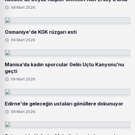
09 Mart 2026
Osmaniye'de KGK rüzgarı esti
09 Mart 2026
Manisa’da kadın sporcular Gelin Uçtu Kanyonu’nu
geçti
09 Mart 2026
Edirne'de geleceğin ustaları gönüllere dokunuyor
09 Mart 2026