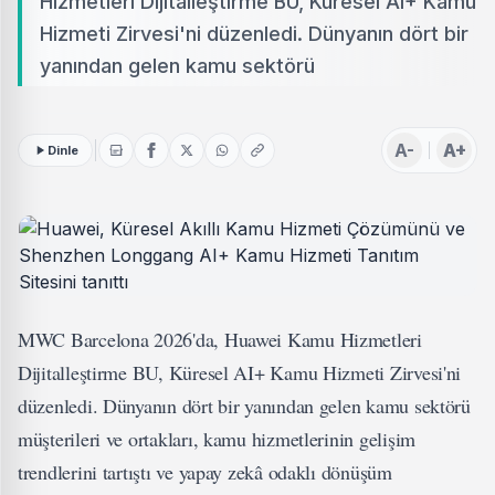
Hizmetleri Dijitalleştirme BU, Küresel AI+ Kamu
Hizmeti Zirvesi'ni düzenledi. Dünyanın dört bir
yanından gelen kamu sektörü
A-
A+
Dinle
MWC Barcelona 2026'da, Huawei Kamu Hizmetleri
Dijitalleştirme BU, Küresel AI+ Kamu Hizmeti Zirvesi'ni
düzenledi. Dünyanın dört bir yanından gelen kamu sektörü
müşterileri ve ortakları, kamu hizmetlerinin gelişim
trendlerini tartıştı ve yapay zekâ odaklı dönüşüm