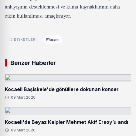
anlayışının desteklenmesi ve kamu kaynaklarının daha
etkin kullanılması amaçlanıyor.
#Yaşam
ETIKETLER:
Benzer Haberler
Kocaeli Başiskele'de gönüllere dokunan konser
09 Mart 2026
Kocaeli'de Beyaz Kalpler Mehmet Akif Ersoy’u andı
09 Mart 2026