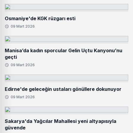
Osmaniye'de KGK rüzgarı esti
09 Mart 2026
Manisa’da kadın sporcular Gelin Uçtu Kanyonu’nu
geçti
09 Mart 2026
Edirne'de geleceğin ustaları gönüllere dokunuyor
09 Mart 2026
Sakarya'da Yağcılar Mahallesi yeni altyapısıyla
güvende