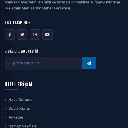
Manisa haberlerini en hızlı ve tarafsız bir şekilde sunmayı kendine
ilke etmiş Manisa'nın Haber Gazetesi.
BİZİ TAKİP EDİN
E-GAZETE ABONELİĞİ
HIZLI ERİŞİM
Hava Durumu
Döviz Kurlar
Anketler
Namaz Vakitleri