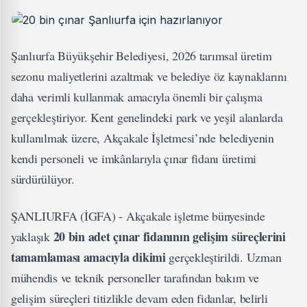
Şanlıurfa Büyükşehir Belediyesi, 2026 tarımsal üretim
sezonu maliyetlerini azaltmak ve belediye öz kaynaklarını
daha verimli kullanmak amacıyla önemli bir çalışma
gerçekleştiriyor. Kent genelindeki park ve yeşil alanlarda
kullanılmak üzere, Akçakale İşletmesi’nde belediyenin
kendi personeli ve imkânlarıyla çınar fidanı üretimi
sürdürülüyor.
ŞANLIURFA (İGFA) - Akçakale işletme bünyesinde
20 bin adet çınar fidanının gelişim süreçlerini
yaklaşık
tamamlaması amacıyla dikimi
gerçekleştirildi. Uzman
mühendis ve teknik personeller tarafından bakım ve
gelişim süreçleri titizlikle devam eden fidanlar, belirli