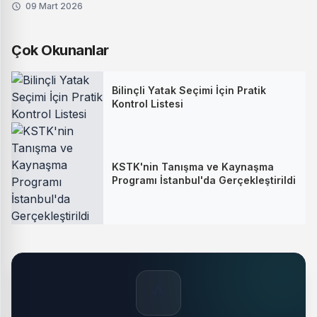
09 Mart 2026
Çok Okunanlar
Bilinçli Yatak Seçimi İçin Pratik
Kontrol Listesi
KSTK'nin Tanışma ve Kaynaşma
Programı İstanbul'da Gerçekleştirildi
🔥