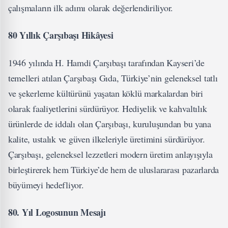
çalışmaların ilk adımı olarak değerlendiriliyor.
80 Yıllık Çarşıbaşı Hikâyesi
1946 yılında H. Hamdi Çarşıbaşı tarafından Kayseri’de
temelleri atılan Çarşıbaşı Gıda, Türkiye’nin geleneksel tatlı
ve şekerleme kültürünü yaşatan köklü markalardan biri
olarak faaliyetlerini sürdürüyor. Hediyelik ve kahvaltılık
ürünlerde de iddalı olan Çarşıbaşı, kuruluşundan bu yana
kalite, ustalık ve güven ilkeleriyle üretimini sürdürüyor.
Çarşıbaşı, geleneksel lezzetleri modern üretim anlayışıyla
birleştirerek hem Türkiye’de hem de uluslararası pazarlarda
büyümeyi hedefliyor.
80. Yıl Logosunun Mesajı