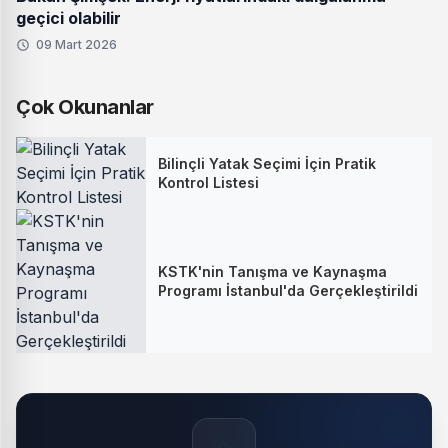
geçici olabilir
09 Mart 2026
Çok Okunanlar
Bilinçli Yatak Seçimi İçin Pratik
Kontrol Listesi
KSTK'nin Tanışma ve Kaynaşma
Programı İstanbul'da Gerçekleştirildi
🔥