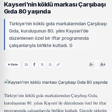
Kayseri’nin köklü markası Çarşıbaşı
Gıda 80 yaşında
Türkiye’nin köklü gıda markalarından Çarşıbaşı
Gıda, kuruluşunun 80. yılını Kayseri’de
düzenlenen özel bir iftar programında
çalışanlarıyla birlikte kutladı. G
A-
A+
Dinle
Türkiye’nin köklü gıda markalarından Çarşıbaşı Gıda,
kuruluşunun 80. yılını Kayseri’de düzenlenen özel bir iftar
programında çalışanlarıyla birlikte kutladı. Gecede şirketin