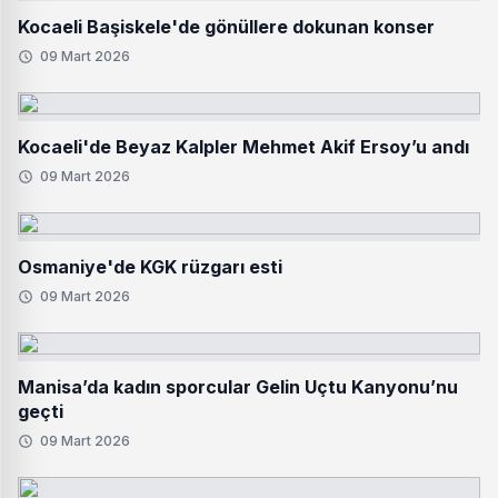
Kocaeli Başiskele'de gönüllere dokunan konser
09 Mart 2026
Kocaeli'de Beyaz Kalpler Mehmet Akif Ersoy’u andı
09 Mart 2026
Osmaniye'de KGK rüzgarı esti
09 Mart 2026
Manisa’da kadın sporcular Gelin Uçtu Kanyonu’nu
geçti
09 Mart 2026