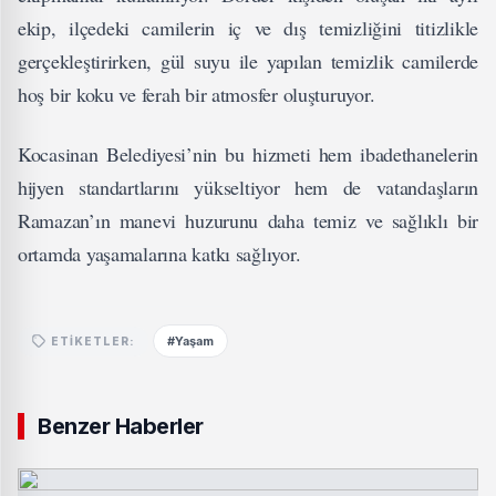
ekip, ilçedeki camilerin iç ve dış temizliğini titizlikle
gerçekleştirirken, gül suyu ile yapılan temizlik camilerde
hoş bir koku ve ferah bir atmosfer oluşturuyor.
Kocasinan Belediyesi’nin bu hizmeti hem ibadethanelerin
hijyen standartlarını yükseltiyor hem de vatandaşların
Ramazan’ın manevi huzurunu daha temiz ve sağlıklı bir
ortamda yaşamalarına katkı sağlıyor.
#Yaşam
ETIKETLER:
Benzer Haberler