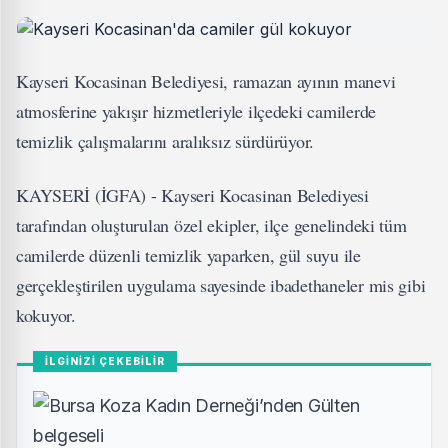
Kayseri Kocasinan Belediyesi, ramazan ayının manevi
atmosferine yakışır hizmetleriyle ilçedeki camilerde
temizlik çalışmalarını aralıksız sürdürüyor.
KAYSERİ (İGFA) - Kayseri Kocasinan Belediyesi
tarafından oluşturulan özel ekipler, ilçe genelindeki tüm
camilerde düzenli temizlik yaparken, gül suyu ile
gerçekleştirilen uygulama sayesinde ibadethaneler mis gibi
kokuyor.
İLGİNİZİ ÇEKEBİLİR