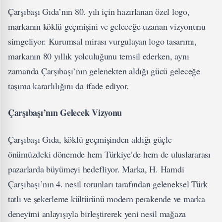
Çarşıbaşı Gıda’nın 80. yılı için hazırlanan özel logo,
markanın köklü geçmişini ve geleceğe uzanan vizyonunu
simgeliyor. Kurumsal mirası vurgulayan logo tasarımı,
markanın 80 yıllık yolculuğunu temsil ederken, aynı
zamanda Çarşıbaşı’nın gelenekten aldığı gücü geleceğe
taşıma kararlılığını da ifade ediyor.
Çarşıbaşı’nın Gelecek Vizyonu
Çarşıbaşı Gıda, köklü geçmişinden aldığı güçle
önümüzdeki dönemde hem Türkiye’de hem de uluslararası
pazarlarda büyümeyi hedefliyor. Marka, H. Hamdi
Çarşıbaşı’nın 4. nesil torunları tarafından geleneksel Türk
tatlı ve şekerleme kültürünü modern perakende ve marka
deneyimi anlayışıyla birleştirerek yeni nesil mağaza