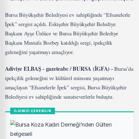
Bursa Büyükşehir Belediyesi ev sahipliğinde “Efsanelerle
İpek” sergisi açıldı. Eskişehir Büyükşehir Belediye
Başkanı Ayşe Ünlüce ve Bursa Büyükşehir Belediye
Başkanı Mustafa Bozbey katıldığı sergi, ipekçilik
geleneğini yaşatmayı amaçlıyor.
Adiviye ELBAŞ - gazeteabc / BURSA (İGFA) -
Bursa’da
ipekçilik geleneğini ve kültürel mirasını yaşatmayı
amaçlayan “Efsanelerle İpek” sergisi, Bursa Büyükşehir
Belediyesi ev sahipliğinde sanatseverlerle buluştu.
İLGİNİZİ ÇEKEBİLİR