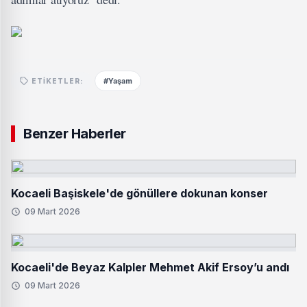
#Yaşam
ETIKETLER:
Benzer Haberler
Kocaeli Başiskele'de gönüllere dokunan konser
09 Mart 2026
Kocaeli'de Beyaz Kalpler Mehmet Akif Ersoy’u andı
09 Mart 2026