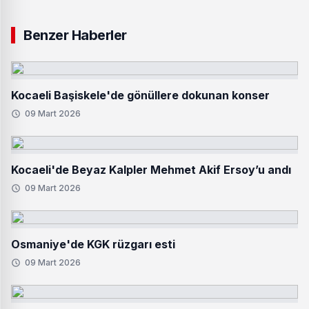
Benzer Haberler
Kocaeli Başiskele'de gönüllere dokunan konser
09 Mart 2026
Kocaeli'de Beyaz Kalpler Mehmet Akif Ersoy’u andı
09 Mart 2026
Osmaniye'de KGK rüzgarı esti
09 Mart 2026