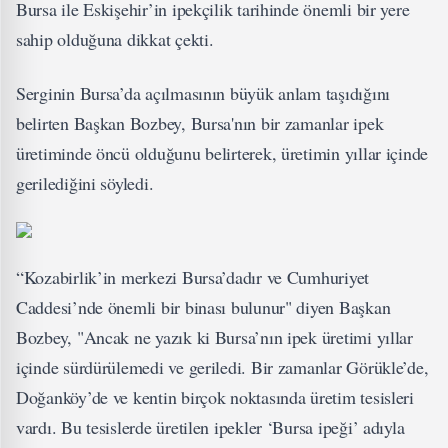
Bursa ile Eskişehir’in ipekçilik tarihinde önemli bir yere
sahip olduğuna dikkat çekti.
Serginin Bursa’da açılmasının büyük anlam taşıdığını
belirten Başkan Bozbey, Bursa'nın bir zamanlar ipek
üretiminde öncü olduğunu belirterek, üretimin yıllar içinde
gerilediğini söyledi.
“Kozabirlik’in merkezi Bursa’dadır ve Cumhuriyet
Caddesi’nde önemli bir binası bulunur" diyen Başkan
Bozbey, "Ancak ne yazık ki Bursa’nın ipek üretimi yıllar
içinde sürdürülemedi ve geriledi. Bir zamanlar Görükle’de,
Doğanköy’de ve kentin birçok noktasında üretim tesisleri
vardı. Bu tesislerde üretilen ipekler ‘Bursa ipeği’ adıyla