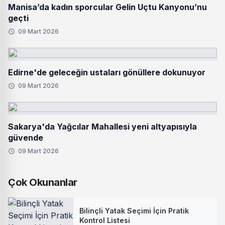
Manisa’da kadın sporcular Gelin Uçtu Kanyonu’nu
geçti
09 Mart 2026
Edirne'de geleceğin ustaları gönüllere dokunuyor
09 Mart 2026
Sakarya'da Yağcılar Mahallesi yeni altyapısıyla
güvende
09 Mart 2026
Çok Okunanlar
Bilinçli Yatak Seçimi İçin Pratik
Kontrol Listesi