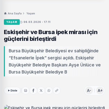
Ana Sayfa
Yaşam
YAŞAM
06.03.2026 - 17:11
Eskişehir ve Bursa ipek mirası için
güçlerini birleştirdi
Bursa Büyükşehir Belediyesi ev sahipliğinde
“Efsanelerle İpek” sergisi açıldı. Eskişehir
Büyükşehir Belediye Başkanı Ayşe Ünlüce ve
Bursa Büyükşehir Belediye B
A-
A+
Dinle