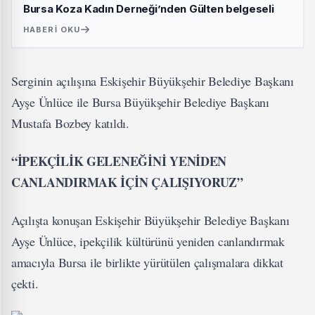
Bursa Koza Kadın Derneği’nden Gülten belgeseli
HABERI OKU
Serginin açılışına Eskişehir Büyükşehir Belediye Başkanı
Ayşe Ünlüce ile Bursa Büyükşehir Belediye Başkanı
Mustafa Bozbey katıldı.
“İPEKÇİLİK GELENEĞİNİ YENİDEN
CANLANDIRMAK İÇİN ÇALIŞIYORUZ”
Açılışta konuşan Eskişehir Büyükşehir Belediye Başkanı
Ayşe Ünlüce, ipekçilik kültürünü yeniden canlandırmak
amacıyla Bursa ile birlikte yürütülen çalışmalara dikkat
çekti.