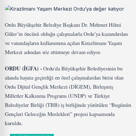
Ordu Büyükşehir Belediye Başkanı Dr. Mehmet Hilmi
Güler’in öncüsü olduğu çalışmalarla Ordu’ya kazandırılan
ve vatandaşların kullanımına açılan Kirazlimanı Yaşam
Merkezi adından söz ettirmeye devam ediyor.
ORDU (İGFA) -
Ordu'da Büyükşehir Belediyesinin bu
alanda hayata geçirdiği en özel çalışmalardan birisi olan
Ordu Dijital Gençlik Merkezi (DİGEM), Birleşmiş
Milletler Kalkınma Programı (UNDP) ve Türkiye
Belediyeler Birliği (TBB) iş birliğinde yürütülen “Bugünün
Gençleri Geleceğin Meslekleri” projesi kapsamında
kuruldu.