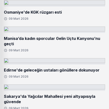
Osmaniye'de KGK rüzgarı esti
09 Mart 2026
Manisa’da kadın sporcular Gelin Uçtu Kanyonu’nu
geçti
09 Mart 2026
Edirne'de geleceğin ustaları gönüllere dokunuyor
09 Mart 2026
Sakarya'da Yağcılar Mahallesi yeni altyapısıyla
güvende
09 Mart 2026