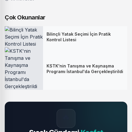
Çok Okunanlar
Bilinçli Yatak Seçimi İçin Pratik
Kontrol Listesi
KSTK'nin Tanışma ve Kaynaşma
Programı İstanbul'da Gerçekleştirildi
🔥