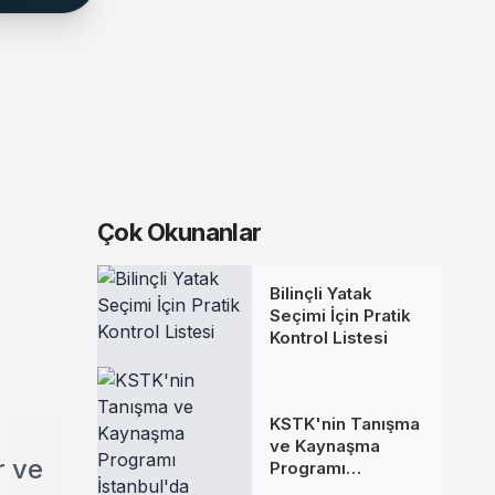
Çok Okunanlar
Bilinçli Yatak
Seçimi İçin Pratik
Kontrol Listesi
KSTK'nin Tanışma
ve Kaynaşma
r ve
Programı
İstanbul'da