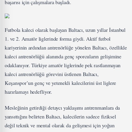
başarısı için çalışmalara başladı.
Futbola kaleci olarak başlayan Baltacı, uzun yıllar İstanbul
1. ve 2. Amatör liglerinde forma giydi. Aktif futbol
kariyerinin ardından antrenörlüğe yönelen Baltacı, özellikle
kaleci antrenörlüğü alanında genç sporcuların gelişimine
odaklanıyor. Türkiye amatör liglerinde pek rastlanmayan
kaleci antrenörlüğü görevini üstlenen Baltacı,
Keşanspor’un genç ve yetenekli kalecilerini üst liglere
hazırlamayı hedefliyor.
Mesleğinin getirdiği detaycı yaklaşımı antrenmanlara da
yansıttığını belirten Baltacı, kalecilerin sadece fiziksel
değil teknik ve mental olarak da gelişmesi için yoğun