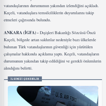
vatandaşlarının durumunun yakından izlendiğini açıkladı.
Keçeli, vatandaşlara temsilciliklerin duyurularını takip
etmeleri çağrısında bulundu.
ANKARA (İGFA) -
Dışişleri Bakanlığı Sözcüsü Öncü
Keçeli, bölgede artan saldırılar nedeniyle bazı ülkelerde
bulunan Türk vatandaşlarının güvenliği için yürütülen
çalışmalar hakkında açıklama yaptı. Keçeli, vatandaşların
durumunun yakından takip edildiğini ve gerekli önlemlerin
alındığını belirtti.
İLGİNİZİ ÇEKEBİLİR