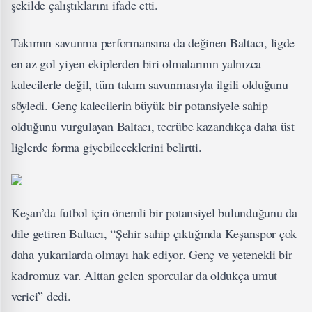
şekilde çalıştıklarını ifade etti.
Takımın savunma performansına da değinen Baltacı, ligde
en az gol yiyen ekiplerden biri olmalarının yalnızca
kalecilerle değil, tüm takım savunmasıyla ilgili olduğunu
söyledi. Genç kalecilerin büyük bir potansiyele sahip
olduğunu vurgulayan Baltacı, tecrübe kazandıkça daha üst
liglerde forma giyebileceklerini belirtti.
Keşan’da futbol için önemli bir potansiyel bulunduğunu da
dile getiren Baltacı, “Şehir sahip çıktığında Keşanspor çok
daha yukarılarda olmayı hak ediyor. Genç ve yetenekli bir
kadromuz var. Alttan gelen sporcular da oldukça umut
verici” dedi.