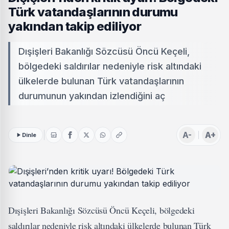
Türk vatandaşlarının durumu
yakından takip ediliyor
Dışişleri Bakanlığı Sözcüsü Öncü Keçeli,
bölgedeki saldırılar nedeniyle risk altındaki
ülkelerde bulunan Türk vatandaşlarının
durumunun yakından izlendiğini aç
A-
A+
Dinle
Dışişleri Bakanlığı Sözcüsü Öncü Keçeli, bölgedeki
saldırılar nedeniyle risk altındaki ülkelerde bulunan Türk