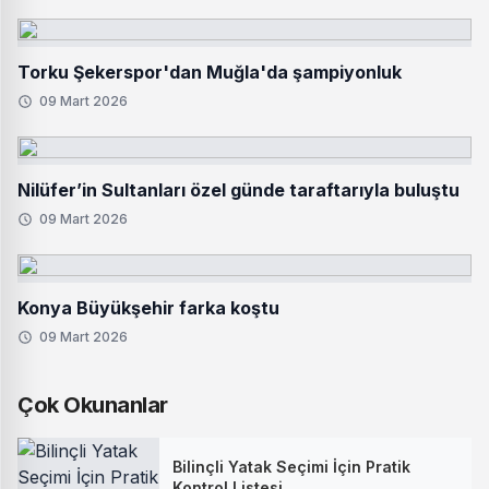
Torku Şekerspor'dan Muğla'da şampiyonluk
09 Mart 2026
Nilüfer’in Sultanları özel günde taraftarıyla buluştu
09 Mart 2026
Konya Büyükşehir farka koştu
09 Mart 2026
Çok Okunanlar
Bilinçli Yatak Seçimi İçin Pratik
Kontrol Listesi