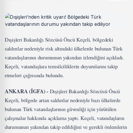
Dışişleri Bakanlığı Sözcüsü Öncü Keçeli, bölgedeki
saldırılar nedeniyle risk altındaki ülkelerde bulunan Türk
vatandaşlarının durumunun yakından izlendiğini açıkladı.
Keçeli, vatandaşlara temsilciliklerin duyurularını takip
etmeleri çağrısında bulundu.
ANKARA (İGFA) -
Dışişleri Bakanlığı Sözcüsü Öncü
Keçeli, bölgede artan saldırılar nedeniyle bazı ülkelerde
bulunan Türk vatandaşlarının güvenliği için yürütülen
çalışmalar hakkında açıklama yaptı. Keçeli, vatandaşların
durumunun yakından takip edildiğini ve gerekli önlemlerin