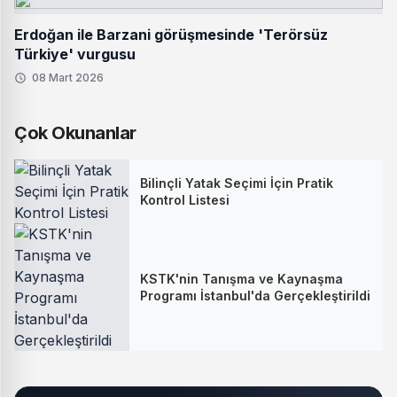
Erdoğan ile Barzani görüşmesinde 'Terörsüz
Türkiye' vurgusu
08 Mart 2026
Çok Okunanlar
Bilinçli Yatak Seçimi İçin Pratik
Kontrol Listesi
KSTK'nin Tanışma ve Kaynaşma
Programı İstanbul'da Gerçekleştirildi