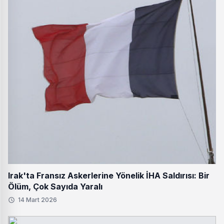
Irak'ta Fransız Askerlerine Yönelik İHA Saldırısı: Bir
Ölüm, Çok Sayıda Yaralı
14 Mart 2026