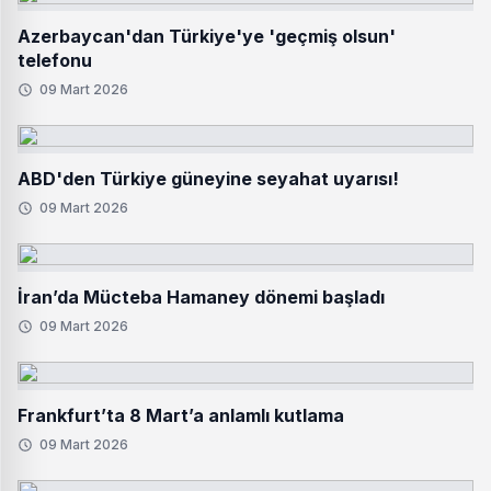
Azerbaycan'dan Türkiye'ye 'geçmiş olsun'
telefonu
09 Mart 2026
ABD'den Türkiye güneyine seyahat uyarısı!
09 Mart 2026
İran’da Mücteba Hamaney dönemi başladı
09 Mart 2026
Frankfurt’ta 8 Mart’a anlamlı kutlama
09 Mart 2026