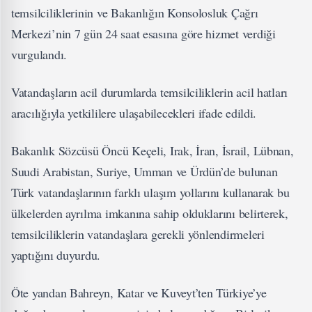
temsilciliklerinin ve Bakanlığın Konsolosluk Çağrı
Merkezi’nin 7 gün 24 saat esasına göre hizmet verdiği
vurgulandı.
Vatandaşların acil durumlarda temsilciliklerin acil hatları
aracılığıyla yetkililere ulaşabilecekleri ifade edildi.
Bakanlık Sözcüsü Öncü Keçeli, Irak, İran, İsrail, Lübnan,
Suudi Arabistan, Suriye, Umman ve Ürdün’de bulunan
Türk vatandaşlarının farklı ulaşım yollarını kullanarak bu
ülkelerden ayrılma imkanına sahip olduklarını belirterek,
temsilciliklerin vatandaşlara gerekli yönlendirmeleri
yaptığını duyurdu.
Öte yandan Bahreyn, Katar ve Kuveyt’ten Türkiye’ye