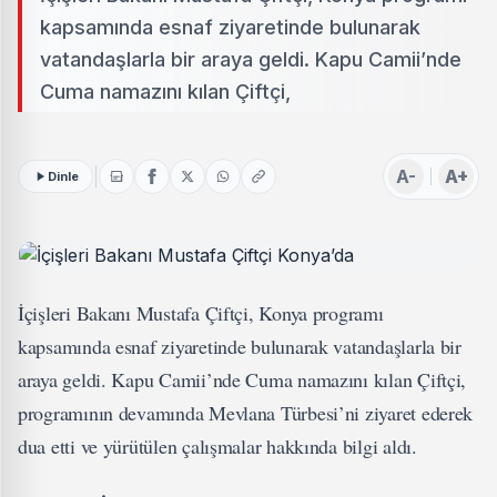
kapsamında esnaf ziyaretinde bulunarak
vatandaşlarla bir araya geldi. Kapu Camii’nde
Cuma namazını kılan Çiftçi,
A-
A+
Dinle
İçişleri Bakanı Mustafa Çiftçi, Konya programı
kapsamında esnaf ziyaretinde bulunarak vatandaşlarla bir
araya geldi. Kapu Camii’nde Cuma namazını kılan Çiftçi,
programının devamında Mevlana Türbesi’ni ziyaret ederek
dua etti ve yürütülen çalışmalar hakkında bilgi aldı.