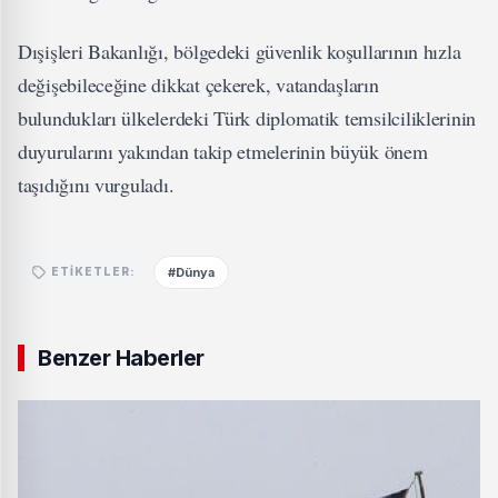
Dışişleri Bakanlığı, bölgedeki güvenlik koşullarının hızla
değişebileceğine dikkat çekerek, vatandaşların
bulundukları ülkelerdeki Türk diplomatik temsilciliklerinin
duyurularını yakından takip etmelerinin büyük önem
taşıdığını vurguladı.
#Dünya
ETIKETLER:
Benzer Haberler