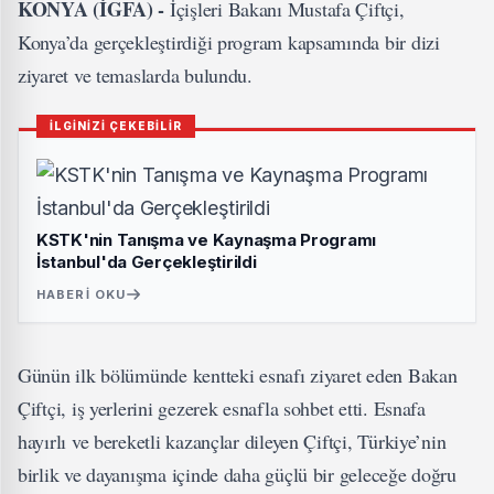
KONYA (İGFA) -
İçişleri Bakanı Mustafa Çiftçi,
Konya’da gerçekleştirdiği program kapsamında bir dizi
ziyaret ve temaslarda bulundu.
İLGİNİZİ ÇEKEBİLİR
KSTK'nin Tanışma ve Kaynaşma Programı
İstanbul'da Gerçekleştirildi
HABERI OKU
Günün ilk bölümünde kentteki esnafı ziyaret eden Bakan
Çiftçi, iş yerlerini gezerek esnafla sohbet etti. Esnafa
hayırlı ve bereketli kazançlar dileyen Çiftçi, Türkiye’nin
birlik ve dayanışma içinde daha güçlü bir geleceğe doğru