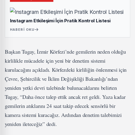
Instagram Etkileşimi İçin Pratik Kontrol Listesi
HABERI OKU
Başkan Tugay, İzmir Körfezi’nde gemilerin neden olduğu
kirlilikle mücadele için yeni bir denetim sistemi
kurulacağını açıkladı. Körfezdeki kirliliğin önlenmesi için
Çevre, Şehircilik ve İklim Değişikliği Bakanlığı’ndan
yeniden yetki devri talebinde bulunacaklarını belirten
Tugay, “Daha önce talep ettik ancak ret geldi. Yaza kadar
gemilerin atıklarını 24 saat takip edecek sensörlü bir
kamera sistemi kuracağız. Ardından denetim talebimizi
yeniden ileteceğiz” dedi.