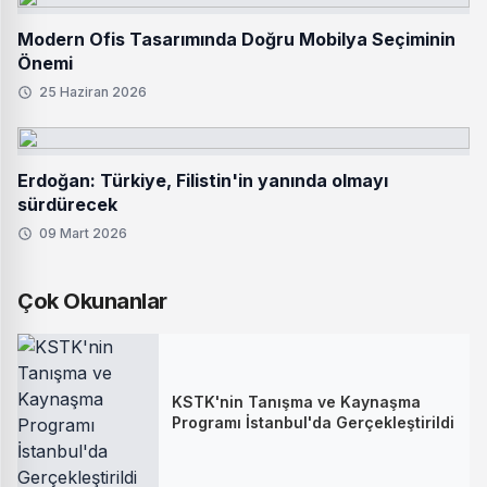
Modern Ofis Tasarımında Doğru Mobilya Seçiminin
Önemi
25 Haziran 2026
Erdoğan: Türkiye, Filistin'in yanında olmayı
sürdürecek
09 Mart 2026
Çok Okunanlar
KSTK'nin Tanışma ve Kaynaşma
Programı İstanbul'da Gerçekleştirildi