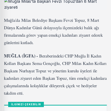
Muğla'da Milas Belediye Başkanı Fevzi Topuz, 8 Mart
Dünya Kadınlar Günü dolayısıyla ilçemizdeki balık ağı
firmalarında görev yapan emekçi kadınları ziyaret ederek
günlerini kutladı.
MUĞLA (İGFA) -
Beraberindeki CHP Muğla İl Kadın
Kolları Başkanı Sema Gençoğlu, CHP Milas Kadın Kolları
Başkanı Nurhayat Topuz ve yönetim kurulu üyeleri ile
kadınları ziyaret eden Başkan Topuz, tüm emekçi kadınlara
çalışmalarında kolaylıklar dileyerek çiçek ve hediyeler
takdim etti.
İLGİNİZİ ÇEKEBİLİR