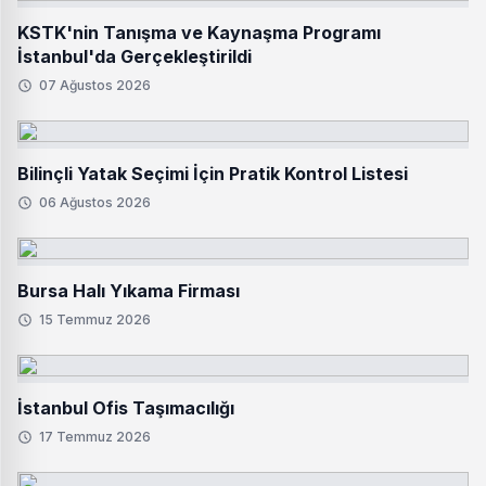
KSTK'nin Tanışma ve Kaynaşma Programı
İstanbul'da Gerçekleştirildi
07 Ağustos 2026
Bilinçli Yatak Seçimi İçin Pratik Kontrol Listesi
06 Ağustos 2026
Bursa Halı Yıkama Firması
15 Temmuz 2026
İstanbul Ofis Taşımacılığı
17 Temmuz 2026