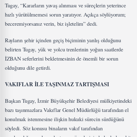
Tugay, “Kararların yavaş alınması ve süreçlerin yeterince
hızlı yürütülmemesi sorun yaratıyor. Açıkça söylüyorum;
beceremiyorsanız verin, biz işletelim” dedi.
Rayların şehir içinden geçiş biçiminin yanlış olduğunu
belirten Tugay, yük ve yolcu trenlerinin yoğun saatlerde
İZBAN seferlerini bekletmesinin de önemli bir sorun
olduğunu dile getirdi.
VAKIFLAR İLE TAŞINMAZ TARTIŞMASI
Başkan Tugay, İzmir Büyükşehir Belediyesi mülkiyetindeki
bazı taşınmazlara Vakıflar Genel Müdürlüğü tarafından el
konulmak istenmesine ilişkin hukuki sürecin sürdüğünü
söyledi. Söz konusu binaların vakıf tarafından