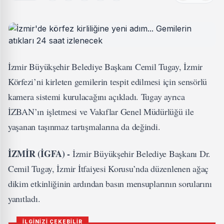
İzmir Büyükşehir Belediye Başkanı Cemil Tugay, İzmir
Körfezi’ni kirleten gemilerin tespit edilmesi için sensörlü
kamera sistemi kurulacağını açıkladı. Tugay ayrıca
İZBAN’ın işletmesi ve Vakıflar Genel Müdürlüğü ile
yaşanan taşınmaz tartışmalarına da değindi.
İZMİR (İGFA) -
İzmir Büyükşehir Belediye Başkanı Dr.
Cemil Tugay, İzmir İtfaiyesi Korusu’nda düzenlenen ağaç
dikim etkinliğinin ardından basın mensuplarının sorularını
yanıtladı.
İLGİNİZİ ÇEKEBİLİR