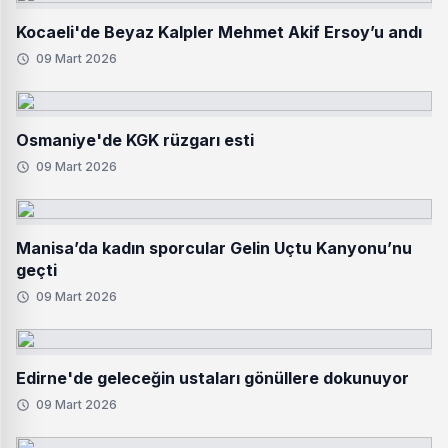
Kocaeli'de Beyaz Kalpler Mehmet Akif Ersoy’u andı
09 Mart 2026
Osmaniye'de KGK rüzgarı esti
09 Mart 2026
Manisa’da kadın sporcular Gelin Uçtu Kanyonu’nu
geçti
09 Mart 2026
Edirne'de geleceğin ustaları gönüllere dokunuyor
09 Mart 2026