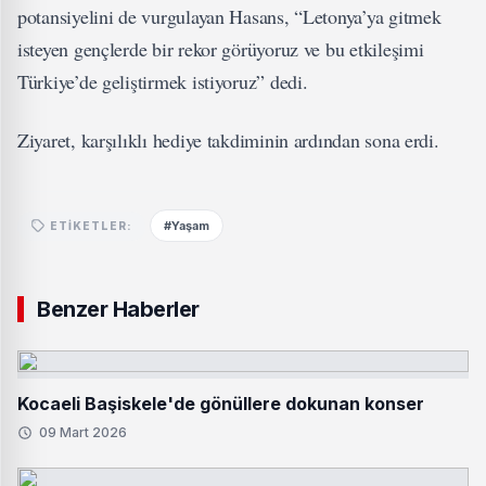
potansiyelini de vurgulayan Hasans, “Letonya’ya gitmek
isteyen gençlerde bir rekor görüyoruz ve bu etkileşimi
Türkiye’de geliştirmek istiyoruz” dedi.
Ziyaret, karşılıklı hediye takdiminin ardından sona erdi.
#Yaşam
ETIKETLER:
Benzer Haberler
Kocaeli Başiskele'de gönüllere dokunan konser
09 Mart 2026