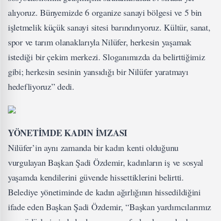
alıyoruz. Bünyemizde 6 organize sanayi bölgesi ve 5 bin
işletmelik küçük sanayi sitesi barındırıyoruz. Kültür, sanat,
spor ve tarım olanaklarıyla Nilüfer, herkesin yaşamak
istediği bir çekim merkezi. Sloganımızda da belirttiğimiz
gibi; herkesin sesinin yansıdığı bir Nilüfer yaratmayı
hedefliyoruz” dedi.
​YÖNETİMDE KADIN İMZASI
Nilüfer’in aynı zamanda bir kadın kenti olduğunu
vurgulayan Başkan Şadi Özdemir, kadınların iş ve sosyal
yaşamda kendilerini güvende hissettiklerini belirtti.
Belediye yönetiminde de kadın ağırlığının hissedildiğini
ifade eden Başkan Şadi Özdemir, “Başkan yardımcılarımız