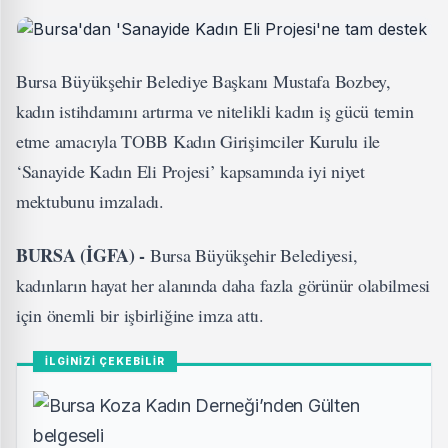
Bursa Büyükşehir Belediye Başkanı Mustafa Bozbey,
kadın istihdamını artırma ve nitelikli kadın iş gücü temin
etme amacıyla TOBB Kadın Girişimciler Kurulu ile
‘Sanayide Kadın Eli Projesi’ kapsamında iyi niyet
mektubunu imzaladı.
BURSA (İGFA) -
Bursa Büyükşehir Belediyesi,
kadınların hayat her alanında daha fazla görünür olabilmesi
için önemli bir işbirliğine imza attı.
İLGİNİZİ ÇEKEBİLİR