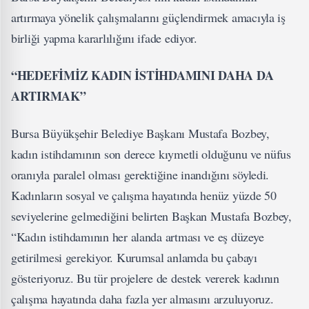
artırmaya yönelik çalışmalarını güçlendirmek amacıyla iş
birliği yapma kararlılığını ifade ediyor.
“HEDEFİMİZ KADIN İSTİHDAMINI DAHA DA
ARTIRMAK”
Bursa Büyükşehir Belediye Başkanı Mustafa Bozbey,
kadın istihdamının son derece kıymetli olduğunu ve nüfus
oranıyla paralel olması gerektiğine inandığını söyledi.
Kadınların sosyal ve çalışma hayatında henüz yüzde 50
seviyelerine gelmediğini belirten Başkan Mustafa Bozbey,
“Kadın istihdamının her alanda artması ve eş düzeye
getirilmesi gerekiyor. Kurumsal anlamda bu çabayı
gösteriyoruz. Bu tür projelere de destek vererek kadının
çalışma hayatında daha fazla yer almasını arzuluyoruz.