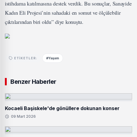
istihdama katılmasına destek verdik. Bu sonuçlar, Sanayide
Kadın Eli Projesi’nin sahadaki en somut ve ölçülebilir
çıktılarından biri oldu” diye konuştu.
#Yaşam
ETIKETLER:
Benzer Haberler
Kocaeli Başiskele'de gönüllere dokunan konser
09 Mart 2026