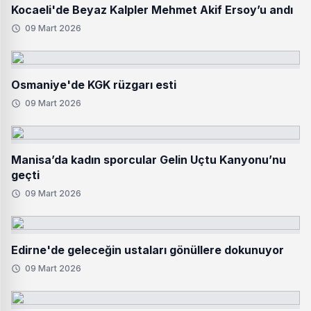
Kocaeli'de Beyaz Kalpler Mehmet Akif Ersoy’u andı
09 Mart 2026
Osmaniye'de KGK rüzgarı esti
09 Mart 2026
Manisa’da kadın sporcular Gelin Uçtu Kanyonu’nu
geçti
09 Mart 2026
Edirne'de geleceğin ustaları gönüllere dokunuyor
09 Mart 2026