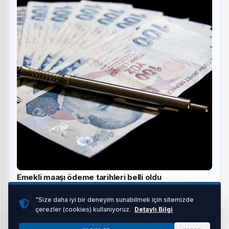
Emekli maaşı ödeme tarihleri belli oldu
HABERI OKU
"Size daha iyi bir deneyim sunabilmek için sitemizde
çerezler (cookies) kullanıyoruz.
Detaylı Bilgi