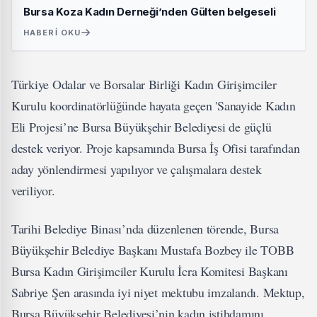
Bursa Koza Kadın Derneği’nden Gülten belgeseli
HABERI OKU
Türkiye Odalar ve Borsalar Birliği Kadın Girişimciler
Kurulu koordinatörlüğünde hayata geçen 'Sanayide Kadın
Eli Projesi’ne Bursa Büyükşehir Belediyesi de güçlü
destek veriyor. Proje kapsamında Bursa İş Ofisi tarafından
aday yönlendirmesi yapılıyor ve çalışmalara destek
veriliyor.
Tarihi Belediye Binası’nda düzenlenen törende, Bursa
Büyükşehir Belediye Başkanı Mustafa Bozbey ile TOBB
Bursa Kadın Girişimciler Kurulu İcra Komitesi Başkanı
Sabriye Şen arasında iyi niyet mektubu imzalandı. Mektup,
Bursa Büyükşehir Belediyesi’nin kadın istihdamını