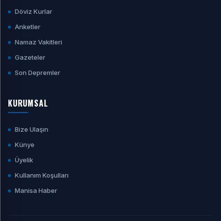
Döviz Kurlar
Anketler
Namaz Vakitleri
Gazeteler
Son Depremler
KURUMSAL
Bize Ulaşın
Künye
Üyelik
Kullanım Koşulları
Manisa Haber