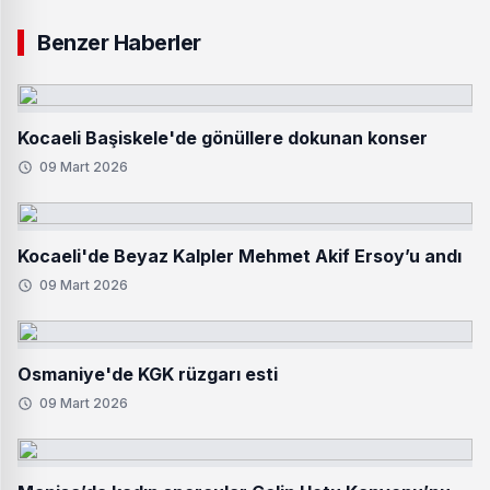
Benzer Haberler
Kocaeli Başiskele'de gönüllere dokunan konser
09 Mart 2026
Kocaeli'de Beyaz Kalpler Mehmet Akif Ersoy’u andı
09 Mart 2026
Osmaniye'de KGK rüzgarı esti
09 Mart 2026