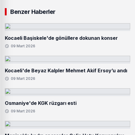
Benzer Haberler
Kocaeli Başiskele'de gönüllere dokunan konser
09 Mart 2026
Kocaeli'de Beyaz Kalpler Mehmet Akif Ersoy’u andı
09 Mart 2026
Osmaniye'de KGK rüzgarı esti
09 Mart 2026