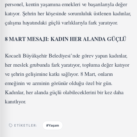
personel, kentin yaşamına emekleri ve başarılarıyla değer
katıyor. Şehrin her köşesinde sorumluluk üstlenen kadınlar,
çalışma hayatındaki güçlü varlıklarıyla fark yaratıyor.
8 MART MESAJI: KADIN HER ALANDA GÜÇLÜ
Kocaeli Büyükşehir Belediyesi’nde görev yapan kadınlar,
her meslek grubunda fark yaratıyor, topluma değer katıyor
ve şehrin gelişimine katkı sağlıyor. 8 Mart, onların
emeğinin ve azminin görünür olduğu özel bir gün.
Kadınlar, her alanda güçlü olabileceklerini bir kez daha
kanıtlıyor.
#Yaşam
ETIKETLER: