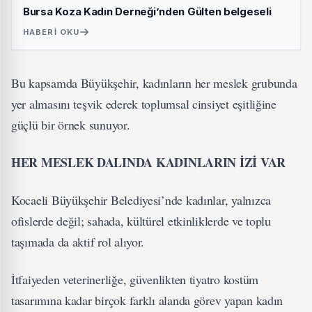
Bursa Koza Kadın Derneği’nden Gülten belgeseli
HABERI OKU
Bu kapsamda Büyükşehir, kadınların her meslek grubunda
yer almasını teşvik ederek toplumsal cinsiyet eşitliğine
güçlü bir örnek sunuyor.
HER MESLEK DALINDA KADINLARIN İZİ VAR
Kocaeli Büyükşehir Belediyesi’nde kadınlar, yalnızca
ofislerde değil; sahada, kültürel etkinliklerde ve toplu
taşımada da aktif rol alıyor.
İtfaiyeden veterinerliğe, güvenlikten tiyatro kostüm
tasarımına kadar birçok farklı alanda görev yapan kadın