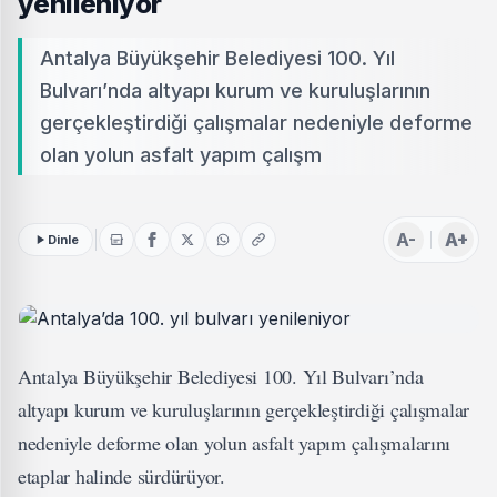
yenileniyor
Antalya Büyükşehir Belediyesi 100. Yıl
Bulvarı’nda altyapı kurum ve kuruluşlarının
gerçekleştirdiği çalışmalar nedeniyle deforme
olan yolun asfalt yapım çalışm
A-
A+
Dinle
Antalya Büyükşehir Belediyesi 100. Yıl Bulvarı’nda
altyapı kurum ve kuruluşlarının gerçekleştirdiği çalışmalar
nedeniyle deforme olan yolun asfalt yapım çalışmalarını
etaplar halinde sürdürüyor.