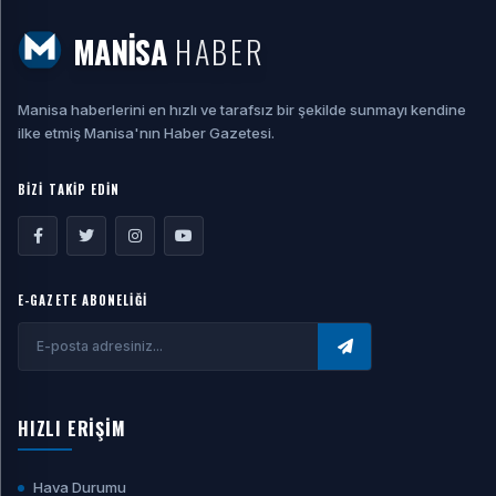
MANİSA
HABER
Manisa haberlerini en hızlı ve tarafsız bir şekilde sunmayı kendine
ilke etmiş Manisa'nın Haber Gazetesi.
BİZİ TAKİP EDİN
E-GAZETE ABONELİĞİ
HIZLI ERİŞİM
Hava Durumu