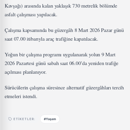
Kavşağı) arasında kalan yaklaşık 730 metrelik bölümde
asfalt çalışması yapılacak.
Çalışma kapsamında bu güzergâh 8 Mart 2026 Pazar günü
saat 07.00 itibarıyla araç trafiğine kapatılacak.
Yoğun bir çalışma programı uygulanarak yolun 9 Mart
2026 Pazartesi günü sabah saat 06.00’da yeniden trafiğe
açılması planlanıyor.
Sürücülerin çalışma süresince alternatif güzergâhları tercih
etmeleri istendi.
#Yaşam
ETIKETLER: