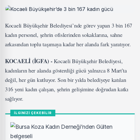
Kocaeli Büyükşehir Belediyesi’nde görev yapan 3 bin 167
kadın personel, şehrin ofislerinden sokaklarına, sahne
arkasından toplu taşımaya kadar her alanda fark yaratıyor.
KOCAELİ (İGFA) -
Kocaeli Büyükşehir Belediyesi,
kadınların her alanda gösterdiği gücü yalnızca 8 Mart’ta
değil, her gün kutluyor. Son bir yılda belediyeye katılan
316 yeni kadın çalışan, şehrin gelişimine doğrudan katkı
sağlıyor.
İLGİNİZİ ÇEKEBİLİR