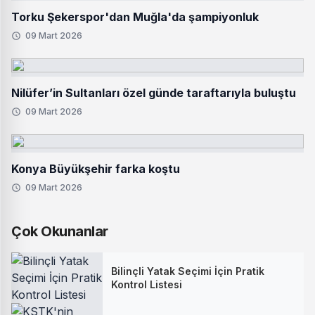
Torku Şekerspor'dan Muğla'da şampiyonluk
09 Mart 2026
Nilüfer’in Sultanları özel günde taraftarıyla buluştu
09 Mart 2026
Konya Büyükşehir farka koştu
09 Mart 2026
Çok Okunanlar
Bilinçli Yatak Seçimi İçin Pratik
Kontrol Listesi