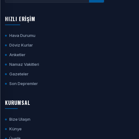
HIZLI ERİŞİM
Hava Durumu
Döviz Kurlar
Anketler
Namaz Vakitleri
Gazeteler
Son Depremler
KURUMSAL
Bize Ulaşın
Künye
Üyelik