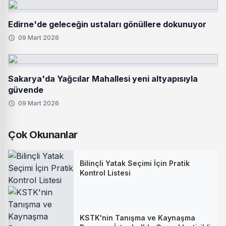
Edirne'de geleceğin ustaları gönüllere dokunuyor
09 Mart 2026
Sakarya'da Yağcılar Mahallesi yeni altyapısıyla
güvende
09 Mart 2026
Çok Okunanlar
Bilinçli Yatak Seçimi İçin Pratik
Kontrol Listesi
KSTK'nin Tanışma ve Kaynaşma