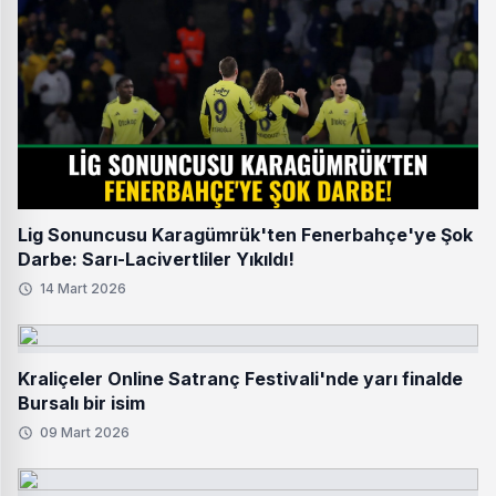
Lig Sonuncusu Karagümrük'ten Fenerbahçe'ye Şok
Darbe: Sarı-Lacivertliler Yıkıldı!
14 Mart 2026
Kraliçeler Online Satranç Festivali'nde yarı finalde
Bursalı bir isim
09 Mart 2026