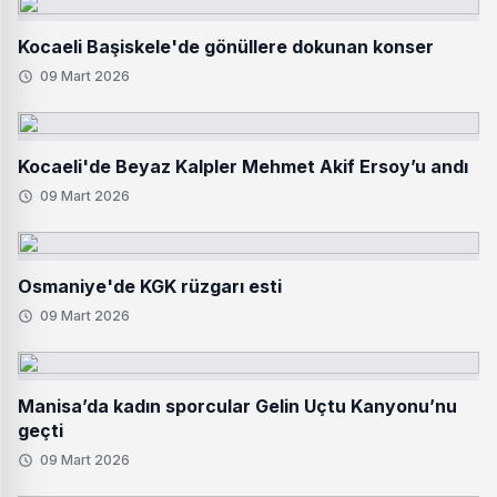
Kocaeli Başiskele'de gönüllere dokunan konser
09 Mart 2026
Kocaeli'de Beyaz Kalpler Mehmet Akif Ersoy’u andı
09 Mart 2026
Osmaniye'de KGK rüzgarı esti
09 Mart 2026
Manisa’da kadın sporcular Gelin Uçtu Kanyonu’nu
geçti
09 Mart 2026