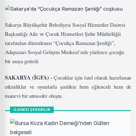
Sakarya Büyükşehir Belediyesi Sosyal Hizmetler Dairesi
Başkanlığı Aile ve Çocuk Hizmetleri Şube Müdürlüğü
tarafından düzenlenen “Çocukça Ramazan Şenliği”,
Adapazarı Sosyal Gelişim Merkezi’nde yüzlerce çocuğu
bir araya getirdi.
SAKARYA (İGFA) -
Çocuklar için özel olarak hazırlanan
etkinlikler ve oyunlarla şenlikte hem eğlenceli hem de
manevi bir atmosfer oluştu.
İLGİNİZİ ÇEKEBİLİR