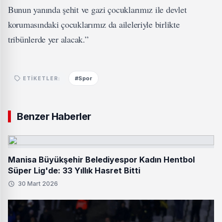
Bunun yanında şehit ve gazi çocuklarımız ile devlet
korumasındaki çocuklarımız da aileleriyle birlikte
tribünlerde yer alacak.”
#Spor
ETIKETLER:
Benzer Haberler
Manisa Büyükşehir Belediyespor Kadın Hentbol
Süper Lig'de: 33 Yıllık Hasret Bitti
30 Mart 2026