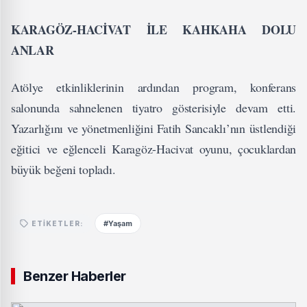
KARAGÖZ-HACİVAT İLE KAHKAHA DOLU
ANLAR
Atölye etkinliklerinin ardından program, konferans
salonunda sahnelenen tiyatro gösterisiyle devam etti.
Yazarlığını ve yönetmenliğini Fatih Sancaklı’nın üstlendiği
eğitici ve eğlenceli Karagöz-Hacivat oyunu, çocuklardan
büyük beğeni topladı.
#Yaşam
ETIKETLER:
Benzer Haberler