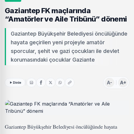
Gaziantep FK maçlarında
“Amatörler ve Aile Tribünü” dönemi
Gaziantep Büyükşehir Belediyesi öncülüğünde
hayata geçirilen yeni projeyle amatör
sporcular, şehit ve gazi çocukları ile devlet
korumasındaki çocuklar Gaziante
A-
A+
Dinle
Gaziantep Büyükşehir Belediyesi öncülüğünde hayata