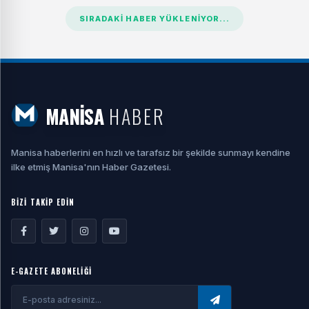
SIRADAKI HABER YÜKLENIYOR...
MANİSA
HABER
Manisa haberlerini en hızlı ve tarafsız bir şekilde sunmayı kendine
ilke etmiş Manisa'nın Haber Gazetesi.
BİZİ TAKİP EDİN
E-GAZETE ABONELİĞİ