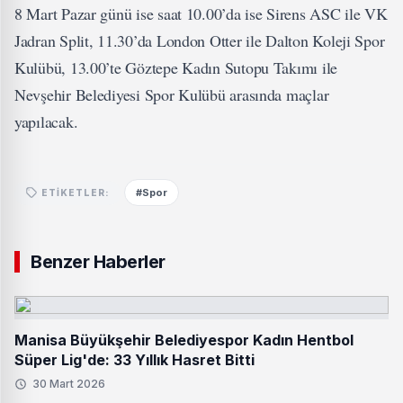
8 Mart Pazar günü ise saat 10.00’da ise Sirens ASC ile VK
Jadran Split, 11.30’da London Otter ile Dalton Koleji Spor
Kulübü, 13.00’te Göztepe Kadın Sutopu Takımı ile
Nevşehir Belediyesi Spor Kulübü arasında maçlar
yapılacak.
#Spor
ETIKETLER:
Benzer Haberler
Manisa Büyükşehir Belediyespor Kadın Hentbol
Süper Lig'de: 33 Yıllık Hasret Bitti
30 Mart 2026