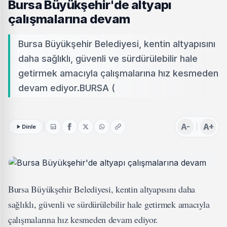
Bursa Büyükşehir'de altyapı
çalışmalarına devam
Bursa Büyükşehir Belediyesi, kentin altyapısını
daha sağlıklı, güvenli ve sürdürülebilir hale
getirmek amacıyla çalışmalarına hız kesmeden
devam ediyor.BURSA (
A-
A+
Dinle
Bursa Büyükşehir Belediyesi, kentin altyapısını daha
sağlıklı, güvenli ve sürdürülebilir hale getirmek amacıyla
çalışmalarına hız kesmeden devam ediyor.