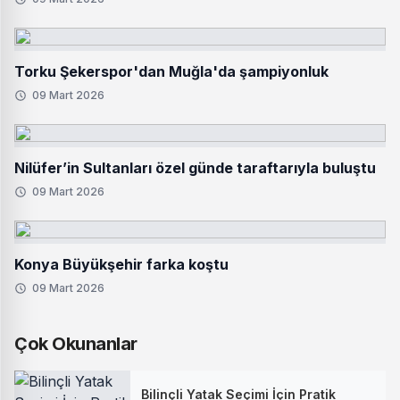
Torku Şekerspor'dan Muğla'da şampiyonluk
09 Mart 2026
Nilüfer’in Sultanları özel günde taraftarıyla buluştu
09 Mart 2026
Konya Büyükşehir farka koştu
09 Mart 2026
Çok Okunanlar
Bilinçli Yatak Seçimi İçin Pratik