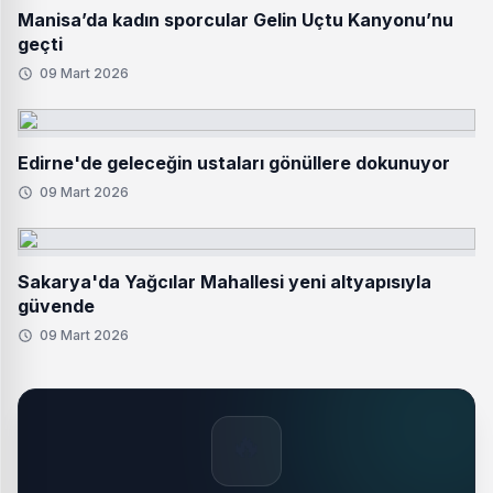
Manisa’da kadın sporcular Gelin Uçtu Kanyonu’nu
geçti
09 Mart 2026
Edirne'de geleceğin ustaları gönüllere dokunuyor
09 Mart 2026
Sakarya'da Yağcılar Mahallesi yeni altyapısıyla
güvende
09 Mart 2026
🔥