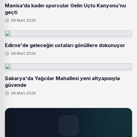
Manisa’da kadın sporcular Gelin Uçtu Kanyonu’nu
geçti
09 Mart 2026
Edirne'de geleceğin ustaları gönüllere dokunuyor
09 Mart 2026
Sakarya'da Yağcılar Mahallesi yeni altyapısıyla
güvende
09 Mart 2026
🔥