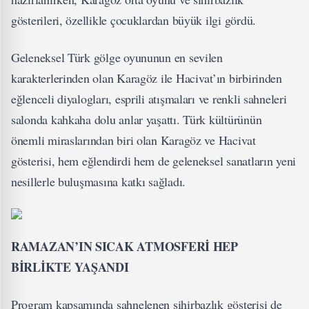
gösterileri, özellikle çocuklardan büyük ilgi gördü.
Geleneksel Türk gölge oyununun en sevilen
karakterlerinden olan Karagöz ile Hacivat’ın birbirinden
eğlenceli diyalogları, esprili atışmaları ve renkli sahneleri
salonda kahkaha dolu anlar yaşattı. Türk kültürünün
önemli miraslarından biri olan Karagöz ve Hacivat
gösterisi, hem eğlendirdi hem de geleneksel sanatların yeni
nesillerle buluşmasına katkı sağladı.
RAMAZAN’IN SICAK ATMOSFERİ HEP
BİRLİKTE YAŞANDI
Program kapsamında sahnelenen sihirbazlık gösterisi de