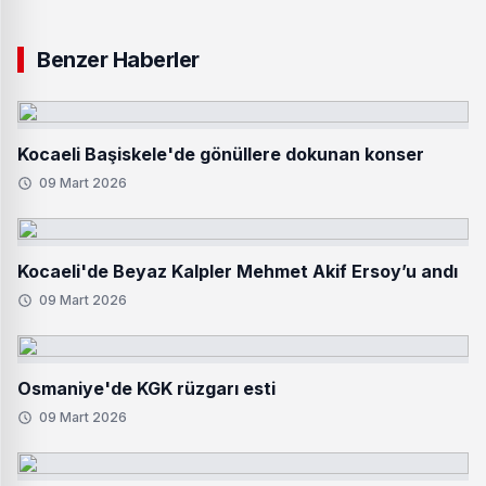
Benzer Haberler
Kocaeli Başiskele'de gönüllere dokunan konser
09 Mart 2026
Kocaeli'de Beyaz Kalpler Mehmet Akif Ersoy’u andı
09 Mart 2026
Osmaniye'de KGK rüzgarı esti
09 Mart 2026