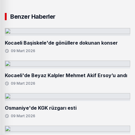
Benzer Haberler
Kocaeli Başiskele'de gönüllere dokunan konser
09 Mart 2026
Kocaeli'de Beyaz Kalpler Mehmet Akif Ersoy’u andı
09 Mart 2026
Osmaniye'de KGK rüzgarı esti
09 Mart 2026