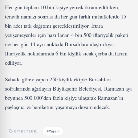
Her gün toplam 10 bin kişiye yemek ikram edilirken,
teravih namazı sonrası da her gün farklı mahallelerde 15
bin adet tatlı dağıtımı gerçekleştiriliyor. İftara
yetişemeyenler için hazırlanan 4 bin 500 iftariyelik paketi
ise her gün 14 ayrı noktada Bursalılara ulaştırılıyor.
İftariyelik noktalarında 6 bin kişilik sıcak çorba da ikram
ediliyor.
Sahada görev yapan 250 kişilik ekiple Bursalıları
sofralarında ağırlayan Büyükşehir Belediyesi, Ramazan ayı
boyunca 500.000’den fazla kişiye ulaşarak Ramazan’ın
paylaşma ve bereketini yaşatmaya devam edecek.
#Yaşam
ETIKETLER: