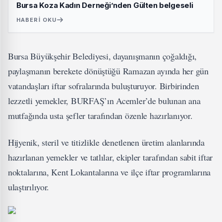
Bursa Koza Kadın Derneği’nden Gülten belgeseli
HABERI OKU
Bursa Büyükşehir Belediyesi, dayanışmanın çoğaldığı,
paylaşmanın berekete dönüştüğü Ramazan ayında her gün
vatandaşları iftar sofralarında buluşturuyor. Birbirinden
lezzetli yemekler, BURFAŞ’ın Acemler’de bulunan ana
mutfağında usta şefler tarafından özenle hazırlanıyor.
Hijyenik, steril ve titizlikle denetlenen üretim alanlarında
hazırlanan yemekler ve tatlılar, ekipler tarafından sabit iftar
noktalarına, Kent Lokantalarına ve ilçe iftar programlarına
ulaştırılıyor.