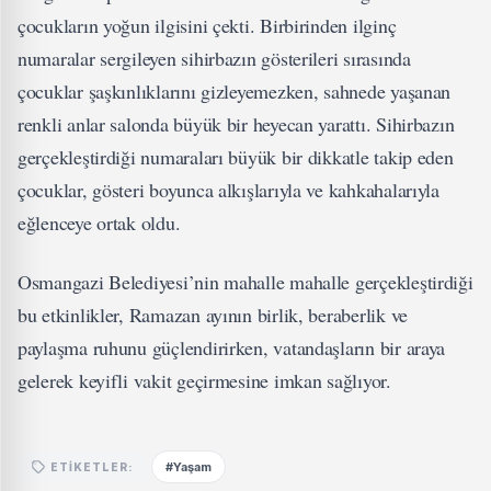
çocukların yoğun ilgisini çekti. Birbirinden ilginç
numaralar sergileyen sihirbazın gösterileri sırasında
çocuklar şaşkınlıklarını gizleyemezken, sahnede yaşanan
renkli anlar salonda büyük bir heyecan yarattı. Sihirbazın
gerçekleştirdiği numaraları büyük bir dikkatle takip eden
çocuklar, gösteri boyunca alkışlarıyla ve kahkahalarıyla
eğlenceye ortak oldu.
Osmangazi Belediyesi’nin mahalle mahalle gerçekleştirdiği
bu etkinlikler, Ramazan ayının birlik, beraberlik ve
paylaşma ruhunu güçlendirirken, vatandaşların bir araya
gelerek keyifli vakit geçirmesine imkan sağlıyor.
#Yaşam
ETIKETLER: