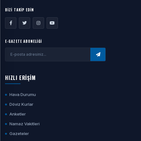
BİZİ TAKİP EDİN
E-GAZETE ABONELİĞİ
HIZLI ERİŞİM
Hava Durumu
Döviz Kurlar
Anketler
Namaz Vakitleri
Gazeteler