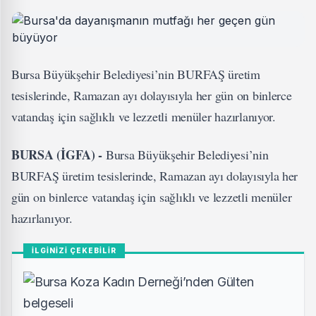
Bursa Büyükşehir Belediyesi’nin BURFAŞ üretim
tesislerinde, Ramazan ayı dolayısıyla her gün on binlerce
vatandaş için sağlıklı ve lezzetli menüler hazırlanıyor.
BURSA (İGFA) -
Bursa Büyükşehir Belediyesi’nin
BURFAŞ üretim tesislerinde, Ramazan ayı dolayısıyla her
gün on binlerce vatandaş için sağlıklı ve lezzetli menüler
hazırlanıyor.
İLGİNİZİ ÇEKEBİLİR